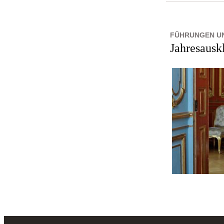
FÜHRUNGEN U
Jahresausk