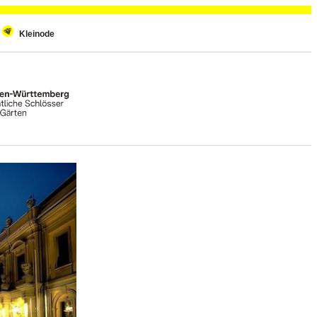
Kleinode