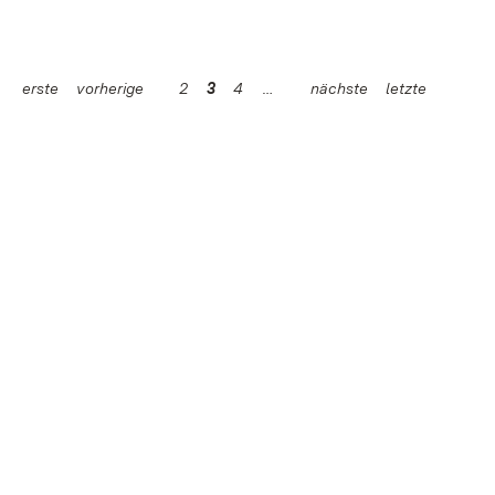
erste
vorherige
2
3
4
nächste
letzte