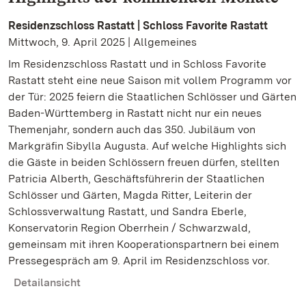
Residenzschloss Rastatt | Schloss Favorite Rastatt
Mittwoch, 9. April 2025 | Allgemeines
Im Residenzschloss Rastatt und in Schloss Favorite
Rastatt steht eine neue Saison mit vollem Programm vor
der Tür: 2025 feiern die Staatlichen Schlösser und Gärten
Baden-Württemberg in Rastatt nicht nur ein neues
Themenjahr, sondern auch das 350. Jubiläum von
Markgräfin Sibylla Augusta. Auf welche Highlights sich
die Gäste in beiden Schlössern freuen dürfen, stellten
Patricia Alberth, Geschäftsführerin der Staatlichen
Schlösser und Gärten, Magda Ritter, Leiterin der
Schlossverwaltung Rastatt, und Sandra Eberle,
Konservatorin Region Oberrhein / Schwarzwald,
gemeinsam mit ihren Kooperationspartnern bei einem
Pressegespräch am 9. April im Residenzschloss vor.
Detailansicht