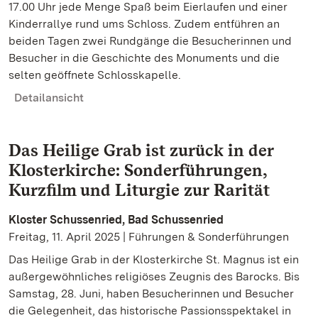
17.00 Uhr jede Menge Spaß beim Eierlaufen und einer
Kinderrallye rund ums Schloss. Zudem entführen an
beiden Tagen zwei Rundgänge die Besucherinnen und
Besucher in die Geschichte des Monuments und die
selten geöffnete Schlosskapelle.
Detailansicht
Das Heilige Grab ist zurück in der
Klosterkirche: Sonderführungen,
Kurzfilm und Liturgie zur Rarität
Kloster Schussenried, Bad Schussenried
Freitag, 11. April 2025 | Führungen & Sonderführungen
Das Heilige Grab in der Klosterkirche St. Magnus ist ein
außergewöhnliches religiöses Zeugnis des Barocks. Bis
Samstag, 28. Juni, haben Besucherinnen und Besucher
die Gelegenheit, das historische Passionsspektakel in