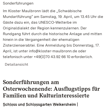
Sonderführungen
Im Kloster Maulbronn lädt die „Schwäbische
Mundartführung“ am Samstag, 19. April, um 13.45 Uhr die
Gäste dazu ein, das UNESCO-Welterbe im
Originaldialekt der Region kennenzulernen. Der
Rundgang führt durch die historische Anlage und mitten
hinein in die Vergangenheit der ehemaligen
Zisterzienserabtei. Eine Anmeldung bis Donnerstag, 17.
April, ist unter info@kloster-maulbronn.de oder
telefonisch unter +49(0)70 43.92 66 10 erforderlich.
Detailansicht
Sonderführungen am
Osterwochenende: Ausflugstipps für
Familien und Kulturinteressierte
Schloss und Schlossgarten Weikersheim |