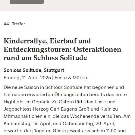
441 Treffer
Kinderrallye, Eierlauf und
Entdeckungstouren: Osteraktionen
rund um Schloss Solitude
Schloss Solitude, Stuttgart
Freitag, 11. April 2025 | Feste & Märkte
Die neue Saison in Schloss Solitude hat begonnen und
hat neben erweiterten Öffnungszeiten bereits das erste
Highlight im Gepäck: Zu Ostern lädt das Lust- und
Jagdschloss Herzog Carl Eugens Groß und Klein zu
Mitmachaktionen ein, die das Wochenende versüßen. Am
Karsamstag, 19. April, und Ostersonntag, 20. April,
erwartet die jüngsten Gäste jeweils zwischen 11.00 und