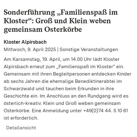
Sonderführung „Familienspaß im
Kloster“: Groß und Klein weben
gemeinsam Osterkörbe
Kloster Alpirsbach
Mittwoch, 9. April 2025 | Sonstige Veranstaltungen
Am Karsamstag, 19. April, um 14.00 Uhr lädt Kloster
Alpirsbach erneut zum „Familienspaß im Kloster“ ein.
Gemeinsam mit ihren Begleitpersonen entdecken Kinder
ab sechs Jahren die ehemalige Benediktinerabtei im
Schwarzwald und tauchen beim Erkunden in ihre
Geschichte ein. Im Anschluss an den Rundgang wird es
österlich-kreativ. Klein und Groß weben gemeinsam
Osterkörbe. Eine Anmeldung unter +49(0)74 44. 5 10 61
ist erforderlich.
Detailansicht