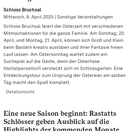
Schloss Bruchsal
Mittwoch, 9. April 2025 | Sonstige Veranstaltungen
Schloss Bruchsal feiert die Osterzeit mit verschiedenen
Mitmachaktionen für die ganze Familie: Am Sonntag, 20.
April, und Montag, 21. April, können sich Groß und Klein
beim Basteln kreativ austoben und ihrer Fantasie freien
Lauf lassen. Am Ostersonntag wartet zudem ein
Suchspiel auf die Gäste, denn der Osterhase
höchstpersönlich versteckt sich im Schlossgarten. Eine
Entdeckungstour zum Ursprung der Ostereier am selben
Tag macht den Spaß komplett.
Detailansicht
Eine neue Saison beginnt: Rastatts
Schlösser geben Ausblick auf die
Highlights der kommenden Monate