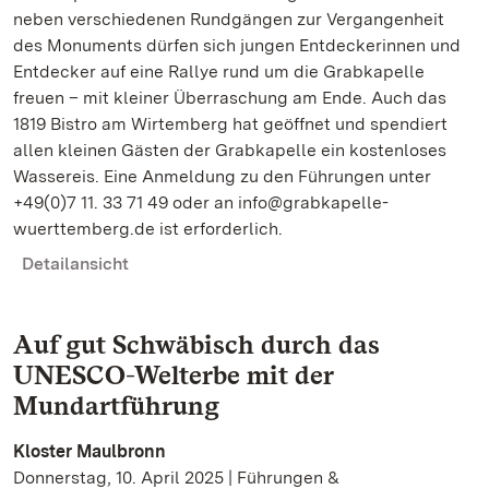
neben verschiedenen Rundgängen zur Vergangenheit
des Monuments dürfen sich jungen Entdeckerinnen und
Entdecker auf eine Rallye rund um die Grabkapelle
freuen – mit kleiner Überraschung am Ende. Auch das
1819 Bistro am Wirtemberg hat geöffnet und spendiert
allen kleinen Gästen der Grabkapelle ein kostenloses
Wassereis. Eine Anmeldung zu den Führungen unter
+49(0)7 11. 33 71 49 oder an info@grabkapelle-
wuerttemberg.de ist erforderlich.
Detailansicht
Auf gut Schwäbisch durch das
UNESCO-Welterbe mit der
Mundartführung
Kloster Maulbronn
Donnerstag, 10. April 2025 | Führungen &