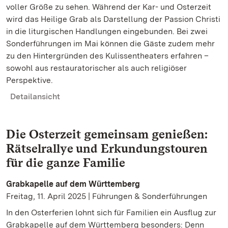
voller Größe zu sehen. Während der Kar- und Osterzeit
wird das Heilige Grab als Darstellung der Passion Christi
in die liturgischen Handlungen eingebunden. Bei zwei
Sonderführungen im Mai können die Gäste zudem mehr
zu den Hintergründen des Kulissentheaters erfahren –
sowohl aus restauratorischer als auch religiöser
Perspektive.
Detailansicht
Die Osterzeit gemeinsam genießen:
Rätselrallye und Erkundungstouren
für die ganze Familie
Grabkapelle auf dem Württemberg
Freitag, 11. April 2025 | Führungen & Sonderführungen
In den Osterferien lohnt sich für Familien ein Ausflug zur
Grabkapelle auf dem Württemberg besonders: Denn