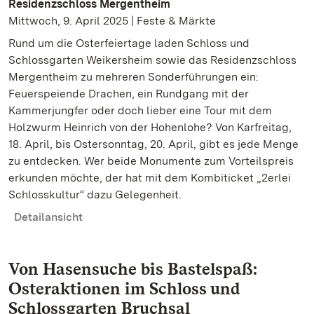
Residenzschloss Mergentheim
Mittwoch, 9. April 2025 | Feste & Märkte
Rund um die Osterfeiertage laden Schloss und
Schlossgarten Weikersheim sowie das Residenzschloss
Mergentheim zu mehreren Sonderführungen ein:
Feuerspeiende Drachen, ein Rundgang mit der
Kammerjungfer oder doch lieber eine Tour mit dem
Holzwurm Heinrich von der Hohenlohe? Von Karfreitag,
18. April, bis Ostersonntag, 20. April, gibt es jede Menge
zu entdecken. Wer beide Monumente zum Vorteilspreis
erkunden möchte, der hat mit dem Kombiticket „2erlei
Schlosskultur“ dazu Gelegenheit.
Detailansicht
Von Hasensuche bis Bastelspaß:
Osteraktionen im Schloss und
Schlossgarten Bruchsal