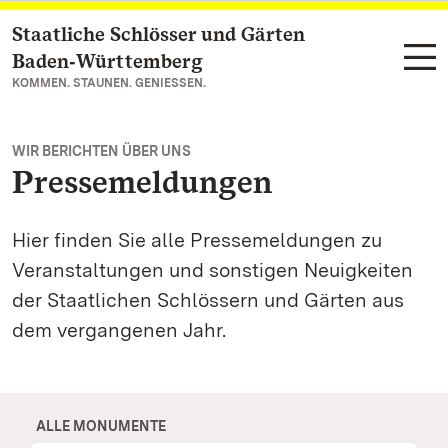
Staatliche Schlösser und Gärten
Zum Hauptinhalt springen
Baden‑Württemberg
KOMMEN. STAUNEN. GENIESSEN.
WIR BERICHTEN ÜBER UNS
Pressemeldungen
Hier finden Sie alle Pressemeldungen zu
Veranstaltungen und sonstigen Neuigkeiten
der Staatlichen Schlössern und Gärten aus
dem vergangenen Jahr.
ALLE MONUMENTE