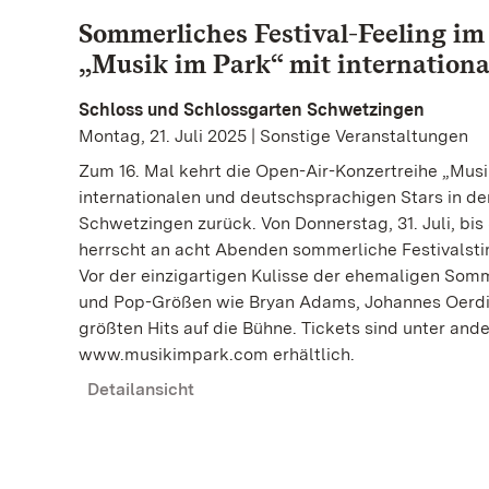
Sommerliches Festival-Feeling im
„Musik im Park“ mit internationa
Schloss und Schlossgarten Schwetzingen
Montag, 21. Juli 2025 | Sonstige Veranstaltungen
Zum 16. Mal kehrt die Open-Air-Konzertreihe „Musi
internationalen und deutschsprachigen Stars in d
Schwetzingen zurück. Von Donnerstag, 31. Juli, bis
herrscht an acht Abenden sommerliche Festivalst
Vor der einzigartigen Kulisse der ehemaligen Som
und Pop-Größen wie Bryan Adams, Johannes Oerdi
größten Hits auf die Bühne. Tickets sind unter an
www.musikimpark.com erhältlich.
Detailansicht