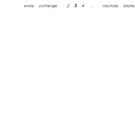
erste
vorherige
2
3
4
nächste
letzte