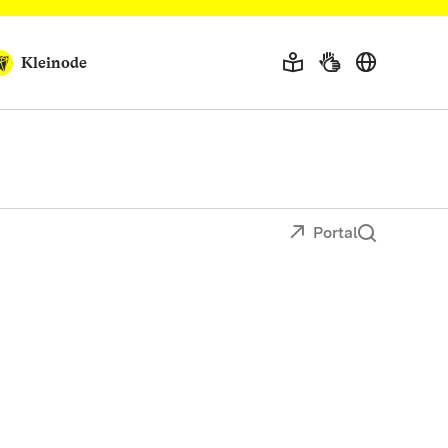
Kleinode
Portal