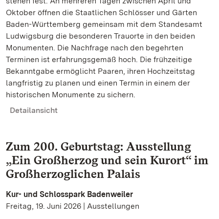
stehen fest. An mehreren Tagen zwischen April und
Oktober öffnen die Staatlichen Schlösser und Gärten
Baden-Württemberg gemeinsam mit dem Standesamt
Ludwigsburg die besonderen Trauorte in den beiden
Monumenten. Die Nachfrage nach den begehrten
Terminen ist erfahrungsgemäß hoch. Die frühzeitige
Bekanntgabe ermöglicht Paaren, ihren Hochzeitstag
langfristig zu planen und einen Termin in einem der
historischen Monumente zu sichern.
Detailansicht
Zum 200. Geburtstag: Ausstellung
„Ein Großherzog und sein Kurort“ im
Großherzoglichen Palais
Kur- und Schlosspark Badenweiler
Freitag, 19. Juni 2026 | Ausstellungen