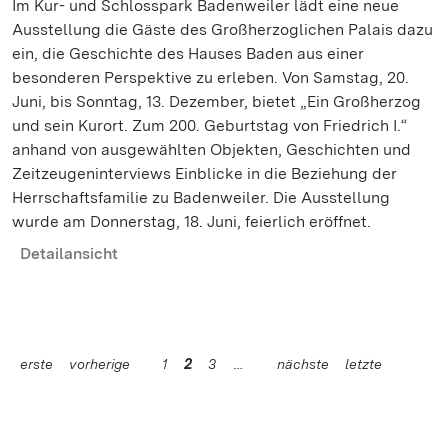
Im Kur- und Schlosspark Badenweiler lädt eine neue
Ausstellung die Gäste des Großherzoglichen Palais dazu
ein, die Geschichte des Hauses Baden aus einer
besonderen Perspektive zu erleben. Von Samstag, 20.
Juni, bis Sonntag, 13. Dezember, bietet „Ein Großherzog
und sein Kurort. Zum 200. Geburtstag von Friedrich I.“
anhand von ausgewählten Objekten, Geschichten und
Zeitzeugeninterviews Einblicke in die Beziehung der
Herrschaftsfamilie zu Badenweiler. Die Ausstellung
wurde am Donnerstag, 18. Juni, feierlich eröffnet.
Detailansicht
erste
vorherige
1
2
3
nächste
letzte