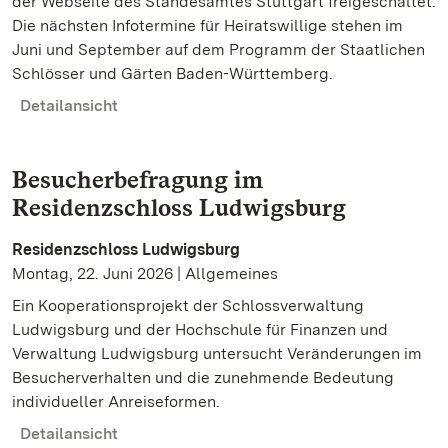
der Webseite des Standesamtes Stuttgart freigeschaltet.
Die nächsten Infotermine für Heiratswillige stehen im
Juni und September auf dem Programm der Staatlichen
Schlösser und Gärten Baden-Württemberg.
Detailansicht
Besucherbefragung im
Residenzschloss Ludwigsburg
Residenzschloss Ludwigsburg
Montag, 22. Juni 2026 | Allgemeines
Ein Kooperationsprojekt der Schlossverwaltung
Ludwigsburg und der Hochschule für Finanzen und
Verwaltung Ludwigsburg untersucht Veränderungen im
Besucherverhalten und die zunehmende Bedeutung
individueller Anreiseformen.
Detailansicht