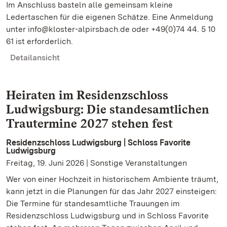
Im Anschluss basteln alle gemeinsam kleine
Ledertaschen für die eigenen Schätze. Eine Anmeldung
unter info@kloster-alpirsbach.de oder +49(0)74 44. 5 10
61 ist erforderlich.
Detailansicht
Heiraten im Residenzschloss
Ludwigsburg: Die standesamtlichen
Trautermine 2027 stehen fest
Residenzschloss Ludwigsburg | Schloss Favorite
Ludwigsburg
Freitag, 19. Juni 2026 | Sonstige Veranstaltungen
Wer von einer Hochzeit in historischem Ambiente träumt,
kann jetzt in die Planungen für das Jahr 2027 einsteigen:
Die Termine für standesamtliche Trauungen im
Residenzschloss Ludwigsburg und in Schloss Favorite