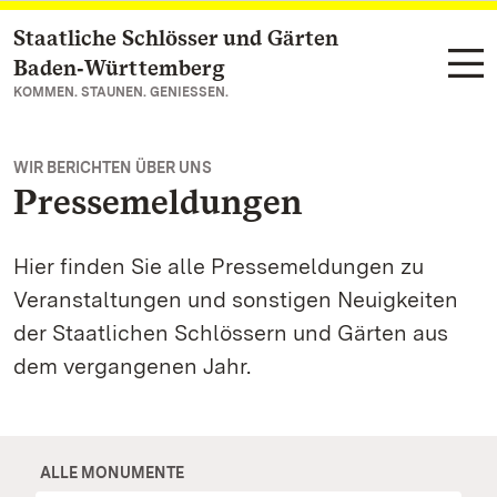
Staatliche Schlösser und Gärten
Zum Hauptinhalt springen
Baden‑Württemberg
KOMMEN. STAUNEN. GENIESSEN.
WIR BERICHTEN ÜBER UNS
Pressemeldungen
Hier finden Sie alle Pressemeldungen zu
Veranstaltungen und sonstigen Neuigkeiten
der Staatlichen Schlössern und Gärten aus
dem vergangenen Jahr.
ALLE MONUMENTE