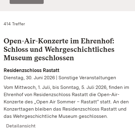
414 Treffer
Open-Air-Konzerte im Ehrenhof:
Schloss und Wehrgeschichtliches
Museum geschlossen
Residenzschloss Rastatt
Dienstag, 30. Juni 2026 | Sonstige Veranstaltungen
Vom Mittwoch, 1. Juli, bis Sonntag, 5. Juli 2026, finden im
Ehrenhof von Residenzschloss Rastatt die Open-Air-
Konzerte des „Open Air Sommer – Rastatt“ statt. An den
Konzerttagen bleiben das Residenzschloss Rastatt und
das Wehrgeschichtliche Museum geschlossen.
Detailansicht