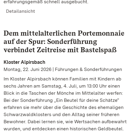
erfahrungsgemäß schnell ausgebucht.
Detailansicht
Dem mittelalterlichen Portemonnaie
auf der Spur: Sonderführung
verbindet Zeitreise mit Bastelspaß
Kloster Alpirsbach
Montag, 22. Juni 2026 | Führungen & Sonderführungen
Im Kloster Alpirsbach können Familien mit Kindern ab
sechs Jahren am Samstag, 4. Juli, um 13:00 Uhr einen
Blick in die Taschen der Mönche im Mittelalter werfen:
Bei der Sonderführung „Ein Beutel für deine Schätze“
erfahren sie mehr über die Geschichte des ehemaligen
Schwarzwaldklosters und den Alltag seiner früheren
Bewohner. Dabei lernen sie, wie Wertsachen aufbewahrt
wurden, und entdecken einen historischen Geldbeutel.