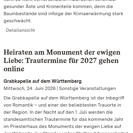
gesunder Äste und Kronenteile kommen, denn die
Baumbestände sind infolge der Klimaerwärmung stark
geschwächt.
Detailansicht
Heiraten am Monument der ewigen
Liebe: Trautermine für 2027 gehen
online
Grabkapelle auf dem Württemberg
Mittwoch, 24. Juni 2026 | Sonstige Veranstaltungen
Die Grabkapelle auf dem Württemberg ist der Inbegriff
von Romantik – und einer der beliebtesten Trauorte in
der Region. In der Nacht auf den 1. Juli werden die
standesamtlichen Trautermine für das kommende Jahr
im Priesterhaus des Monuments der ewigen Liebe auf