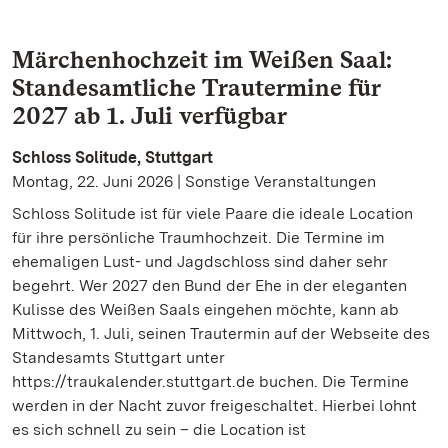
Märchenhochzeit im Weißen Saal:
Standesamtliche Trautermine für
2027 ab 1. Juli verfügbar
Schloss Solitude, Stuttgart
Montag, 22. Juni 2026 | Sonstige Veranstaltungen
Schloss Solitude ist für viele Paare die ideale Location
für ihre persönliche Traumhochzeit. Die Termine im
ehemaligen Lust- und Jagdschloss sind daher sehr
begehrt. Wer 2027 den Bund der Ehe in der eleganten
Kulisse des Weißen Saals eingehen möchte, kann ab
Mittwoch, 1. Juli, seinen Trautermin auf der Webseite des
Standesamts Stuttgart unter
https://traukalender.stuttgart.de buchen. Die Termine
werden in der Nacht zuvor freigeschaltet. Hierbei lohnt
es sich schnell zu sein – die Location ist