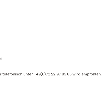
i
 telefonisch unter +49(0)72 22.97 83 85 wird empfohlen.