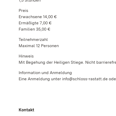
1,5 Stunden
Preis
Erwachsene 14,00 €
Ermäßigte 7,00 €
Familien 35,00 €
Teilnehmerzahl
Maximal 12 Personen
Hinweis
Mit Begehung der Heiligen Stiege. Nicht barrierefre
Information und Anmeldung
Eine Anmeldung unter info@schloss-rastatt.de oder
Kontakt