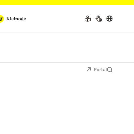
Kleinode
Portal