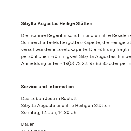
Sibylla Augustas Heilige Stätten
Die fromme Regentin schuf in und um ihre Residenz
Schmerzhafte-Muttergottes-Kapelle, die Heilige Sti
verschwundene Loretokapelle. Die Führung fragt n
persönlichen Frömmigkeit Sibylla Augustas. Ein be
Anmeldung unter +49(0) 72 22. 97 83 85 oder per E
Service und Information
Das Leben Jesu in Rastatt
Sibylla Augusta und ihre Heiligen Stätten
Sonntag, 12. Juli, 14.30 Uhr
Dauer