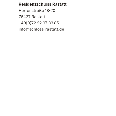
Residenzschloss Rastatt
Herrenstraße 18-20
76437 Rastatt
+49(0)72 22.97 83 85
info@schloss-rastatt.de