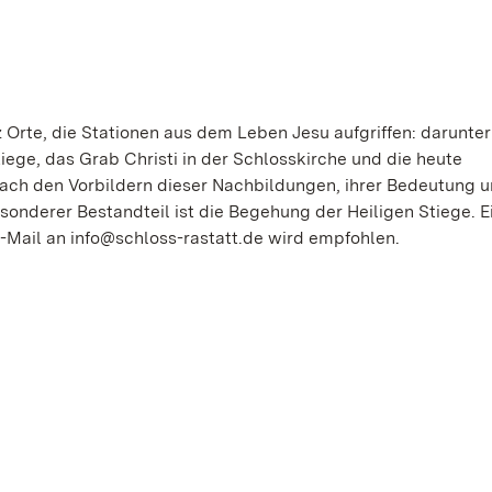
 Orte, die Stationen aus dem Leben Jesu aufgriffen: darunter
ege, das Grab Christi in der Schlosskirche und die heute
ach den Vorbildern dieser Nachbildungen, ihrer Bedeutung u
sonderer Bestandteil ist die Begehung der Heiligen Stiege. E
-Mail an info@schloss-rastatt.de wird empfohlen.