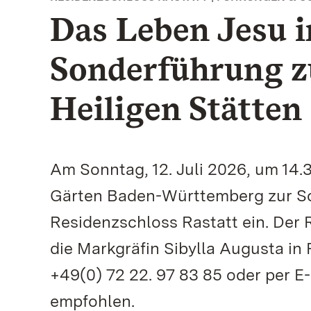
Das Leben Jesu i
Sonderführung z
Heiligen Stätten
Am Sonntag, 12. Juli 2026, um 14.
Gärten Baden-Württemberg zur Son
Residenzschloss Rastatt ein. Der 
die Markgräfin Sibylla Augusta in
+49(0) 72 22. 97 83 85 oder per E
empfohlen.