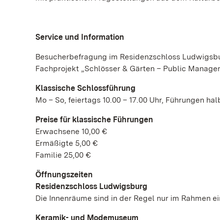
Service und Information
Besucherbefragung im Residenzschloss Ludwigsb
Fachprojekt „Schlösser & Gärten – Public Manage
Klassische Schlossführung
Mo – So, feiertags 10.00 – 17.00 Uhr, Führungen ha
Preise für klassische Führungen
Erwachsene 10,00 €
Ermäßigte 5,00 €
Familie 25,00 €
Öffnungszeiten
Residenzschloss Ludwigsburg
Die Innenräume sind in der Regel nur im Rahmen ei
Keramik- und Modemuseum