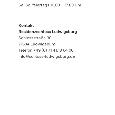
Sa, So, feiertags 10.00 – 17.00 Uhr
Kontakt
Residenzschloss Ludwigsburg
Schlossstraße 30
71634 Ludwigsburg
Telefon +49 (0) 71 41.18 64 00
info@schloss-ludwigsburg.de