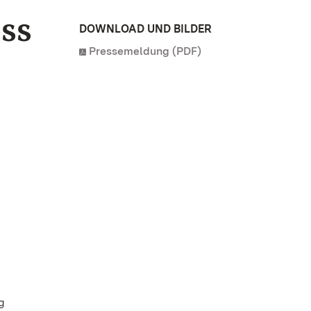
ss
DOWNLOAD UND BILDER
Pressemeldung (PDF)
g