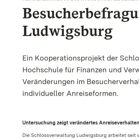
Besucherbefragu
Ludwigsburg
Ein Kooperationsprojekt der Sch
Hochschule für Finanzen und Ver
Veränderungen im Besucherverha
individueller Anreiseformen.
Untersuchung zeigt verändertes Anreiseverhalten
Die Schlossverwaltung Ludwigsburg arbeitet seit 