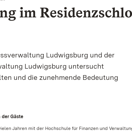
ng im Residenzschlo
lossverwaltung Ludwigsburg und der
waltung Ludwigsburg untersucht
lten und die zunehmende Bedeutung
 der Gäste
vielen Jahren mit der Hochschule für Finanzen und Verwaltun