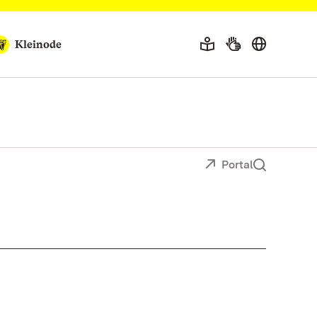
Kleinode
Portal