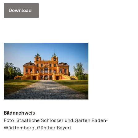
Download
Bildnachweis
Foto: Staatliche Schlösser und Gärten Baden-
Württemberg, Günther Bayerl