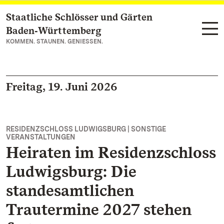
Staatliche Schlösser und Gärten
Zum Hauptinhalt springen
Baden‑Württemberg
KOMMEN. STAUNEN. GENIESSEN.
Freitag, 19. Juni 2026
RESIDENZSCHLOSS LUDWIGSBURG | SONSTIGE
VERANSTALTUNGEN
Heiraten im Residenzschloss
Ludwigsburg: Die
standesamtlichen
Trautermine 2027 stehen