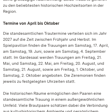
zu den beliebtesten historischen Hochzeitsorten in der
Region.
Termine von April bis Oktober
Die standesamtlichen Trautermine verteilen sich im Jahr
2027 auf die Zeit zwischen Frühjahr und Herbst. Im
Spielpavillon finden die Trauungen am Samstag, 17. April,
am Samstag, 19. Juni, sowie am Samstag, 4. September
statt. Im Gardesaal werden Trauungen am Freitag, 21.
Mai, und Samstag, 22. Mai, am Freitag, 20. August, und
Samstag, 21. August, sowie am Freitag, 1. Oktober, und
Samstag, 2. Oktober angeboten. Die Zeremonien finden
jeweils zu festgelegten Uhrzeiten statt.
Die historischen Räume ermöglichen den Paaren eine
standesamtliche Trauung in einem außergewöhnlichen
Umfeld. Viele Brautpaare schätzen dabei die Verbindung
aus kulturhistorischem Ambiente und persönlichem