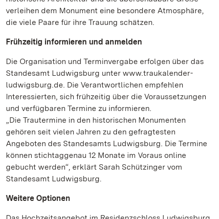
verleihen dem Monument eine besondere Atmosphäre,
die viele Paare für ihre Trauung schätzen.
Frühzeitig informieren und anmelden
Die Organisation und Terminvergabe erfolgen über das
Standesamt Ludwigsburg unter www.traukalender-
ludwigsburg.de. Die Verantwortlichen empfehlen
Interessierten, sich frühzeitig über die Voraussetzungen
und verfügbaren Termine zu informieren.
„Die Trautermine in den historischen Monumenten
gehören seit vielen Jahren zu den gefragtesten
Angeboten des Standesamts Ludwigsburg. Die Termine
können stichtaggenau 12 Monate im Voraus online
gebucht werden“, erklärt Sarah Schützinger vom
Standesamt Ludwigsburg.
Weitere Optionen
Das Hochzeitsangebot im Residenzschloss Ludwigsburg