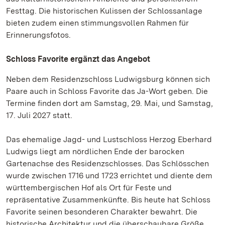
Festtag. Die historischen Kulissen der Schlossanlage
bieten zudem einen stimmungsvollen Rahmen für
Erinnerungsfotos.
Schloss Favorite ergänzt das Angebot
Neben dem Residenzschloss Ludwigsburg können sich
Paare auch in Schloss Favorite das Ja-Wort geben. Die
Termine finden dort am Samstag, 29. Mai, und Samstag,
17. Juli 2027 statt.
Das ehemalige Jagd- und Lustschloss Herzog Eberhard
Ludwigs liegt am nördlichen Ende der barocken
Gartenachse des Residenzschlosses. Das Schlösschen
wurde zwischen 1716 und 1723 errichtet und diente dem
württembergischen Hof als Ort für Feste und
repräsentative Zusammenkünfte. Bis heute hat Schloss
Favorite seinen besonderen Charakter bewahrt. Die
historische Architektur und die überschaubare Größe