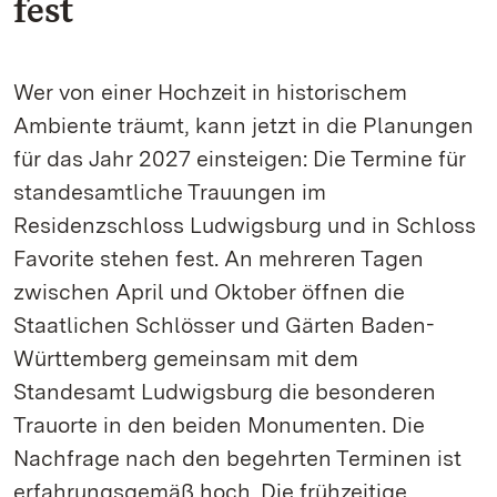
fest
Wer von einer Hochzeit in historischem
Ambiente träumt, kann jetzt in die Planungen
für das Jahr 2027 einsteigen: Die Termine für
standesamtliche Trauungen im
Residenzschloss Ludwigsburg und in Schloss
Favorite stehen fest. An mehreren Tagen
zwischen April und Oktober öffnen die
Staatlichen Schlösser und Gärten Baden-
Württemberg gemeinsam mit dem
Standesamt Ludwigsburg die besonderen
Trauorte in den beiden Monumenten. Die
Nachfrage nach den begehrten Terminen ist
erfahrungsgemäß hoch. Die frühzeitige