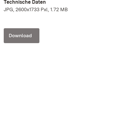
Technische Daten
JPG, 2600x1733 Pxl, 1.72 MB
Download