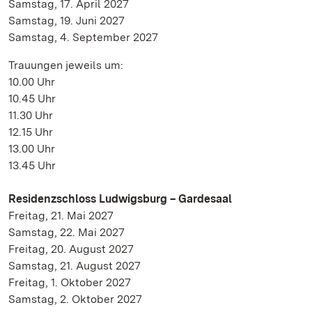
Samstag, 17. April 2027
Samstag, 19. Juni 2027
Samstag, 4. September 2027
Trauungen jeweils um:
10.00 Uhr
10.45 Uhr
11.30 Uhr
12.15 Uhr
13.00 Uhr
13.45 Uhr
Residenzschloss Ludwigsburg – Gardesaal
Freitag, 21. Mai 2027
Samstag, 22. Mai 2027
Freitag, 20. August 2027
Samstag, 21. August 2027
Freitag, 1. Oktober 2027
Samstag, 2. Oktober 2027