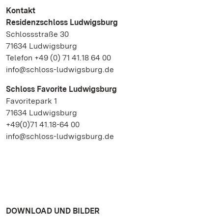
Kontakt
Residenzschloss Ludwigsburg
Schlossstraße 30
71634 Ludwigsburg
Telefon +49 (0) 71 41.18 64 00
info@schloss-ludwigsburg.de
Schloss Favorite Ludwigsburg
Favoritepark 1
71634 Ludwigsburg
+49(0)71 41.18-64 00
info@schloss-ludwigsburg.de
DOWNLOAD UND BILDER