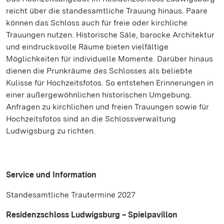
reicht über die standesamtliche Trauung hinaus. Paare
können das Schloss auch für freie oder kirchliche
Trauungen nutzen. Historische Säle, barocke Architektur
und eindrucksvolle Räume bieten vielfältige
Möglichkeiten für individuelle Momente. Darüber hinaus
dienen die Prunkräume des Schlosses als beliebte
Kulisse für Hochzeitsfotos. So entstehen Erinnerungen in
einer außergewöhnlichen historischen Umgebung.
Anfragen zu kirchlichen und freien Trauungen sowie für
Hochzeitsfotos sind an die Schlossverwaltung
Ludwigsburg zu richten.
Service und Information
Standesamtliche Trautermine 2027
Residenzschloss Ludwigsburg – Spielpavillon