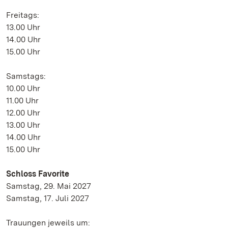
Freitags:
13.00 Uhr
14.00 Uhr
15.00 Uhr
Samstags:
10.00 Uhr
11.00 Uhr
12.00 Uhr
13.00 Uhr
14.00 Uhr
15.00 Uhr
Schloss Favorite
Samstag, 29. Mai 2027
Samstag, 17. Juli 2027
Trauungen jeweils um: