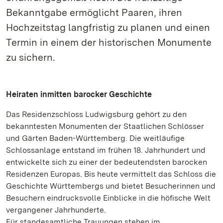
Bekanntgabe ermöglicht Paaren, ihren
Hochzeitstag langfristig zu planen und einen
Termin in einem der historischen Monumente
zu sichern.
Heiraten inmitten barocker Geschichte
Das Residenzschloss Ludwigsburg gehört zu den
bekanntesten Monumenten der Staatlichen Schlösser
und Gärten Baden-Württemberg. Die weitläufige
Schlossanlage entstand im frühen 18. Jahrhundert und
entwickelte sich zu einer der bedeutendsten barocken
Residenzen Europas. Bis heute vermittelt das Schloss die
Geschichte Württembergs und bietet Besucherinnen und
Besuchern eindrucksvolle Einblicke in die höfische Welt
vergangener Jahrhunderte.
Für standesamtliche Trauungen stehen im