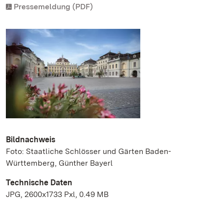
Pressemeldung (PDF)
Bildnachweis
Foto: Staatliche Schlösser und Gärten Baden-
Württemberg, Günther Bayerl
Technische Daten
JPG, 2600x1733 Pxl, 0.49 MB