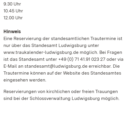
9.30 Uhr
10.45 Uhr
12.00 Uhr
Hinweis
Eine Reservierung der standesamtlichen Trautermine ist
nur über das Standesamt Ludwigsburg unter
www.traukalender-ludwigsburg.de möglich. Bei Fragen
ist das Standesamt unter +49 (0) 71 41.91 023 27 oder via
E-Mail an standesamt@ludwigsburg.de erreichbar. Die
Trautermine können auf der Website des Standesamtes
eingesehen werden.
Reservierungen von kirchlichen oder freien Trauungen
sind bei der Schlossverwaltung Ludwigsburg möglich.