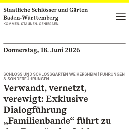
Staatliche Schlösser und Gärten
Zum Hauptinhalt springen
Baden‑Württemberg
KOMMEN. STAUNEN. GENIESSEN.
Donnerstag, 18. Juni 2026
SCHLOSS UND SCHLOSSGARTEN WEIKERSHEIM | FÜHRUNGEN
& SONDERFÜHRUNGEN
Verwandt, vernetzt,
verewigt: Exklusive
Dialogführung
„Familienbande“ führt zu