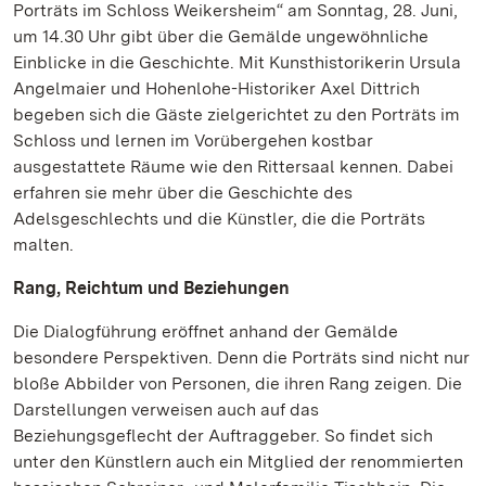
Porträts im Schloss Weikersheim“ am Sonntag, 28. Juni,
um 14.30 Uhr gibt über die Gemälde ungewöhnliche
Einblicke in die Geschichte. Mit Kunsthistorikerin Ursula
Angelmaier und Hohenlohe-Historiker Axel Dittrich
begeben sich die Gäste zielgerichtet zu den Porträts im
Schloss und lernen im Vorübergehen kostbar
ausgestattete Räume wie den Rittersaal kennen. Dabei
erfahren sie mehr über die Geschichte des
Adelsgeschlechts und die Künstler, die die Porträts
malten.
Rang, Reichtum und Beziehungen
Die Dialogführung eröffnet anhand der Gemälde
besondere Perspektiven. Denn die Porträts sind nicht nur
bloße Abbilder von Personen, die ihren Rang zeigen. Die
Darstellungen verweisen auch auf das
Beziehungsgeflecht der Auftraggeber. So findet sich
unter den Künstlern auch ein Mitglied der renommierten