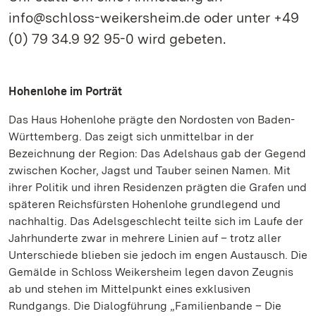
info@schloss-weikersheim.de oder unter +49
(0) 79 34.9 92 95-0 wird gebeten.
Hohenlohe im Porträt
Das Haus Hohenlohe prägte den Nordosten von Baden-
Württemberg. Das zeigt sich unmittelbar in der
Bezeichnung der Region: Das Adelshaus gab der Gegend
zwischen Kocher, Jagst und Tauber seinen Namen. Mit
ihrer Politik und ihren Residenzen prägten die Grafen und
späteren Reichsfürsten Hohenlohe grundlegend und
nachhaltig. Das Adelsgeschlecht teilte sich im Laufe der
Jahrhunderte zwar in mehrere Linien auf – trotz aller
Unterschiede blieben sie jedoch im engen Austausch. Die
Gemälde in Schloss Weikersheim legen davon Zeugnis
ab und stehen im Mittelpunkt eines exklusiven
Rundgangs. Die Dialogführung „Familienbande – Die