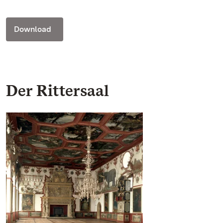
Download
Der Rittersaal