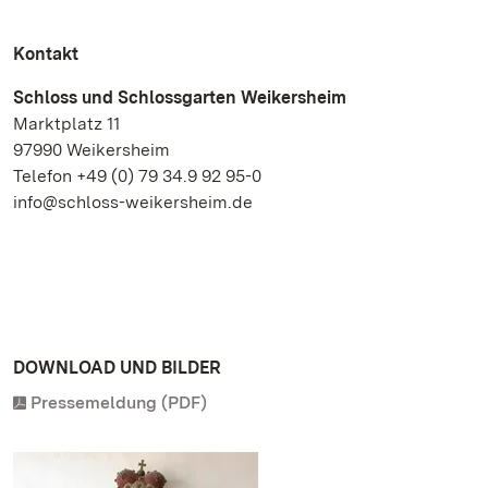
Kontakt
Schloss und Schlossgarten Weikersheim
Marktplatz 11
97990 Weikersheim
Telefon +49 (0) 79 34.9 92 95-0
info@schloss-weikersheim.de
DOWNLOAD UND BILDER
Pressemeldung (PDF)