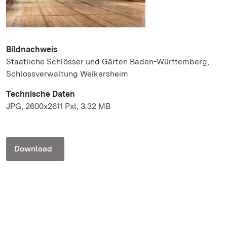
Bildnachweis
Staatliche Schlösser und Gärten Baden-Württemberg,
Schlossverwaltung Weikersheim
Technische Daten
JPG, 2600x2611 Pxl, 3.32 MB
Download