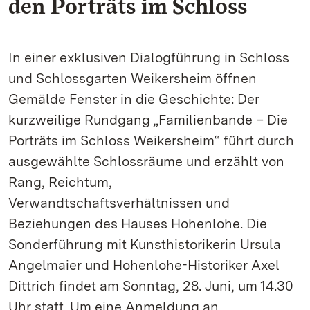
den Porträts im Schloss
In einer exklusiven Dialogführung in Schloss
und Schlossgarten Weikersheim öffnen
Gemälde Fenster in die Geschichte: Der
kurzweilige Rundgang „Familienbande – Die
Porträts im Schloss Weikersheim“ führt durch
ausgewählte Schlossräume und erzählt von
Rang, Reichtum,
Verwandtschaftsverhältnissen und
Beziehungen des Hauses Hohenlohe. Die
Sonderführung mit Kunsthistorikerin Ursula
Angelmaier und Hohenlohe-Historiker Axel
Dittrich findet am Sonntag, 28. Juni, um 14.30
Uhr statt. Um eine Anmeldung an