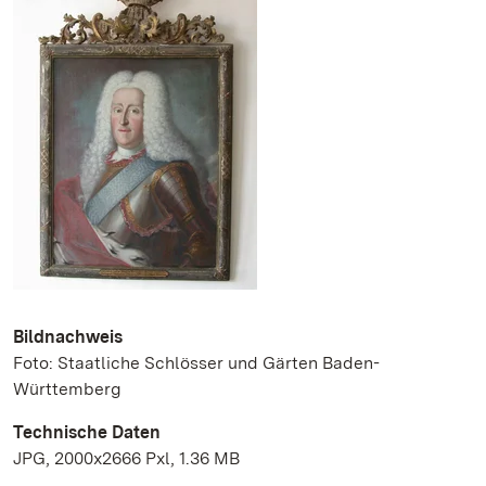
Bildnachweis
Foto: Staatliche Schlösser und Gärten Baden-
Württemberg
Technische Daten
JPG, 2000x2666 Pxl, 1.36 MB