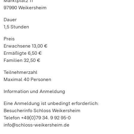
Marktplatz 11
97990 Weikersheim
Dauer
1,5 Stunden
Preis
Erwachsene 13,00 €
Ermäßigte 6,50 €
Familien 32,50 €
Teilnehmerzahl
Maximal 40 Personen
Information und Anmeldung
Eine Anmeldung ist unbedingt erforderlich:
Besucherinfo Schloss Weikersheim
Telefon +49(0)79 34. 9 92 95-0
info@schloss-weikersheim.de