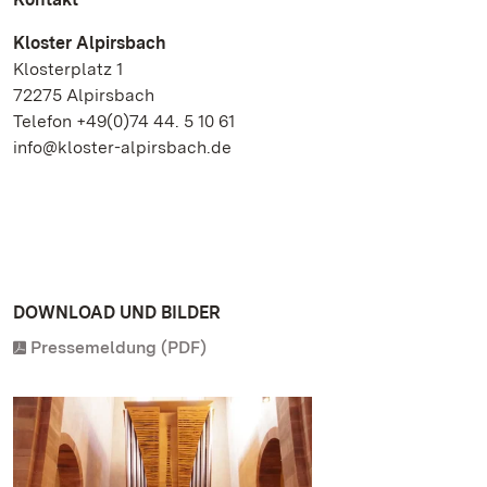
Kloster Alpirsbach
Klosterplatz 1
72275 Alpirsbach
Telefon +49(0)74 44. 5 10 61
info@kloster-alpirsbach.de
DOWNLOAD UND BILDER
Pressemeldung (PDF)