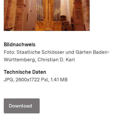
Bildnachweis
Foto: Staatliche Schlösser und Gärten Baden-
Württemberg, Christian D. Karl
Technische Daten
JPG, 2600x1722 Pxl, 1.41 MB
Download