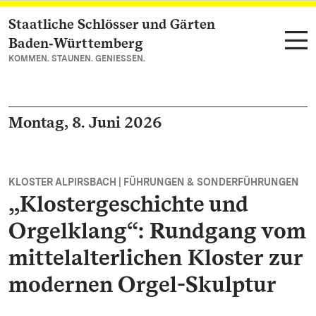
Staatliche Schlösser und Gärten
Zum Hauptinhalt springen
Baden‑Württemberg
KOMMEN. STAUNEN. GENIESSEN.
Montag, 8. Juni 2026
KLOSTER ALPIRSBACH | FÜHRUNGEN & SONDERFÜHRUNGEN
„Klostergeschichte und
Orgelklang“: Rundgang vom
mittelalterlichen Kloster zur
modernen Orgel-Skulptur