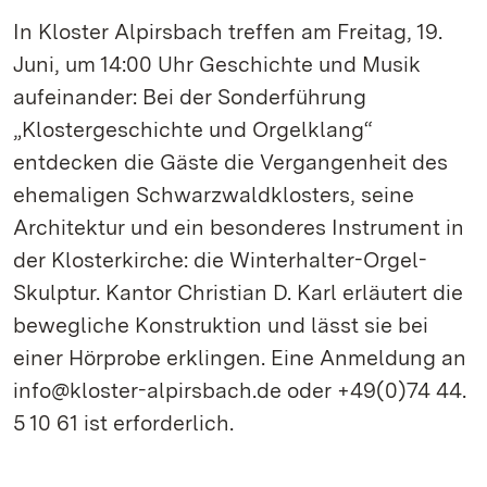
In Kloster Alpirsbach treffen am Freitag, 19.
Juni, um 14:00 Uhr Geschichte und Musik
aufeinander: Bei der Sonderführung
„Klostergeschichte und Orgelklang“
entdecken die Gäste die Vergangenheit des
ehemaligen Schwarzwaldklosters, seine
Architektur und ein besonderes Instrument in
der Klosterkirche: die Winterhalter-Orgel-
Skulptur. Kantor Christian D. Karl erläutert die
bewegliche Konstruktion und lässt sie bei
einer Hörprobe erklingen. Eine Anmeldung an
info@kloster-alpirsbach.de oder +49(0)74 44.
5 10 61 ist erforderlich.