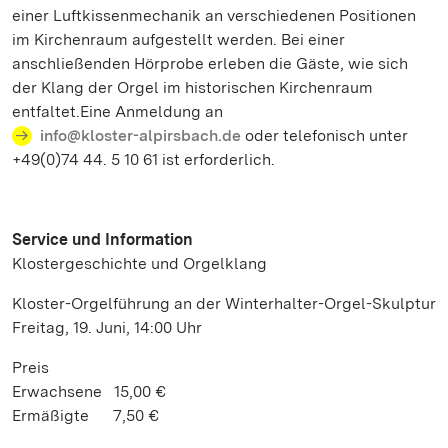
einer Luftkissenmechanik an verschiedenen Positionen
im Kirchenraum aufgestellt werden. Bei einer
anschließenden Hörprobe erleben die Gäste, wie sich
der Klang der Orgel im historischen Kirchenraum
entfaltet.Eine Anmeldung an
info@kloster-alpirsbach.de
oder telefonisch unter
+49(0)74 44. 5 10 61 ist erforderlich.
Service und Information
Klostergeschichte und Orgelklang
Kloster-Orgelführung an der Winterhalter-Orgel-Skulptur
Freitag, 19. Juni, 14:00 Uhr
Preis
Erwachsene 15,00 €
Ermäßigte 7,50 €