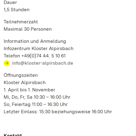
Dauer
1,5 Stunden
Teilnehmerzahl
Maximal 30 Personen
Information und Anmeldung
Infozentrum Kloster Alpirsbach
Telefon +49(0)74 44. 5 10 61
info@kloster-alpirsbach.de
Öffnungszeiten
Kloster Alpirsbach
1. April bis 1. November
Mi, Do, Fr, Sa 10:30 – 16:00 Uhr
So, Feiertag 11:00 – 16:30 Uhr
Letzter Einlass: 15:30 beziehungsweise 16:00 Uhr
Kontakt