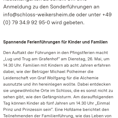
Anmeldung zu den Sonderführungen an
info@schloss-weikersheim.de oder unter +49
(0) 79 34.9 92 95-0 wird gebeten.
Spannende Ferienführungen für Kinder und Familien
Den Auftakt der Führungen in den Pfingstferien macht
„Lug und Trug am Grafenhof“ am Dienstag, 26. Mai, um
14.30 Uhr. Familien mit Kindern ab acht Jahren erfahren
dabei, wie der Betrüger Michael Polheimer die
Leidenschaft von Graf Wolfgang für die Alchemie
ausnutzte und ihn hereinlegen wollte. Dabei entdecken
sie ungewöhnliche Orte im Schloss, die es sonst nicht zu
sehen gibt, wie den Gefängnisturm. Am darauffolgenden
Tag können Kinder ab fünf Jahren um 14.30 Uhr „Einmal
Prinz und Prinzessin sein“. Eine Hofdame berichtet den
Teilnehmenden der Familienführung, wie das Leben von