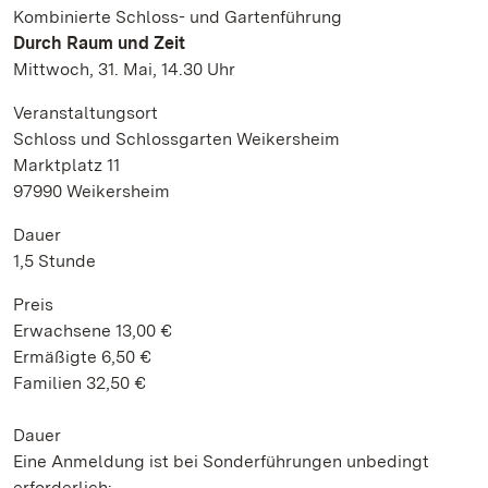
Kombinierte Schloss- und Gartenführung
Durch Raum und Zeit
Mittwoch, 31. Mai, 14.30 Uhr
Veranstaltungsort
Schloss und Schlossgarten Weikersheim
Marktplatz 11
97990 Weikersheim
Dauer
1,5 Stunde
Preis
Erwachsene 13,00 €
Ermäßigte 6,50 €
Familien 32,50 €
Dauer
Eine Anmeldung ist bei Sonderführungen unbedingt
erforderlich: