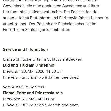
Gewächsen, die man dank ihres Aussehens und ihrer
Herkunft als exotisch wahrnahm. Die Faszination der
ausgefallenen Blütenform und Farbenvielfalt ist bis heute
ungebrochen. Der Besuch der Fuchsienschau ist im
Eintritt zum Schlossgarten enthalten.
Service und Information
Ungewöhnliche Orte im Schloss entdecken
Lug und Trug am Grafenhof
Dienstag, 26. Mai 2026, 14.30 Uhr
Hinweis: Für Kinder ab 8 Jahren geeignet.
Vom Alltag im Schloss
Einmal Prinz und Prinzessin sein
Mittwoch, 27. Mai, 14.30 Uhr
Hinweis: Für Kinder ab 5 Jahren geeignet.