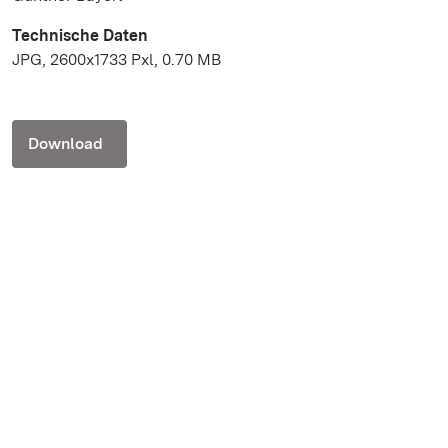
Technische Daten
JPG, 2600x1733 Pxl, 0.70 MB
Download