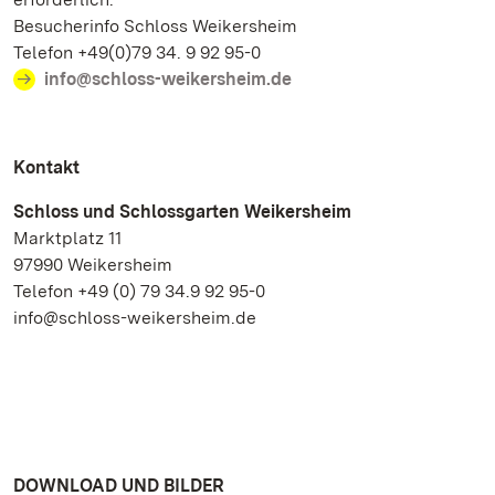
Besucherinfo Schloss Weikersheim
Telefon +49(0)79 34. 9 92 95-0
info@schloss-weikersheim.de
Kontakt
Schloss und Schlossgarten Weikersheim
Marktplatz 11
97990 Weikersheim
Telefon +49 (0) 79 34.9 92 95-0
info@schloss-weikersheim.de
DOWNLOAD UND BILDER