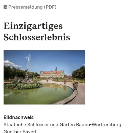
Pressemeldung (PDF)
Einzigartiges
Schlosserlebnis
Bildnachweis
Staatliche Schlösser und Gärten Baden-Württemberg,
Günther Bayerl