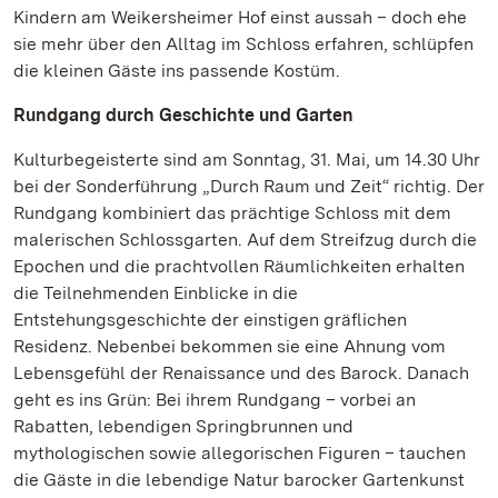
Kindern am Weikersheimer Hof einst aussah – doch ehe
sie mehr über den Alltag im Schloss erfahren, schlüpfen
die kleinen Gäste ins passende Kostüm.
Rundgang durch Geschichte und Garten
Kulturbegeisterte sind am Sonntag, 31. Mai, um 14.30 Uhr
bei der Sonderführung „Durch Raum und Zeit“ richtig. Der
Rundgang kombiniert das prächtige Schloss mit dem
malerischen Schlossgarten. Auf dem Streifzug durch die
Epochen und die prachtvollen Räumlichkeiten erhalten
die Teilnehmenden Einblicke in die
Entstehungsgeschichte der einstigen gräflichen
Residenz. Nebenbei bekommen sie eine Ahnung vom
Lebensgefühl der Renaissance und des Barock. Danach
geht es ins Grün: Bei ihrem Rundgang – vorbei an
Rabatten, lebendigen Springbrunnen und
mythologischen sowie allegorischen Figuren – tauchen
die Gäste in die lebendige Natur barocker Gartenkunst