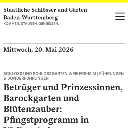
Staatliche Schlösser und Gärten
Zum Hauptinhalt springen
Baden‑Württemberg
KOMMEN. STAUNEN. GENIESSEN.
Mittwoch, 20. Mai 2026
SCHLOSS UND SCHLOSSGARTEN WEIKERSHEIM | FÜHRUNGEN
& SONDERFÜHRUNGEN
Betrüger und Prinzessinnen,
Barockgarten und
Blütenzauber:
Pfingstprogramm in