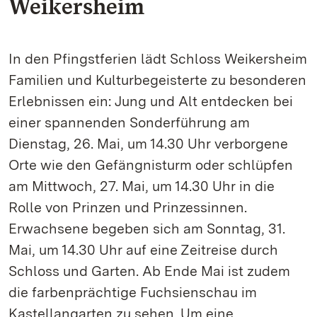
Weikersheim
In den Pfingstferien lädt Schloss Weikersheim
Familien und Kulturbegeisterte zu besonderen
Erlebnissen ein: Jung und Alt entdecken bei
einer spannenden Sonderführung am
Dienstag, 26. Mai, um 14.30 Uhr verborgene
Orte wie den Gefängnisturm oder schlüpfen
am Mittwoch, 27. Mai, um 14.30 Uhr in die
Rolle von Prinzen und Prinzessinnen.
Erwachsene begeben sich am Sonntag, 31.
Mai, um 14.30 Uhr auf eine Zeitreise durch
Schloss und Garten. Ab Ende Mai ist zudem
die farbenprächtige Fuchsienschau im
Kastellangarten zu sehen. Um eine