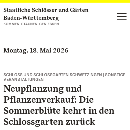
Staatliche Schlösser und Gärten
Zum Hauptinhalt springen
Baden‑Württemberg
KOMMEN. STAUNEN. GENIESSEN.
Montag, 18. Mai 2026
SCHLOSS UND SCHLOSSGARTEN SCHWETZINGEN | SONSTIGE
VERANSTALTUNGEN
Neupflanzung und
Pflanzenverkauf: Die
Sommerblüte kehrt in den
Schlossgarten zurück