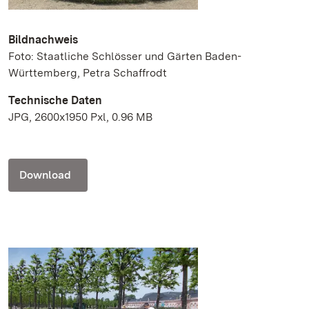
Bildnachweis
Foto: Staatliche Schlösser und Gärten Baden-
Württemberg, Petra Schaffrodt
Technische Daten
JPG, 2600x1950 Pxl, 0.96 MB
Download