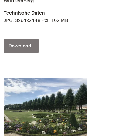
Württemberg
Technische Daten
JPG, 3264x2448 Pxl, 1.62 MB
Download