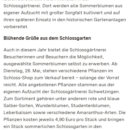
Schlossgärtnerei. Dort werden alle Sommerblumen aus
eigener Aufzucht mit großer Sorgfalt kultiviert und auf
ihren späteren Einsatz in den historischen Gartenanlagen
vorbereitet.
Blühende Grüße aus dem Schlossgarten
Auch in diesem Jahr bietet die Schlossgärtnerei
Besucherinnen und Besuchern die Möglichkeit,
ausgewählte Sommerblumen selbst zu erwerben. Ab
Dienstag, 26. Mai, stehen verschiedene Pflanzen im
Schloss-Shop zum Verkauf bereit – solange der Vorrat
reicht. Alle angebotenen Pflanzen stammen aus der
eigenen Aufzucht der Schlossgärtnerei Schwetzingen.
Zum Sortiment gehören unter anderem rote und blaue
Salbei-Sorten, Wunderblumen, Studentenblumen,
Leberbalsam sowie verschiedene Amaranthus-Arten. Die
Pflanzen kosten jeweils 4,90 Euro pro Stück und bringen
ein Stück sommerlichen Schlossgarten in den