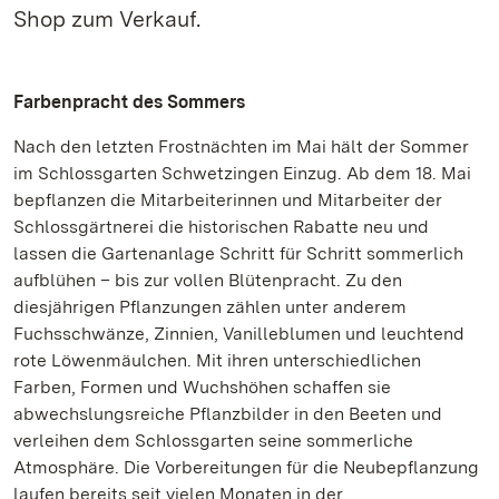
Shop zum Verkauf.
Farbenpracht des Sommers
Nach den letzten Frostnächten im Mai hält der Sommer
im Schlossgarten Schwetzingen Einzug. Ab dem 18. Mai
bepflanzen die Mitarbeiterinnen und Mitarbeiter der
Schlossgärtnerei die historischen Rabatte neu und
lassen die Gartenanlage Schritt für Schritt sommerlich
aufblühen – bis zur vollen Blütenpracht. Zu den
diesjährigen Pflanzungen zählen unter anderem
Fuchsschwänze, Zinnien, Vanilleblumen und leuchtend
rote Löwenmäulchen. Mit ihren unterschiedlichen
Farben, Formen und Wuchshöhen schaffen sie
abwechslungsreiche Pflanzbilder in den Beeten und
verleihen dem Schlossgarten seine sommerliche
Atmosphäre. Die Vorbereitungen für die Neubepflanzung
laufen bereits seit vielen Monaten in der