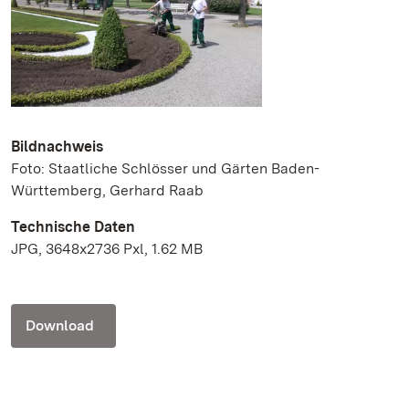
Bildnachweis
Foto: Staatliche Schlösser und Gärten Baden-
Württemberg, Gerhard Raab
Technische Daten
JPG, 3648x2736 Pxl, 1.62 MB
Download