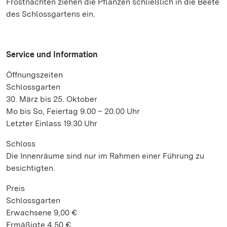
Frostnächten ziehen die Pflanzen schließlich in die Beete
des Schlossgartens ein.
Service und Information
Öffnungszeiten
Schlossgarten
30. März bis 25. Oktober
Mo bis So, Feiertag 9.00 – 20.00 Uhr
Letzter Einlass 19.30 Uhr
Schloss
Die Innenräume sind nur im Rahmen einer Führung zu
besichtigten.
Preis
Schlossgarten
Erwachsene 9,00 €
Ermäßigte 4,50 €