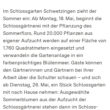
Im Schlossgarten Schwetzingen zieht der
Sommer ein: Ab Montag, 18. Mai, beginnt die
Schlossgärtnerei mit der Pflanzung des
Sommerflors. Rund 20.000 Pflanzen aus
eigener Aufzucht werden auf einer Fläche von
1.760 Quadratmetern eingesetzt und
verwandeln die Gartenanlage in ein
farbenprächtiges Blütenmeer. Gäste können
den Gärtnerinnen und Gärtnern bei ihrer
Arbeit über die Schulter schauen – und sich
ab Dienstag, 26. Mai, ein Stück Schlossgarten
mit nach Hause nehmen: Ausgewählte
Sommerblumen aus der Aufzucht der
Schlossgärtnerei stehen dann im Schloss-