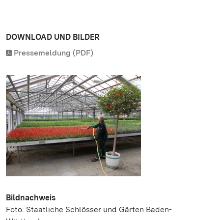
DOWNLOAD UND BILDER
Pressemeldung (PDF)
Bildnachweis
Foto: Staatliche Schlösser und Gärten Baden-