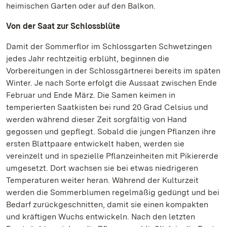
heimischen Garten oder auf den Balkon.
Von der Saat zur Schlossblüte
Damit der Sommerflor im Schlossgarten Schwetzingen
jedes Jahr rechtzeitig erblüht, beginnen die
Vorbereitungen in der Schlossgärtnerei bereits im späten
Winter. Je nach Sorte erfolgt die Aussaat zwischen Ende
Februar und Ende März. Die Samen keimen in
temperierten Saatkisten bei rund 20 Grad Celsius und
werden während dieser Zeit sorgfältig von Hand
gegossen und gepflegt. Sobald die jungen Pflanzen ihre
ersten Blattpaare entwickelt haben, werden sie
vereinzelt und in spezielle Pflanzeinheiten mit Pikiererde
umgesetzt. Dort wachsen sie bei etwas niedrigeren
Temperaturen weiter heran. Während der Kulturzeit
werden die Sommerblumen regelmäßig gedüngt und bei
Bedarf zurückgeschnitten, damit sie einen kompakten
und kräftigen Wuchs entwickeln. Nach den letzten