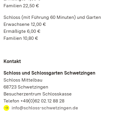
Familien 22,50 €
Schloss (mit Führung 60 Minuten) und Garten
Erwachsene 12,00 €
Ermäßigte 6,00 €
Familien 10,80 €
Kontakt
Schloss und Schlossgarten Schwetzingen
Schloss Mittelbau
68723 Schwetzingen
Besucherzentrum Schlosskasse
Telefon +49(0)62 02.12 88 28
info@schloss-schwetzingen.de