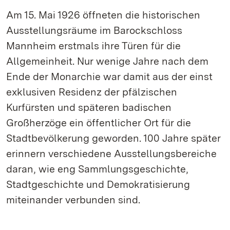
Am 15. Mai 1926 öffneten die historischen
Ausstellungsräume im Barockschloss
Mannheim erstmals ihre Türen für die
Allgemeinheit. Nur wenige Jahre nach dem
Ende der Monarchie war damit aus der einst
exklusiven Residenz der pfälzischen
Kurfürsten und späteren badischen
Großherzöge ein öffentlicher Ort für die
Stadtbevölkerung geworden. 100 Jahre später
erinnern verschiedene Ausstellungsbereiche
daran, wie eng Sammlungsgeschichte,
Stadtgeschichte und Demokratisierung
miteinander verbunden sind.