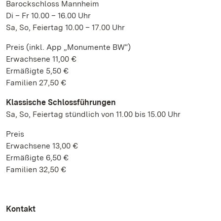
Barockschloss Mannheim
Di – Fr 10.00 – 16.00 Uhr
Sa, So, Feiertag 10.00 – 17.00 Uhr
Preis (inkl. App „Monumente BW“)
Erwachsene 11,00 €
Ermäßigte 5,50 €
Familien 27,50 €
Klassische Schlossführungen
Sa, So, Feiertag stündlich von 11.00 bis 15.00 Uhr
Preis
Erwachsene 13,00 €
Ermäßigte 6,50 €
Familien 32,50 €
Kontakt