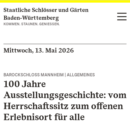
Staatliche Schlösser und Gärten
Zum Hauptinhalt springen
Baden‑Württemberg
KOMMEN. STAUNEN. GENIESSEN.
Mittwoch, 13. Mai 2026
BAROCKSCHLOSS MANNHEIM | ALLGEMEINES
100 Jahre
Ausstellungsgeschichte: vom
Herrschaftssitz zum offenen
Erlebnisort für alle