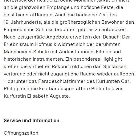
an die glanzvollen Empfänge und höfische Feste, die
einst hier stattfanden. Auch die badische Zeit des
19. Jahrhunderts, als die großherzoglichen Bewohner den
Empirestil ins Schloss brachten, gibt es zu entdecken.
Neue, zeitgemäße Angebote erweitern den Besuch: Der
Erlebnisraum Hofmusik widmet sich der berühmten
Mannheimer Schule mit Audiostationen, Filmen und
historischen Instrumenten. Ein besonderes Highlight
stellen die virtuellen Rekonstruktionen dar: Sie lassen
verlorene oder nicht zugängliche Räume wieder aufleben
– darunter das Paradeschlafzimmer des Kurfürsten Carl
Philipp und die kostbar ausgestattete Bibliothek von
Kurfürstin Elisabeth Auguste.
Service und Information
Öffnungszeiten