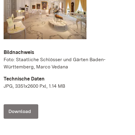
Bildnachweis
Foto: Staatliche Schlösser und Gärten Baden-
Württemberg, Marco Vedana
Technische Daten
JPG, 3351x2600 Pxl, 1.14 MB
Download