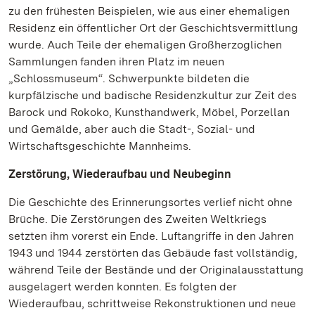
zu den frühesten Beispielen, wie aus einer ehemaligen
Residenz ein öffentlicher Ort der Geschichtsvermittlung
wurde. Auch Teile der ehemaligen Großherzoglichen
Sammlungen fanden ihren Platz im neuen
„Schlossmuseum“. Schwerpunkte bildeten die
kurpfälzische und badische Residenzkultur zur Zeit des
Barock und Rokoko, Kunsthandwerk, Möbel, Porzellan
und Gemälde, aber auch die Stadt-, Sozial- und
Wirtschaftsgeschichte Mannheims.
Zerstörung, Wiederaufbau und Neubeginn
Die Geschichte des Erinnerungsortes verlief nicht ohne
Brüche. Die Zerstörungen des Zweiten Weltkriegs
setzten ihm vorerst ein Ende. Luftangriffe in den Jahren
1943 und 1944 zerstörten das Gebäude fast vollständig,
während Teile der Bestände und der Originalausstattung
ausgelagert werden konnten. Es folgten der
Wiederaufbau, schrittweise Rekonstruktionen und neue