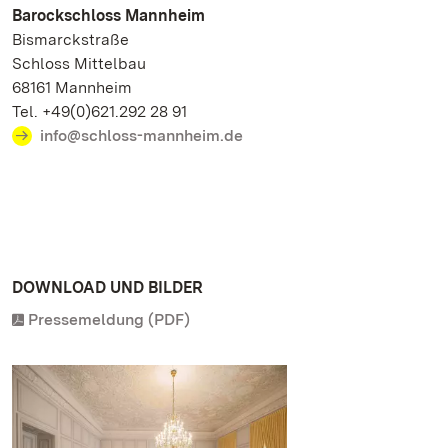
Barockschloss Mannheim
Bismarckstraße
Schloss Mittelbau
68161 Mannheim
Tel. +49(0)621.292 28 91
info@schloss-mannheim.de
DOWNLOAD UND BILDER
Pressemeldung (PDF)