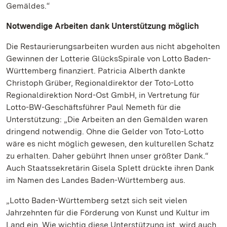
Gemäldes.“
Notwendige Arbeiten dank Unterstützung möglich
Die Restaurierungsarbeiten wurden aus nicht abgeholten
Gewinnen der Lotterie GlücksSpirale von Lotto Baden-
Württemberg finanziert. Patricia Alberth dankte
Christoph Grüber, Regionaldirektor der Toto-Lotto
Regionaldirektion Nord-Ost GmbH, in Vertretung für
Lotto-BW-Geschäftsführer Paul Nemeth für die
Unterstützung: „Die Arbeiten an den Gemälden waren
dringend notwendig. Ohne die Gelder von Toto-Lotto
wäre es nicht möglich gewesen, den kulturellen Schatz
zu erhalten. Daher gebührt Ihnen unser größter Dank.“
Auch Staatssekretärin Gisela Splett drückte ihren Dank
im Namen des Landes Baden-Württemberg aus.
„Lotto Baden-Württemberg setzt sich seit vielen
Jahrzehnten für die Förderung von Kunst und Kultur im
Land ein. Wie wichtig diese Unterstützung ist, wird auch