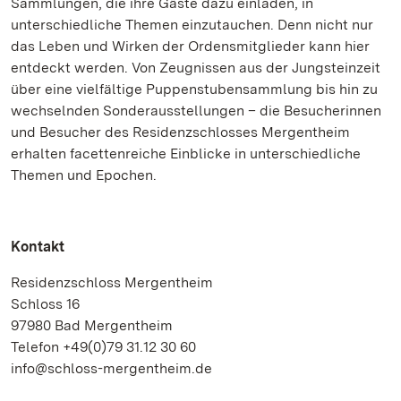
Sammlungen, die ihre Gäste dazu einladen, in
unterschiedliche Themen einzutauchen. Denn nicht nur
das Leben und Wirken der Ordensmitglieder kann hier
entdeckt werden. Von Zeugnissen aus der Jungsteinzeit
über eine vielfältige Puppenstubensammlung bis hin zu
wechselnden Sonderausstellungen – die Besucherinnen
und Besucher des Residenzschlosses Mergentheim
erhalten facettenreiche Einblicke in unterschiedliche
Themen und Epochen.
Kontakt
Residenzschloss Mergentheim
Schloss 16
97980 Bad Mergentheim
Telefon +49(0)79 31.12 30 60
info@schloss-mergentheim.de