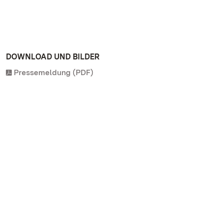
DOWNLOAD UND BILDER
Pressemeldung (PDF)