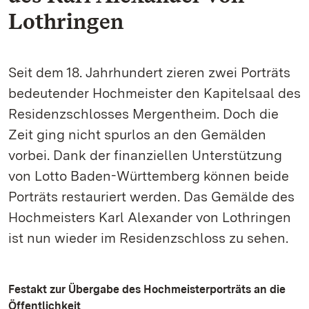
Lothringen
Seit dem 18. Jahrhundert zieren zwei Porträts
bedeutender Hochmeister den Kapitelsaal des
Residenzschlosses Mergentheim. Doch die
Zeit ging nicht spurlos an den Gemälden
vorbei. Dank der finanziellen Unterstützung
von Lotto Baden-Württemberg können beide
Porträts restauriert werden. Das Gemälde des
Hochmeisters Karl Alexander von Lothringen
ist nun wieder im Residenzschloss zu sehen.
Festakt zur Übergabe des Hochmeisterporträts an die
Öffentlichkeit