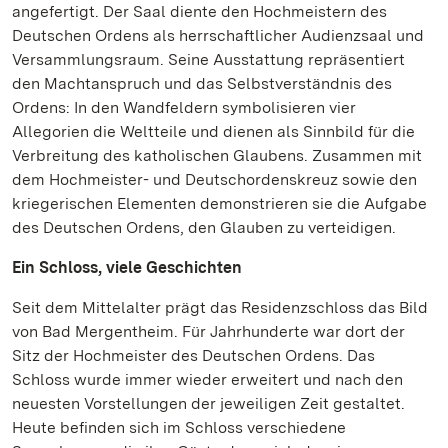
angefertigt. Der Saal diente den Hochmeistern des
Deutschen Ordens als herrschaftlicher Audienzsaal und
Versammlungsraum. Seine Ausstattung repräsentiert
den Machtanspruch und das Selbstverständnis des
Ordens: In den Wandfeldern symbolisieren vier
Allegorien die Weltteile und dienen als Sinnbild für die
Verbreitung des katholischen Glaubens. Zusammen mit
dem Hochmeister- und Deutschordenskreuz sowie den
kriegerischen Elementen demonstrieren sie die Aufgabe
des Deutschen Ordens, den Glauben zu verteidigen.
Ein Schloss, viele Geschichten
Seit dem Mittelalter prägt das Residenzschloss das Bild
von Bad Mergentheim. Für Jahrhunderte war dort der
Sitz der Hochmeister des Deutschen Ordens. Das
Schloss wurde immer wieder erweitert und nach den
neuesten Vorstellungen der jeweiligen Zeit gestaltet.
Heute befinden sich im Schloss verschiedene