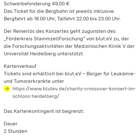
Schwerbehinderung 49,00 €
Das Ticket für die Bergbahn ist jeweils inklusive.
Bergfahrt ab 18.00 Uhr, Talfahrt 22.00 bis 23.00 Uhr.
Der Reinerlös des Konzertes geht zugunsten des
„Förderkreis StammzellForschung“ von blut.eV zu, der
die Forschungsaktivitäten der Medizinischen Klinik V der
Universität Heidelberg unterstützt.
Kartenverkauf
Tickets sind erhältlich bei blut.eV – Bürger für Leukämie-
und Tumorerkrankte unter
https://www.blutev.de/charity-crossover-konzert-im-
schloss-heidelberg/
.
Das Kartenkontingent ist begrenzt.
Dauer
2 Stunden