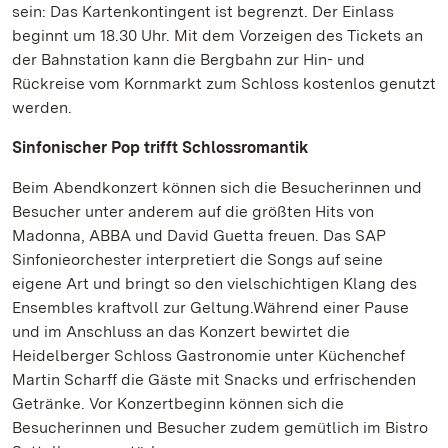
sein: Das Kartenkontingent ist begrenzt. Der Einlass
beginnt um 18.30 Uhr. Mit dem Vorzeigen des Tickets an
der Bahnstation kann die Bergbahn zur Hin- und
Rückreise vom Kornmarkt zum Schloss kostenlos genutzt
werden.
Sinfonischer Pop trifft Schlossromantik
Beim Abendkonzert können sich die Besucherinnen und
Besucher unter anderem auf die größten Hits von
Madonna, ABBA und David Guetta freuen. Das SAP
Sinfonieorchester interpretiert die Songs auf seine
eigene Art und bringt so den vielschichtigen Klang des
Ensembles kraftvoll zur Geltung.Während einer Pause
und im Anschluss an das Konzert bewirtet die
Heidelberger Schloss Gastronomie unter Küchenchef
Martin Scharff die Gäste mit Snacks und erfrischenden
Getränke. Vor Konzertbeginn können sich die
Besucherinnen und Besucher zudem gemütlich im Bistro