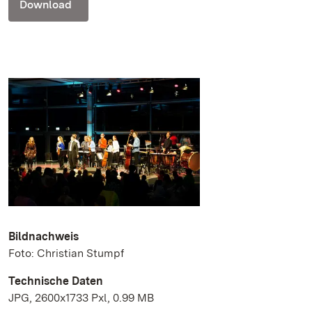
Download
Bildnachweis
Foto: Christian Stumpf
Technische Daten
JPG, 2600x1733 Pxl, 0.99 MB