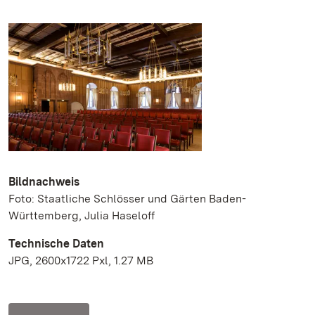
Bildnachweis
Foto: Staatliche Schlösser und Gärten Baden-
Württemberg, Julia Haseloff
Technische Daten
JPG, 2600x1722 Pxl, 1.27 MB