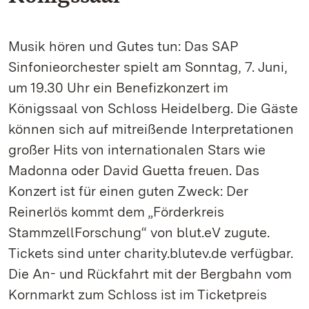
Musik hören und Gutes tun: Das SAP
Sinfonieorchester spielt am Sonntag, 7. Juni,
um 19.30 Uhr ein Benefizkonzert im
Königssaal von Schloss Heidelberg. Die Gäste
können sich auf mitreißende Interpretationen
großer Hits von internationalen Stars wie
Madonna oder David Guetta freuen. Das
Konzert ist für einen guten Zweck: Der
Reinerlös kommt dem „Förderkreis
StammzellForschung“ von blut.eV zugute.
Tickets sind unter charity.blutev.de verfügbar.
Die An- und Rückfahrt mit der Bergbahn vom
Kornmarkt zum Schloss ist im Ticketpreis