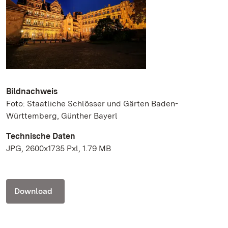
Bildnachweis
Foto: Staatliche Schlösser und Gärten Baden-
Württemberg, Günther Bayerl
Technische Daten
JPG, 2600x1735 Pxl, 1.79 MB
Download