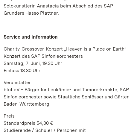
Solokünstlerin Anastacia beim Abschied des SAP
Gründers Hasso Plattner.
Service und Information
Charity-Crossover-Konzert „Heaven is a Place on Earth”
Konzert des SAP Sinfonieorchesters
Samstag, 7. Juni, 19.30 Uhr
Einlass 18.30 Uhr
Veranstalter
blut.eV – Bürger für Leukämie- und Tumorerkrankte, SAP
Sinfonieorchester sowie Staatliche Schlösser und Gärten
Baden-Württemberg
Preis
Standardpreis 54,00 €
Studierende / Schüler / Personen mit