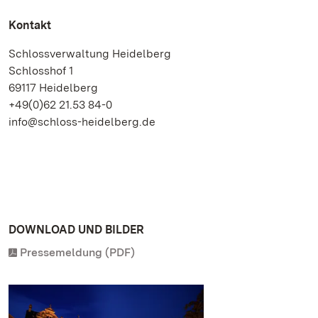
Kontakt
Schlossverwaltung Heidelberg
Schlosshof 1
69117 Heidelberg
+49(0)62 21.53 84-0
info@schloss-heidelberg.de
DOWNLOAD UND BILDER
Pressemeldung (PDF)