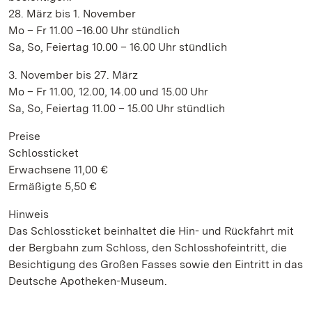
28. März bis 1. November
Mo – Fr 11.00 –16.00 Uhr stündlich
Sa, So, Feiertag 10.00 – 16.00 Uhr stündlich
3. November bis 27. März
Mo – Fr 11.00, 12.00, 14.00 und 15.00 Uhr
Sa, So, Feiertag 11.00 – 15.00 Uhr stündlich
Preise
Schlossticket
Erwachsene 11,00 €
Ermäßigte 5,50 €
Hinweis
Das Schlossticket beinhaltet die Hin- und Rückfahrt mit
der Bergbahn zum Schloss, den Schlosshofeintritt, die
Besichtigung des Großen Fasses sowie den Eintritt in das
Deutsche Apotheken-Museum.