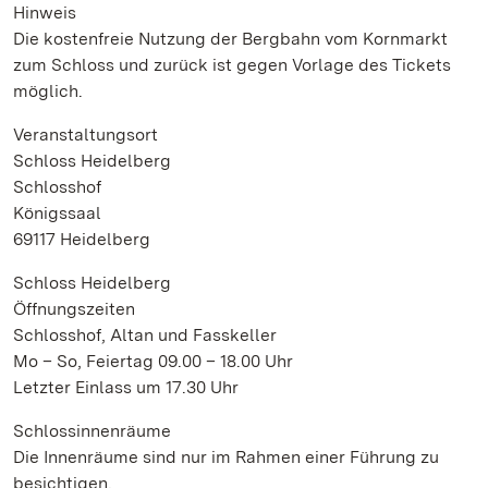
Hinweis
Die kostenfreie Nutzung der Bergbahn vom Kornmarkt
zum Schloss und zurück ist gegen Vorlage des Tickets
möglich.
Veranstaltungsort
Schloss Heidelberg
Schlosshof
Königssaal
69117 Heidelberg
Schloss Heidelberg
Öffnungszeiten
Schlosshof, Altan und Fasskeller
Mo – So, Feiertag 09.00 – 18.00 Uhr
Letzter Einlass um 17.30 Uhr
Schlossinnenräume
Die Innenräume sind nur im Rahmen einer Führung zu
besichtigen.