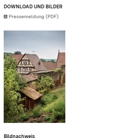
DOWNLOAD UND BILDER
Pressemeldung (PDF)
Bildnachweis