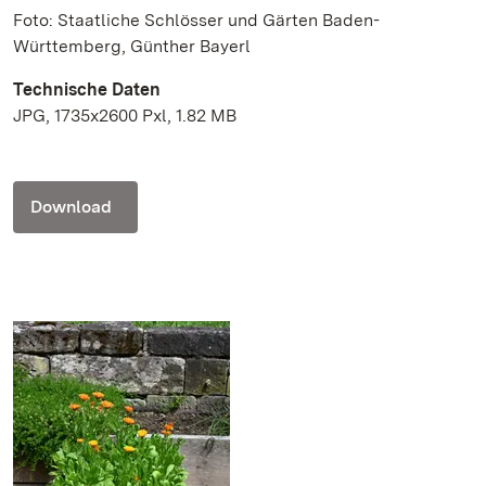
Foto: Staatliche Schlösser und Gärten Baden-
Württemberg, Günther Bayerl
Technische Daten
JPG, 1735x2600 Pxl, 1.82 MB
Download