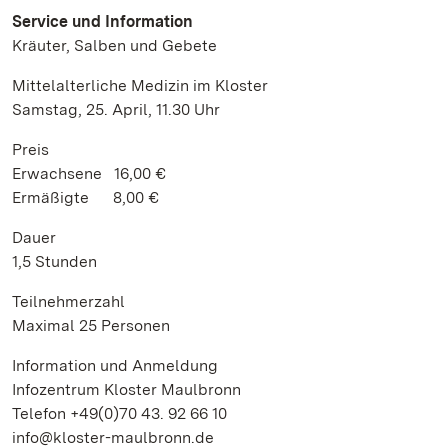
Service und Information
Kräuter, Salben und Gebete
Mittelalterliche Medizin im Kloster
Samstag, 25. April, 11.30 Uhr
Preis
Erwachsene 16,00 €
Ermäßigte 8,00 €
Dauer
1,5 Stunden
Teilnehmerzahl
Maximal 25 Personen
Information und Anmeldung
Infozentrum Kloster Maulbronn
Telefon +49(0)70 43. 92 66 10
info@kloster-maulbronn.de