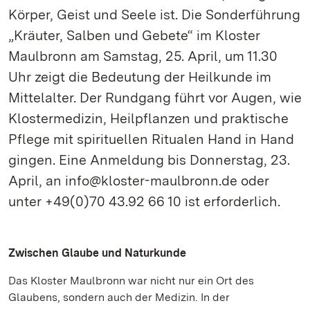
Körper, Geist und Seele ist. Die Sonderführung
„Kräuter, Salben und Gebete“ im Kloster
Maulbronn am Samstag, 25. April, um 11.30
Uhr zeigt die Bedeutung der Heilkunde im
Mittelalter. Der Rundgang führt vor Augen, wie
Klostermedizin, Heilpflanzen und praktische
Pflege mit spirituellen Ritualen Hand in Hand
gingen. Eine Anmeldung bis Donnerstag, 23.
April, an info@kloster-maulbronn.de oder
unter +49(0)70 43.92 66 10 ist erforderlich.
Zwischen Glaube und Naturkunde
Das Kloster Maulbronn war nicht nur ein Ort des
Glaubens, sondern auch der Medizin. In der