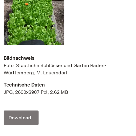
Bildnachweis
Foto: Staatliche Schlösser und Gärten Baden-
Württemberg, M. Lauersdorf
Technische Daten
JPG, 2600x3907 Pxl, 2.62 MB
Download