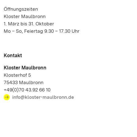
Öffnungszeiten
Kloster Maulbronn
1. März bis 31. Oktober
Mo – So, Feiertag 9.30 – 17.30 Uhr
Kontakt
Kloster Maulbronn
Klosterhof 5
75433 Maulbronn
+49(0)70 43.92 66 10
info@kloster-maulbronn.de