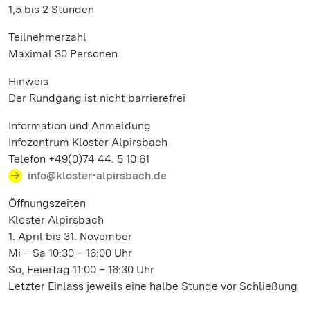
1,5 bis 2 Stunden
Teilnehmerzahl
Maximal 30 Personen
Hinweis
Der Rundgang ist nicht barrierefrei
Information und Anmeldung
Infozentrum Kloster Alpirsbach
Telefon +49(0)74 44. 5 10 61
info@kloster-alpirsbach.de
Öffnungszeiten
Kloster Alpirsbach
1. April bis 31. November
Mi – Sa 10:30 – 16:00 Uhr
So, Feiertag 11:00 – 16:30 Uhr
Letzter Einlass jeweils eine halbe Stunde vor Schließung