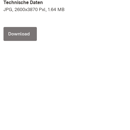
Technische Daten
JPG, 2600x3870 Pxl, 1.64 MB
Download