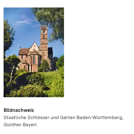
Bildnachweis
Staatliche Schlösser und Gärten Baden-Württemberg,
Günther Bayerl