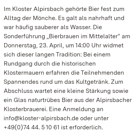
Im Kloster Alpirsbach gehörte Bier fest zum
Alltag der Mönche. Es galt als nahrhaft und
war häufig sauberer als Wasser. Die
Sonderführung „Bierbrauen im Mittelalter“ am
Donnerstag, 23. April, um 14:00 Uhr widmet
sich dieser langen Tradition: Bei einem
Rundgang durch die historischen
Klostermauern erfahren die Teilnehmenden
Spannendes rund um das Kultgetränk. Zum
Abschluss wartet eine kleine Stärkung sowie
ein Glas naturtrübes Bier aus der Alpirsbacher
Klosterbrauerei. Eine Anmeldung an
info@kloster-alpirsbach.de oder unter
+49(0)74 44. 5 10 61 ist erforderlich.