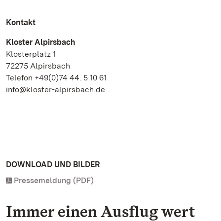
Kontakt
Kloster Alpirsbach
Klosterplatz 1
72275 Alpirsbach
Telefon +49(0)74 44. 5 10 61
info@kloster-alpirsbach.de
DOWNLOAD UND BILDER
Pressemeldung (PDF)
Immer einen Ausflug wert