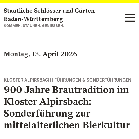
Staatliche Schlösser und Gärten
Zum Hauptinhalt springen
Baden‑Württemberg
KOMMEN. STAUNEN. GENIESSEN.
Montag, 13. April 2026
KLOSTER ALPIRSBACH | FÜHRUNGEN & SONDERFÜHRUNGEN
900 Jahre Brautradition im
Kloster Alpirsbach:
Sonderführung zur
mittelalterlichen Bierkultur