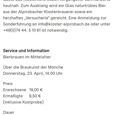
hautnah. Zum Ausklang wird ein Glas naturtrübes Bier
aus der Alpirsbacher Klosterbrauerei sowie ein
herzhaftes „Versucherle“ gereicht. Eine Anmeldung zur
Sonderführung an info@kloster-alpirsbach.de oder unter
+49(0)74 44. 5 10 61 ist notwendig.
Service und Information
Bierbrauen im Mittelalter
Über die Braukunst der Mönche
Donnerstag, 23. April, 14:00 Uhr
Preis
Erwachsene 19,00 €
Ermäßigte 9,50 €
(inklusive Kostprobe)
Dauer