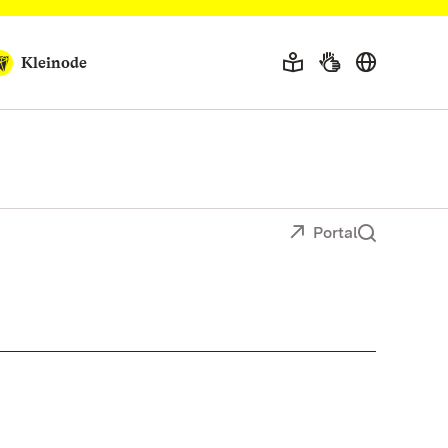
Kleinode
Portal