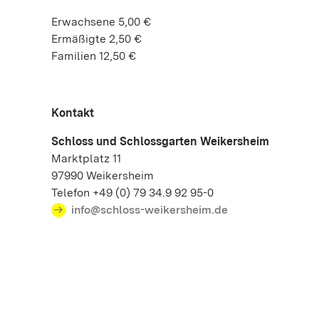
Erwachsene 5,00 €
Ermäßigte 2,50 €
Familien 12,50 €
Kontakt
Schloss und Schlossgarten Weikersheim
Marktplatz 11
97990 Weikersheim
Telefon +49 (0) 79 34.9 92 95-0
info@schloss-weikersheim.de