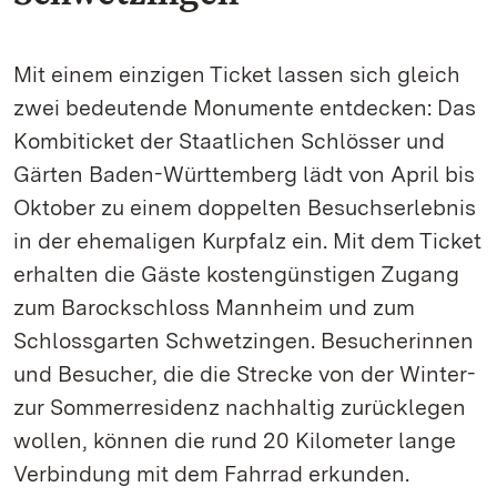
Mit einem einzigen Ticket lassen sich gleich
zwei bedeutende Monumente entdecken: Das
Kombiticket der Staatlichen Schlösser und
Gärten Baden-Württemberg lädt von April bis
Oktober zu einem doppelten Besuchserlebnis
in der ehemaligen Kurpfalz ein. Mit dem Ticket
erhalten die Gäste kostengünstigen Zugang
zum Barockschloss Mannheim und zum
Schlossgarten Schwetzingen. Besucherinnen
und Besucher, die die Strecke von der Winter-
zur Sommerresidenz nachhaltig zurücklegen
wollen, können die rund 20 Kilometer lange
Verbindung mit dem Fahrrad erkunden.