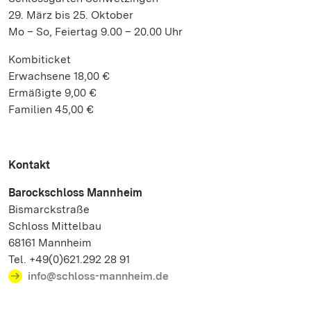
29. März bis 25. Oktober
Mo – So, Feiertag 9.00 – 20.00 Uhr
Kombiticket
Erwachsene 18,00 €
Ermäßigte 9,00 €
Familien 45,00 €
Kontakt
Barockschloss Mannheim
Bismarckstraße
Schloss Mittelbau
68161 Mannheim
Tel. +49(0)621.292 28 91
info@schloss-mannheim.de