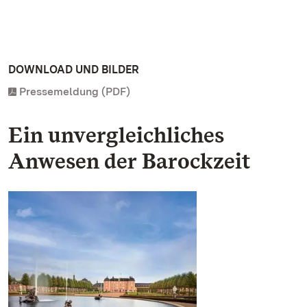
DOWNLOAD UND BILDER
Pressemeldung (PDF)
Ein unvergleichliches
Anwesen der Barockzeit