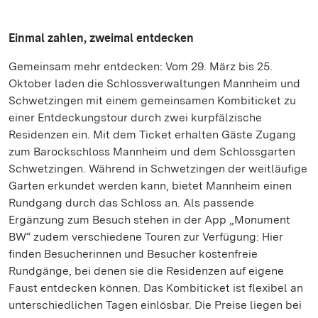
Einmal zahlen, zweimal entdecken
Gemeinsam mehr entdecken: Vom 29. März bis 25.
Oktober laden die Schlossverwaltungen Mannheim und
Schwetzingen mit einem gemeinsamen Kombiticket zu
einer Entdeckungstour durch zwei kurpfälzische
Residenzen ein. Mit dem Ticket erhalten Gäste Zugang
zum Barockschloss Mannheim und dem Schlossgarten
Schwetzingen. Während in Schwetzingen der weitläufige
Garten erkundet werden kann, bietet Mannheim einen
Rundgang durch das Schloss an. Als passende
Ergänzung zum Besuch stehen in der App „Monument
BW“ zudem verschiedene Touren zur Verfügung: Hier
finden Besucherinnen und Besucher kostenfreie
Rundgänge, bei denen sie die Residenzen auf eigene
Faust entdecken können. Das Kombiticket ist flexibel an
unterschiedlichen Tagen einlösbar. Die Preise liegen bei