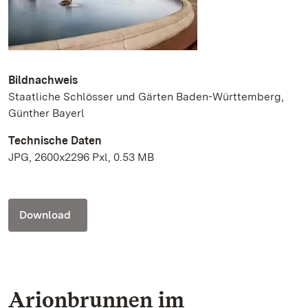
Bildnachweis
Staatliche Schlösser und Gärten Baden-Württemberg,
Günther Bayerl
Technische Daten
JPG, 2600x2296 Pxl, 0.53 MB
Download
Arionbrunnen im