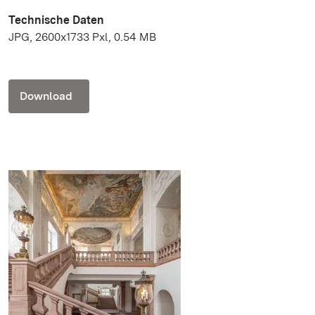
Technische Daten
JPG, 2600x1733 Pxl, 0.54 MB
Download