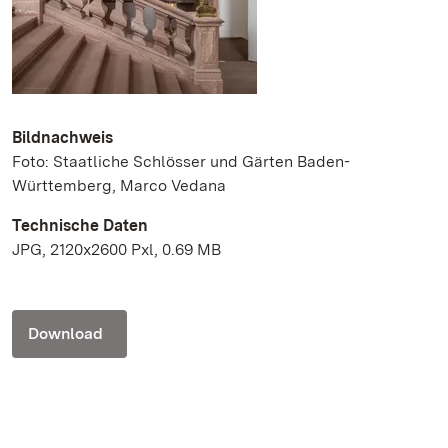
Bildnachweis
Foto: Staatliche Schlösser und Gärten Baden-
Württemberg, Marco Vedana
Technische Daten
JPG, 2120x2600 Pxl, 0.69 MB
Download