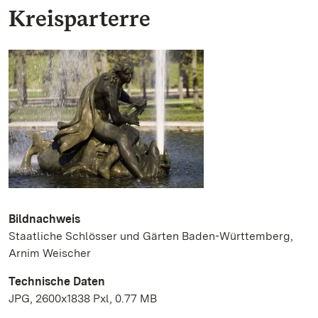
Kreisparterre
Bildnachweis
Staatliche Schlösser und Gärten Baden-Württemberg,
Arnim Weischer
Technische Daten
JPG, 2600x1838 Pxl, 0.77 MB