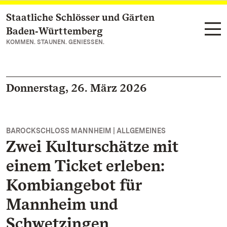
Staatliche Schlösser und Gärten
Zum Hauptinhalt springen
Baden‑Württemberg
KOMMEN. STAUNEN. GENIESSEN.
Donnerstag, 26. März 2026
BAROCKSCHLOSS MANNHEIM | ALLGEMEINES
Zwei Kulturschätze mit
einem Ticket erleben:
Kombiangebot für
Mannheim und
Schwetzingen