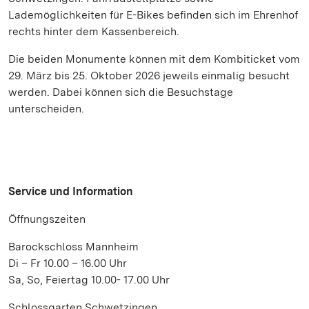
Lademöglichkeiten für E-Bikes befinden sich im Ehrenhof
rechts hinter dem Kassenbereich.
Die beiden Monumente können mit dem Kombiticket vom
29. März bis 25. Oktober 2026 jeweils einmalig besucht
werden. Dabei können sich die Besuchstage
unterscheiden.
Service und Information
Öffnungszeiten
Barockschloss Mannheim
Di – Fr 10.00 – 16.00 Uhr
Sa, So, Feiertag 10.00- 17.00 Uhr
Schlossgarten Schwetzingen