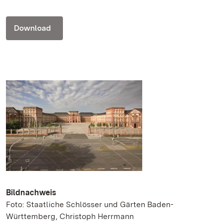
Download
Bildnachweis
Foto: Staatliche Schlösser und Gärten Baden-
Württemberg, Christoph Herrmann