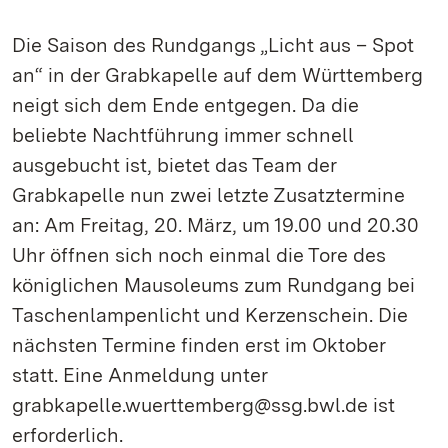
Die Saison des Rundgangs „Licht aus – Spot
an“ in der Grabkapelle auf dem Württemberg
neigt sich dem Ende entgegen. Da die
beliebte Nachtführung immer schnell
ausgebucht ist, bietet das Team der
Grabkapelle nun zwei letzte Zusatztermine
an: Am Freitag, 20. März, um 19.00 und 20.30
Uhr öffnen sich noch einmal die Tore des
königlichen Mausoleums zum Rundgang bei
Taschenlampenlicht und Kerzenschein. Die
nächsten Termine finden erst im Oktober
statt. Eine Anmeldung unter
grabkapelle.wuerttemberg@ssg.bwl.de ist
erforderlich.