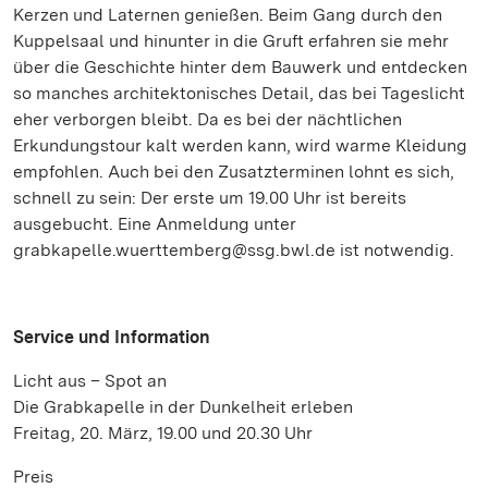
Kerzen und Laternen genießen. Beim Gang durch den
Kuppelsaal und hinunter in die Gruft erfahren sie mehr
über die Geschichte hinter dem Bauwerk und entdecken
so manches architektonisches Detail, das bei Tageslicht
eher verborgen bleibt. Da es bei der nächtlichen
Erkundungstour kalt werden kann, wird warme Kleidung
empfohlen. Auch bei den Zusatzterminen lohnt es sich,
schnell zu sein: Der erste um 19.00 Uhr ist bereits
ausgebucht. Eine Anmeldung unter
grabkapelle.wuerttemberg@ssg.bwl.de ist notwendig.
Service und Information
Licht aus – Spot an
Die Grabkapelle in der Dunkelheit erleben
Freitag, 20. März, 19.00 und 20.30 Uhr
Preis