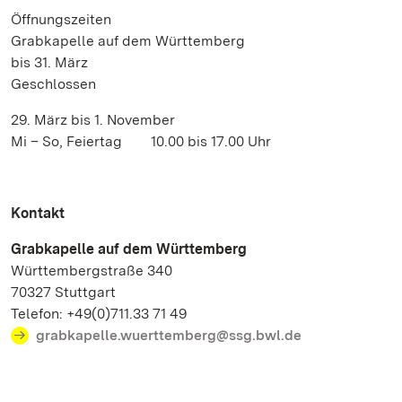
Öffnungszeiten
Grabkapelle auf dem Württemberg
bis 31. März
Geschlossen
29. März bis 1. November
Mi – So, Feiertag 10.00 bis 17.00 Uhr
Kontakt
Grabkapelle auf dem Württemberg
Württembergstraße 340
70327 Stuttgart
Telefon: +49(0)711.33 71 49
grabkapelle.wuerttemberg@ssg.bwl.de