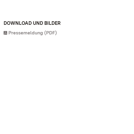
DOWNLOAD UND BILDER
Pressemeldung (PDF)