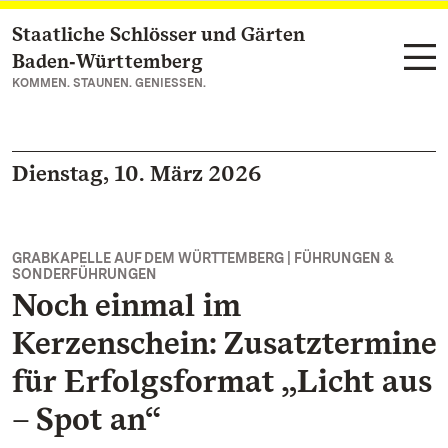
Staatliche Schlösser und Gärten
Zum Hauptinhalt springen
Baden‑Württemberg
KOMMEN. STAUNEN. GENIESSEN.
Dienstag, 10. März 2026
GRABKAPELLE AUF DEM WÜRTTEMBERG | FÜHRUNGEN &
SONDERFÜHRUNGEN
Noch einmal im
Kerzenschein: Zusatztermine
für Erfolgsformat „Licht aus
– Spot an“