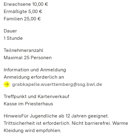
Erwachsene 10,00 €
Ermäßigte 5,00 €
Familien 25,00 €
Dauer
1 Stunde
Teilnehmeranzahl
Maximal 25 Personen
Information und Anmeldung
Anmeldung erforderlich an
grabkapelle.wuerttemberg@ssg.bwl.de
Treffpunkt und Kartenverkauf
Kasse im Priesterhaus
HinweisFür Jugendliche ab 12 Jahren geeignet.
Trittsicherheit ist erforderlich. Nicht barrierefrei. Warme
Kleidung wird empfohlen.