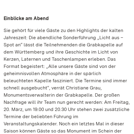
Einblicke am Abend
Sie gehört für viele Gäste zu den Highlights der kalten
Jahreszeit: Die abendliche Sonderführung „Licht aus –
Spot an“ lässt die Teilnehmenden die Grabkapelle auf
dem Württemberg und ihre Geschichte im Licht von
Kerzen, Laternen und Taschenlampen erleben. Das
Format begeistert: „Alle unsere Gäste sind von der
geheimnisvollen Atmosphäre in der spärlich
beleuchteten Kapelle fasziniert. Die Termine sind immer
schnell ausgebucht“, verrät Christiane Grau,
Monumentsverwalterin der Grabkapelle. Der großen
Nachfrage will ihr Team nun gerecht werden: Am Freitag,
20. März, um 19.00 und 20.30 Uhr stehen zwei zusätzliche
Termine der beliebten Führung im
Veranstaltungskalender. Noch ein letztes Mal in dieser
Saison können Gäste so das Monument im Schein der