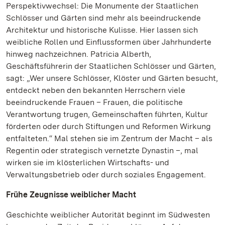
Perspektivwechsel: Die Monumente der Staatlichen
Schlösser und Gärten sind mehr als beeindruckende
Architektur und historische Kulisse. Hier lassen sich
weibliche Rollen und Einflussformen über Jahrhunderte
hinweg nachzeichnen. Patricia Alberth,
Geschäftsführerin der Staatlichen Schlösser und Gärten,
sagt: „Wer unsere Schlösser, Klöster und Gärten besucht,
entdeckt neben den bekannten Herrschern viele
beeindruckende Frauen – Frauen, die politische
Verantwortung trugen, Gemeinschaften führten, Kultur
förderten oder durch Stiftungen und Reformen Wirkung
entfalteten.“ Mal stehen sie im Zentrum der Macht – als
Regentin oder strategisch vernetzte Dynastin –, mal
wirken sie im klösterlichen Wirtschafts- und
Verwaltungsbetrieb oder durch soziales Engagement.
Frühe Zeugnisse weiblicher Macht
Geschichte weiblicher Autorität beginnt im Südwesten