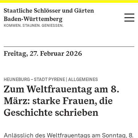
Staatliche Schlösser und Gärten
Zum Hauptinhalt springen
Baden‑Württemberg
KOMMEN. STAUNEN. GENIESSEN.
Freitag, 27. Februar 2026
HEUNEBURG – STADT PYRENE | ALLGEMEINES
Zum Weltfrauentag am 8.
März: starke Frauen, die
Geschichte schrieben
Anlässlich des Weltfrauentags am Sonntag, 8.