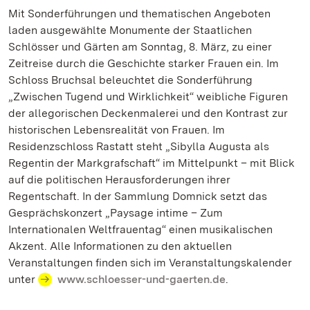
Mit Sonderführungen und thematischen Angeboten
laden ausgewählte Monumente der Staatlichen
Schlösser und Gärten am Sonntag, 8. März, zu einer
Zeitreise durch die Geschichte starker Frauen ein. Im
Schloss Bruchsal beleuchtet die Sonderführung
„Zwischen Tugend und Wirklichkeit“ weibliche Figuren
der allegorischen Deckenmalerei und den Kontrast zur
historischen Lebensrealität von Frauen. Im
Residenzschloss Rastatt steht „Sibylla Augusta als
Regentin der Markgrafschaft“ im Mittelpunkt – mit Blick
auf die politischen Herausforderungen ihrer
Regentschaft. In der Sammlung Domnick setzt das
Gesprächskonzert „Paysage intime – Zum
Internationalen Weltfrauentag“ einen musikalischen
Akzent. Alle Informationen zu den aktuellen
Veranstaltungen finden sich im Veranstaltungskalender
unter
www.schloesser-und-gaerten.de
.