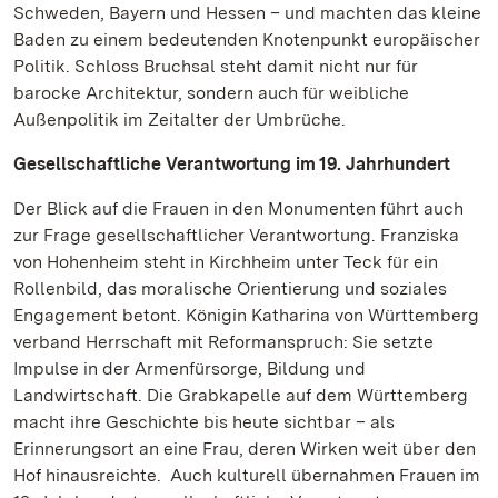
Schweden, Bayern und Hessen – und machten das kleine
Baden zu einem bedeutenden Knotenpunkt europäischer
Politik. Schloss Bruchsal steht damit nicht nur für
barocke Architektur, sondern auch für weibliche
Außenpolitik im Zeitalter der Umbrüche.
Gesellschaftliche Verantwortung im 19. Jahrhundert
Der Blick auf die Frauen in den Monumenten führt auch
zur Frage gesellschaftlicher Verantwortung. Franziska
von Hohenheim steht in Kirchheim unter Teck für ein
Rollenbild, das moralische Orientierung und soziales
Engagement betont. Königin Katharina von Württemberg
verband Herrschaft mit Reformanspruch: Sie setzte
Impulse in der Armenfürsorge, Bildung und
Landwirtschaft. Die Grabkapelle auf dem Württemberg
macht ihre Geschichte bis heute sichtbar – als
Erinnerungsort an eine Frau, deren Wirken weit über den
Hof hinausreichte. Auch kulturell übernahmen Frauen im