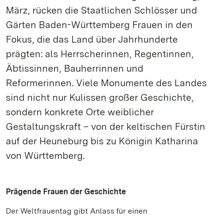
März, rücken die Staatlichen Schlösser und
Gärten Baden-Württemberg Frauen in den
Fokus, die das Land über Jahrhunderte
prägten: als Herrscherinnen, Regentinnen,
Äbtissinnen, Bauherrinnen und
Reformerinnen. Viele Monumente des Landes
sind nicht nur Kulissen großer Geschichte,
sondern konkrete Orte weiblicher
Gestaltungskraft – von der keltischen Fürstin
auf der Heuneburg bis zu Königin Katharina
von Württemberg.
Prägende Frauen der Geschichte
Der Weltfrauentag gibt Anlass für einen