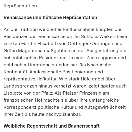
Repräsentation.
Renaissance und höfische Repräsentation
An die Tradition weiblicher Einflussnahme knüpfen die
Residenzen der Renaissance an. Im Schloss Weikersheim
wirkten Fürstin Elisabeth von Oettingen-Oettingen und
Gräfin Magdalena maßgeblich an der Ausgestaltung der
hohenlohischen Residenz mit. In einer Zeit religiöser und
politischer Umbrüche standen sie für dynastische
Kontinuität, konfessionelle Positionierung und
repräsentative Hofkultur. Wie stark Höfe dabei über
Landesgrenzen hinaus vernetzt waren, zeigt später auch
Liselotte von der Pfalz: Als Pfälzer Prinzessin am
französischen Hof machte sie über ihre umfangreiche
Korrespondenz politische Kultur und Alltagswirklichkeit
ihrer Zeit bis heute nachvollziehbar.
Weibliche Regentschaft und Bauherrschaft