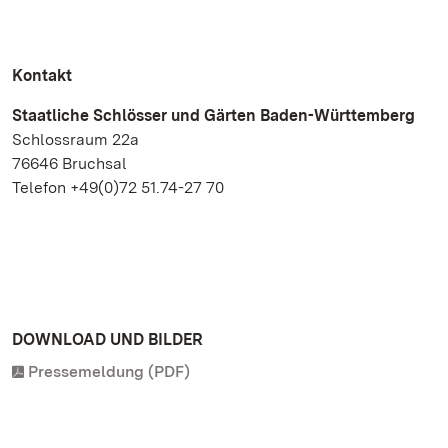
Kontakt
Staatliche Schlösser und Gärten Baden-Württemberg
Schlossraum 22a
76646 Bruchsal
Telefon +49(0)72 51.74-27 70
DOWNLOAD UND BILDER
Pressemeldung (PDF)