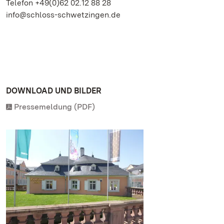
Telefon +49(0)62 02.12 88 28
info@schloss-schwetzingen.de
DOWNLOAD UND BILDER
Pressemeldung (PDF)