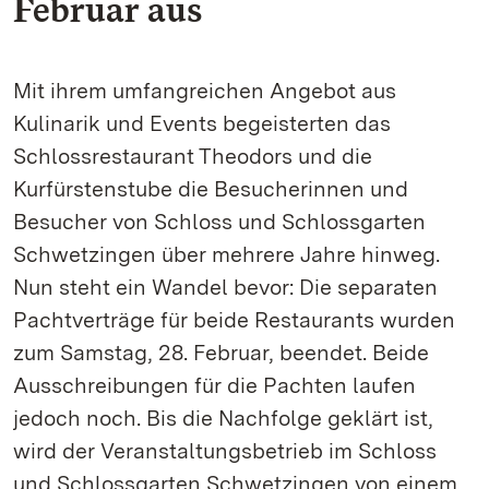
Februar aus
Mit ihrem umfangreichen Angebot aus
Kulinarik und Events begeisterten das
Schlossrestaurant Theodors und die
Kurfürstenstube die Besucherinnen und
Besucher von Schloss und Schlossgarten
Schwetzingen über mehrere Jahre hinweg.
Nun steht ein Wandel bevor: Die separaten
Pachtverträge für beide Restaurants wurden
zum Samstag, 28. Februar, beendet. Beide
Ausschreibungen für die Pachten laufen
jedoch noch. Bis die Nachfolge geklärt ist,
wird der Veranstaltungsbetrieb im Schloss
und Schlossgarten Schwetzingen von einem