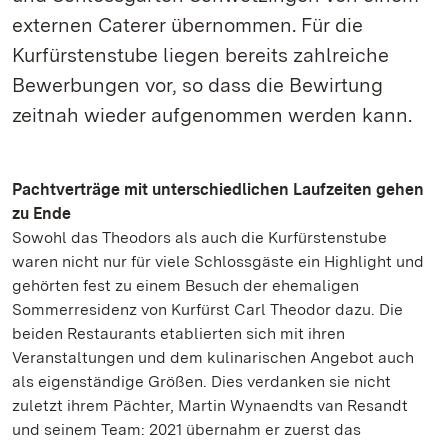
externen Caterer übernommen. Für die
Kurfürstenstube liegen bereits zahlreiche
Bewerbungen vor, so dass die Bewirtung
zeitnah wieder aufgenommen werden kann.
Pachtverträge mit unterschiedlichen Laufzeiten gehen
zu Ende
Sowohl das Theodors als auch die Kurfürstenstube
waren nicht nur für viele Schlossgäste ein Highlight und
gehörten fest zu einem Besuch der ehemaligen
Sommerresidenz von Kurfürst Carl Theodor dazu. Die
beiden Restaurants etablierten sich mit ihren
Veranstaltungen und dem kulinarischen Angebot auch
als eigenständige Größen. Dies verdanken sie nicht
zuletzt ihrem Pächter, Martin Wynaendts van Resandt
und seinem Team: 2021 übernahm er zuerst das