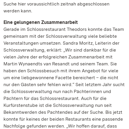
Suche hier voraussichtlich zeitnah abgeschlossen
werden kann.
Eine gelungenen Zusammenarbeit
Gerade im Schlossrestaurant Theodors konnte das Team
gemeinsam mit der Schlossverwaltung viele beliebte
Veranstaltungen umsetzen. Sandra Moritz, Leiterin der
Schlossverwaltung, erklärt: „Wir sind dankbar für die
vielen Jahre der erfolgreichen Zusammenarbeit mit
Martin Wynaendts van Resandt und seinem Team. Sie
haben den Schlossbesuch mit ihrem Angebot für viele
um eine liebgewonnene Facette bereichert – die nicht
nur den Gästen sehr fehlen wird.“ Seit letztem Jahr sucht
die Schlossverwaltung nun nach Pächterinnen und
Pächtern für das Schlossrestaurant. Auch für die
Kurfürstenstube ist die Schlossverwaltung nun seit
Bekanntwerden des Pachtendes auf der Suche. Bis jetzt
konnte für keines der beiden Restaurants eine passende
Nachfolge gefunden werden. „Wir hoffen darauf, dass