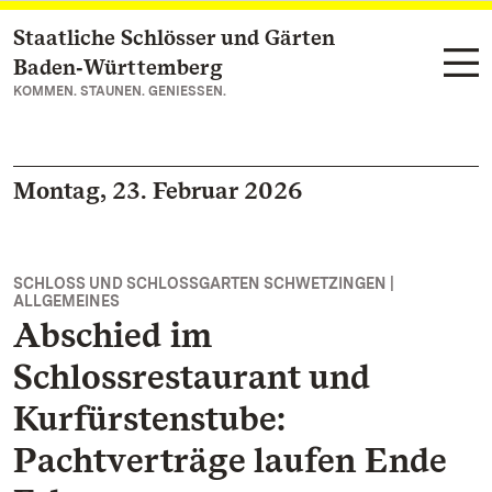
Staatliche Schlösser und Gärten
Zum Hauptinhalt springen
Baden‑Württemberg
KOMMEN. STAUNEN. GENIESSEN.
Montag, 23. Februar 2026
SCHLOSS UND SCHLOSSGARTEN SCHWETZINGEN |
ALLGEMEINES
Abschied im
Schlossrestaurant und
Kurfürstenstube:
Pachtverträge laufen Ende