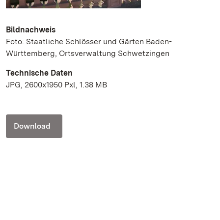
Bildnachweis
Foto: Staatliche Schlösser und Gärten Baden-
Württemberg, Ortsverwaltung Schwetzingen
Technische Daten
JPG, 2600x1950 Pxl, 1.38 MB
Download