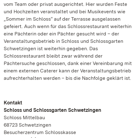
vom Team oder privat ausgerichtet. Hier wurden Feste
und Hochzeiten veranstaltet und bei Musikevents wie
„Sommer im Schloss“ auf der Terrasse ausgelassen
gefeiert. Auch wenn für das Schlossrestaurant weiterhin
eine Pächterin oder ein Pächter gesucht wird – der
Veranstaltungsbetrieb in Schloss und Schlossgarten
Schwetzingen ist weiterhin gegeben. Das
Schlossrestaurant bleibt zwar während der
Pächtersuche geschlossen, dank einer Vereinbarung mit
einem externen Caterer kann der Veranstaltungsbetrieb
aufrechterhalten werden – bis die Nachfolge geklärt ist.
Kontakt
Schloss und Schlossgarten Schwetzingen
Schloss Mittelbau
68723 Schwetzingen
Besucherzentrum Schlosskasse