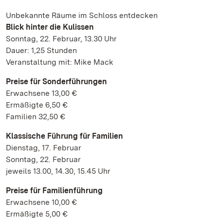
Unbekannte Räume im Schloss entdecken
Blick hinter die Kulissen
Sonntag, 22. Februar, 13.30 Uhr
Dauer: 1,25 Stunden
Veranstaltung mit: Mike Mack
Preise für Sonderführungen
Erwachsene 13,00 €
Ermäßigte 6,50 €
Familien 32,50 €
Klassische Führung für Familien
Dienstag, 17. Februar
Sonntag, 22. Februar
jeweils 13.00, 14.30, 15.45 Uhr
Preise für Familienführung
Erwachsene 10,00 €
Ermäßigte 5,00 €