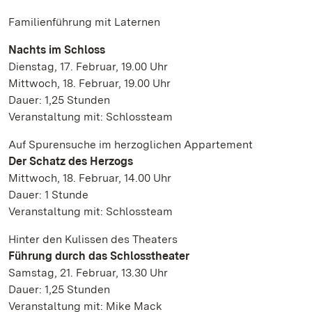
Familienführung mit Laternen
Nachts im Schloss
Dienstag, 17. Februar, 19.00 Uhr
Mittwoch, 18. Februar, 19.00 Uhr
Dauer: 1,25 Stunden
Veranstaltung mit: Schlossteam
Auf Spurensuche im herzoglichen Appartement
Der Schatz des Herzogs
Mittwoch, 18. Februar, 14.00 Uhr
Dauer: 1 Stunde
Veranstaltung mit: Schlossteam
Hinter den Kulissen des Theaters
Führung durch das Schlosstheater
Samstag, 21. Februar, 13.30 Uhr
Dauer: 1,25 Stunden
Veranstaltung mit: Mike Mack