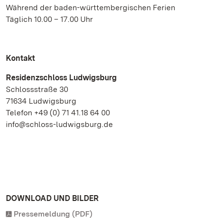
Während der baden-württembergischen Ferien
Täglich 10.00 – 17.00 Uhr
Kontakt
Residenzschloss Ludwigsburg
Schlossstraße 30
71634 Ludwigsburg
Telefon +49 (0) 71 41.18 64 00
info@schloss-ludwigsburg.de
DOWNLOAD UND BILDER
Pressemeldung (PDF)