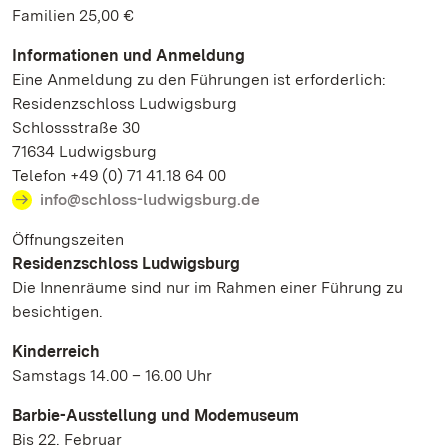
Familien 25,00 €
Informationen und Anmeldung
Eine Anmeldung zu den Führungen ist erforderlich:
Residenzschloss Ludwigsburg
Schlossstraße 30
71634 Ludwigsburg
Telefon +49 (0) 71 41.18 64 00
info@schloss-ludwigsburg.de
Öffnungszeiten
Residenzschloss Ludwigsburg
Die Innenräume sind nur im Rahmen einer Führung zu
besichtigen.
Kinderreich
Samstags 14.00 – 16.00 Uhr
Barbie-Ausstellung und Modemuseum
Bis 22. Februar