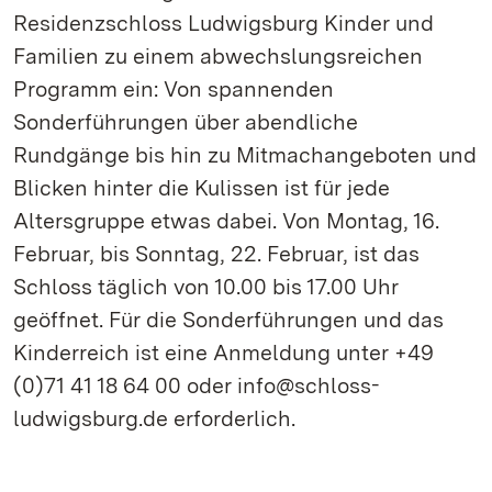
Residenzschloss Ludwigsburg Kinder und
Familien zu einem abwechslungsreichen
Programm ein: Von spannenden
Sonderführungen über abendliche
Rundgänge bis hin zu Mitmachangeboten und
Blicken hinter die Kulissen ist für jede
Altersgruppe etwas dabei. Von Montag, 16.
Februar, bis Sonntag, 22. Februar, ist das
Schloss täglich von 10.00 bis 17.00 Uhr
geöffnet. Für die Sonderführungen und das
Kinderreich ist eine Anmeldung unter +49
(0)71 41 18 64 00 oder info@schloss-
ludwigsburg.de erforderlich.