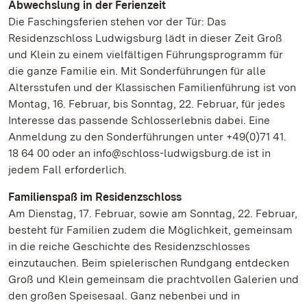
Abwechslung in der Ferienzeit
Die Faschingsferien stehen vor der Tür: Das
Residenzschloss Ludwigsburg lädt in dieser Zeit Groß
und Klein zu einem vielfältigen Führungsprogramm für
die ganze Familie ein. Mit Sonderführungen für alle
Altersstufen und der Klassischen Familienführung ist von
Montag, 16. Februar, bis Sonntag, 22. Februar, für jedes
Interesse das passende Schlosserlebnis dabei. Eine
Anmeldung zu den Sonderführungen unter +49(0)71 41.
18 64 00 oder an info@schloss-ludwigsburg.de ist in
jedem Fall erforderlich.
Familienspaß im Residenzschloss
Am Dienstag, 17. Februar, sowie am Sonntag, 22. Februar,
besteht für Familien zudem die Möglichkeit, gemeinsam
in die reiche Geschichte des Residenzschlosses
einzutauchen. Beim spielerischen Rundgang entdecken
Groß und Klein gemeinsam die prachtvollen Galerien und
den großen Speisesaal. Ganz nebenbei und in