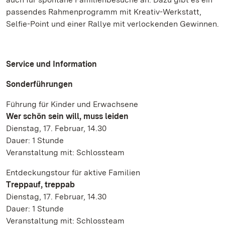
passendes Rahmenprogramm mit Kreativ-Werkstatt,
Selfie-Point und einer Rallye mit verlockenden Gewinnen.
Service und Information
Sonderführungen
Führung für Kinder und Erwachsene
Wer schön sein will, muss leiden
Dienstag, 17. Februar, 14.30
Dauer: 1 Stunde
Veranstaltung mit: Schlossteam
Entdeckungstour für aktive Familien
Treppauf, treppab
Dienstag, 17. Februar, 14.30
Dauer: 1 Stunde
Veranstaltung mit: Schlossteam