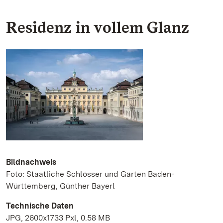
Residenz in vollem Glanz
Bildnachweis
Foto: Staatliche Schlösser und Gärten Baden-
Württemberg, Günther Bayerl
Technische Daten
JPG, 2600x1733 Pxl, 0.58 MB