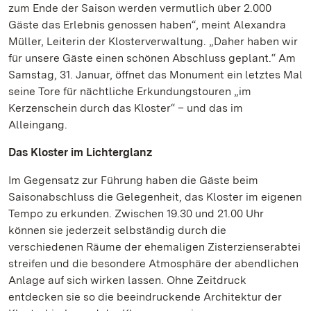
zum Ende der Saison werden vermutlich über 2.000
Gäste das Erlebnis genossen haben“, meint Alexandra
Müller, Leiterin der Klosterverwaltung. „Daher haben wir
für unsere Gäste einen schönen Abschluss geplant.“ Am
Samstag, 31. Januar, öffnet das Monument ein letztes Mal
seine Tore für nächtliche Erkundungstouren „im
Kerzenschein durch das Kloster“ – und das im
Alleingang.
Das Kloster im Lichterglanz
Im Gegensatz zur Führung haben die Gäste beim
Saisonabschluss die Gelegenheit, das Kloster im eigenen
Tempo zu erkunden. Zwischen 19.30 und 21.00 Uhr
können sie jederzeit selbständig durch die
verschiedenen Räume der ehemaligen Zisterzienserabtei
streifen und die besondere Atmosphäre der abendlichen
Anlage auf sich wirken lassen. Ohne Zeitdruck
entdecken sie so die beeindruckende Architektur der