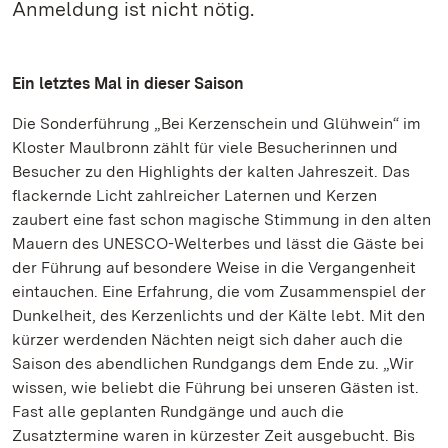
Anmeldung ist nicht nötig.
Ein letztes Mal in dieser Saison
Die Sonderführung „Bei Kerzenschein und Glühwein“ im
Kloster Maulbronn zählt für viele Besucherinnen und
Besucher zu den Highlights der kalten Jahreszeit. Das
flackernde Licht zahlreicher Laternen und Kerzen
zaubert eine fast schon magische Stimmung in den alten
Mauern des UNESCO-Welterbes und lässt die Gäste bei
der Führung auf besondere Weise in die Vergangenheit
eintauchen. Eine Erfahrung, die vom Zusammenspiel der
Dunkelheit, des Kerzenlichts und der Kälte lebt. Mit den
kürzer werdenden Nächten neigt sich daher auch die
Saison des abendlichen Rundgangs dem Ende zu. „Wir
wissen, wie beliebt die Führung bei unseren Gästen ist.
Fast alle geplanten Rundgänge und auch die
Zusatztermine waren in kürzester Zeit ausgebucht. Bis