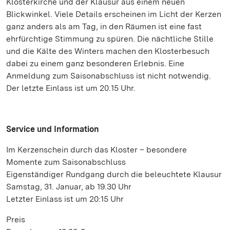
Klosterkirche und der Klausur aus einem neuen
Blickwinkel. Viele Details erscheinen im Licht der Kerzen
ganz anders als am Tag, in den Räumen ist eine fast
ehrfürchtige Stimmung zu spüren. Die nächtliche Stille
und die Kälte des Winters machen den Klosterbesuch
dabei zu einem ganz besonderen Erlebnis. Eine
Anmeldung zum Saisonabschluss ist nicht notwendig.
Der letzte Einlass ist um 20.15 Uhr.
Service und Information
Im Kerzenschein durch das Kloster – besondere
Momente zum Saisonabschluss
Eigenständiger Rundgang durch die beleuchtete Klausur
Samstag, 31. Januar, ab 19.30 Uhr
Letzter Einlass ist um 20:15 Uhr
Preis