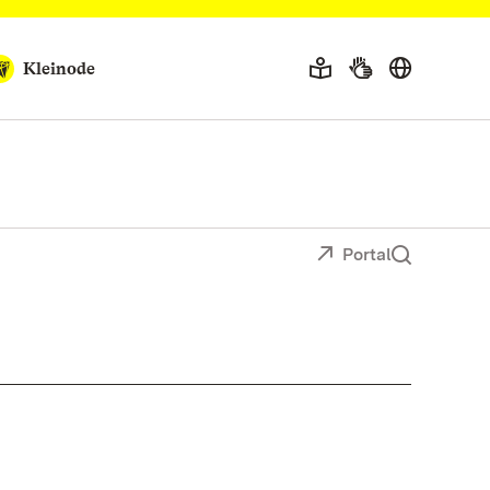
Kleinode
Portal