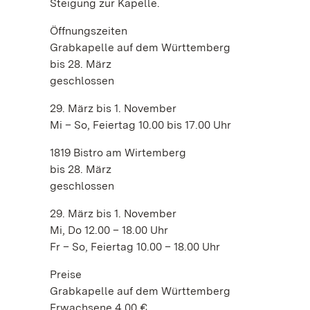
Steigung zur Kapelle.
Öffnungszeiten
Grabkapelle auf dem Württemberg
bis 28. März
geschlossen
29. März bis 1. November
Mi – So, Feiertag 10.00 bis 17.00 Uhr
1819 Bistro am Wirtemberg
bis 28. März
geschlossen
29. März bis 1. November
Mi, Do 12.00 – 18.00 Uhr
Fr – So, Feiertag 10.00 – 18.00 Uhr
Preise
Grabkapelle auf dem Württemberg
Erwachsene 4,00 €