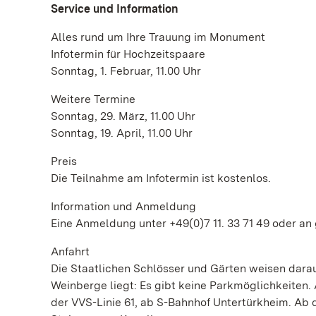
Service und Information
Alles rund um Ihre Trauung im Monument
Infotermin für Hochzeitspaare
Sonntag, 1. Februar, 11.00 Uhr
Weitere Termine
Sonntag, 29. März, 11.00 Uhr
Sonntag, 19. April, 11.00 Uhr
Preis
Die Teilnahme am Infotermin ist kostenlos.
Information und Anmeldung
Eine Anmeldung unter +49(0)7 11. 33 71 49 oder an
Anfahrt
Die Staatlichen Schlösser und Gärten weisen dara
Weinberge liegt: Es gibt keine Parkmöglichkeiten
der VVS-Linie 61, ab S-Bahnhof Untertürkheim. Ab 