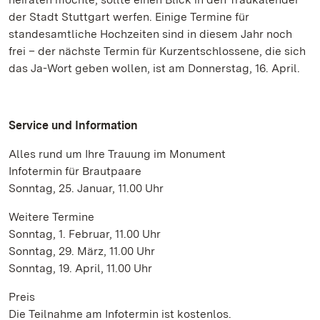
der Stadt Stuttgart werfen. Einige Termine für
standesamtliche Hochzeiten sind in diesem Jahr noch
frei – der nächste Termin für Kurzentschlossene, die sich
das Ja-Wort geben wollen, ist am Donnerstag, 16. April.
Service und Information
Alles rund um Ihre Trauung im Monument
Infotermin für Brautpaare
Sonntag, 25. Januar, 11.00 Uhr
Weitere Termine
Sonntag, 1. Februar, 11.00 Uhr
Sonntag, 29. März, 11.00 Uhr
Sonntag, 19. April, 11.00 Uhr
Preis
Die Teilnahme am Infotermin ist kostenlos.