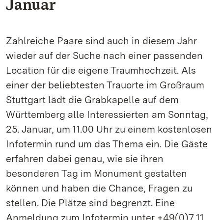
Januar
Zahlreiche Paare sind auch in diesem Jahr
wieder auf der Suche nach einer passenden
Location für die eigene Traumhochzeit. Als
einer der beliebtesten Trauorte im Großraum
Stuttgart lädt die Grabkapelle auf dem
Württemberg alle Interessierten am Sonntag,
25. Januar, um 11.00 Uhr zu einem kostenlosen
Infotermin rund um das Thema ein. Die Gäste
erfahren dabei genau, wie sie ihren
besonderen Tag im Monument gestalten
können und haben die Chance, Fragen zu
stellen. Die Plätze sind begrenzt. Eine
Anmeldung zum Infotermin unter +49(0)7 11.