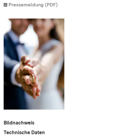
Pressemeldung (PDF)
Bildnachweis
Technische Daten