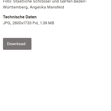
Foto: Staatliche Schlösser und Gärten Baden-
Württemberg, Angelika Mansfeld
Technische Daten
JPG, 2600x1733 Pxl, 1.39 MB
Download