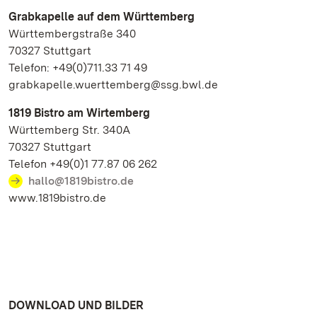
Grabkapelle auf dem Württemberg
Württembergstraße 340
70327 Stuttgart
Telefon: +49(0)711.33 71 49
grabkapelle.wuerttemberg@ssg.bwl.de
1819 Bistro am Wirtemberg
Württemberg Str. 340A
70327 Stuttgart
Telefon +49(0)1 77.87 06 262
hallo@1819bistro.de
www.1819bistro.de
DOWNLOAD UND BILDER