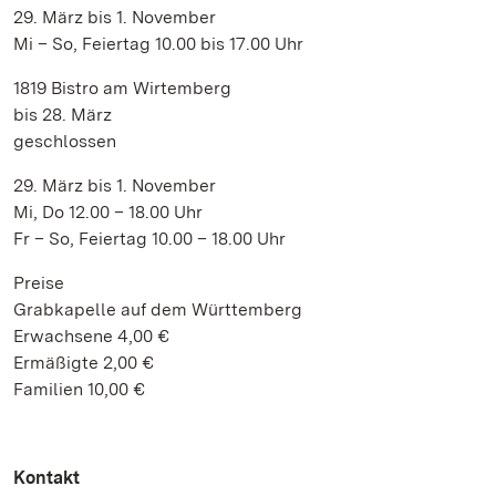
29. März bis 1. November
Mi – So, Feiertag 10.00 bis 17.00 Uhr
1819 Bistro am Wirtemberg
bis 28. März
geschlossen
29. März bis 1. November
Mi, Do 12.00 – 18.00 Uhr
Fr – So, Feiertag 10.00 – 18.00 Uhr
Preise
Grabkapelle auf dem Württemberg
Erwachsene 4,00 €
Ermäßigte 2,00 €
Familien 10,00 €
Kontakt