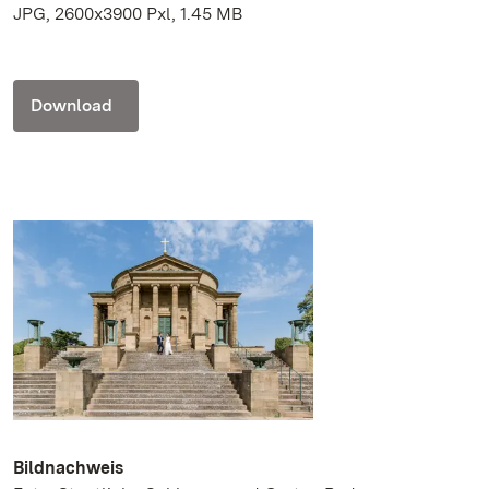
JPG, 2600x3900 Pxl, 1.45 MB
Download
Bildnachweis