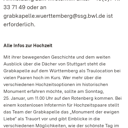
33 71 49 oder an
grabkapelle.wuerttemberg@ssg.bwl.de ist
erforderlich.
Alle Infos zur Hochzeit
Mit ihrer bewegenden Geschichte und dem weiten
Ausblick über die Dächer von Stuttgart steht die
Grabkapelle auf dem Württemberg als Traulocation bei
vielen Paaren hoch im Kurs. Wer mehr über die
verschiedenen Hochzeitsoptionen im historischen
Monument erfahren möchte, sollte am Sonntag,
25. Januar, um 11.00 Uhr auf den Rotenberg kommen. Bei
einem kostenlosen Infotermin für Hochzeitspaare stellt
das Team der Grabkapelle das „Monument der ewigen
Liebe“ als Trauort vor und gibt Einblicke in die
verschiedenen Möglichkeiten, wie der schönste Tag im