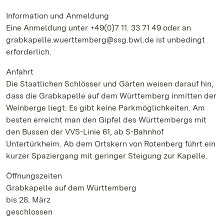
Information und Anmeldung
Eine Anmeldung unter +49(0)7 11. 33 71 49 oder an
grabkapelle.wuerttemberg@ssg.bwl.de ist unbedingt
erforderlich.
Anfahrt
Die Staatlichen Schlösser und Gärten weisen darauf hin,
dass die Grabkapelle auf dem Württemberg inmitten der
Weinberge liegt: Es gibt keine Parkmöglichkeiten. Am
besten erreicht man den Gipfel des Württembergs mit
den Bussen der VVS-Linie 61, ab S-Bahnhof
Untertürkheim. Ab dem Ortskern von Rotenberg führt ein
kurzer Spaziergang mit geringer Steigung zur Kapelle.
Öffnungszeiten
Grabkapelle auf dem Württemberg
bis 28. März
geschlossen