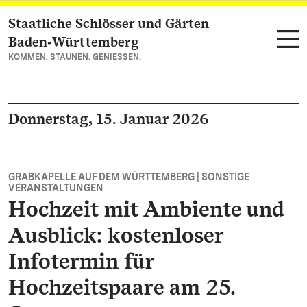
Staatliche Schlösser und Gärten
Zum Hauptinhalt springen
Baden‑Württemberg
KOMMEN. STAUNEN. GENIESSEN.
Donnerstag, 15. Januar 2026
GRABKAPELLE AUF DEM WÜRTTEMBERG | SONSTIGE
VERANSTALTUNGEN
Hochzeit mit Ambiente und
Ausblick: kostenloser
Infotermin für
Hochzeitspaare am 25.