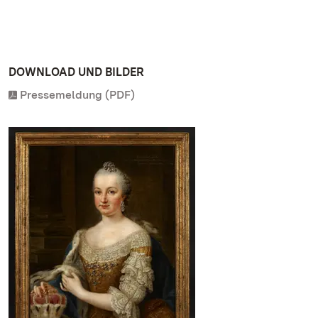
DOWNLOAD UND BILDER
Pressemeldung (PDF)