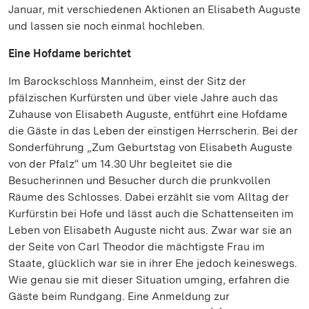
Januar, mit verschiedenen Aktionen an Elisabeth Auguste
und lassen sie noch einmal hochleben.
Eine Hofdame berichtet
Im Barockschloss Mannheim, einst der Sitz der
pfälzischen Kurfürsten und über viele Jahre auch das
Zuhause von Elisabeth Auguste, entführt eine Hofdame
die Gäste in das Leben der einstigen Herrscherin. Bei der
Sonderführung „Zum Geburtstag von Elisabeth Auguste
von der Pfalz“ um 14.30 Uhr begleitet sie die
Besucherinnen und Besucher durch die prunkvollen
Räume des Schlosses. Dabei erzählt sie vom Alltag der
Kurfürstin bei Hofe und lässt auch die Schattenseiten im
Leben von Elisabeth Auguste nicht aus. Zwar war sie an
der Seite von Carl Theodor die mächtigste Frau im
Staate, glücklich war sie in ihrer Ehe jedoch keineswegs.
Wie genau sie mit dieser Situation umging, erfahren die
Gäste beim Rundgang. Eine Anmeldung zur