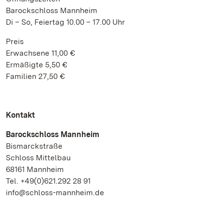
Barockschloss Mannheim
Di – So, Feiertag 10.00 – 17.00 Uhr
Preis
Erwachsene 11,00 €
Ermäßigte 5,50 €
Familien 27,50 €
Kontakt
Barockschloss Mannheim
Bismarckstraße
Schloss Mittelbau
68161 Mannheim
Tel. +49(0)621.292 28 91
info@schloss-mannheim.de