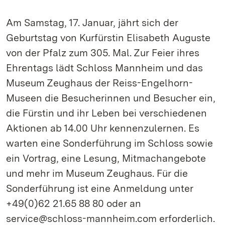
Am Samstag, 17. Januar, jährt sich der
Geburtstag von Kurfürstin Elisabeth Auguste
von der Pfalz zum 305. Mal. Zur Feier ihres
Ehrentags lädt Schloss Mannheim und das
Museum Zeughaus der Reiss-Engelhorn-
Museen die Besucherinnen und Besucher ein,
die Fürstin und ihr Leben bei verschiedenen
Aktionen ab 14.00 Uhr kennenzulernen. Es
warten eine Sonderführung im Schloss sowie
ein Vortrag, eine Lesung, Mitmachangebote
und mehr im Museum Zeughaus. Für die
Sonderführung ist eine Anmeldung unter
+49(0)62 21.65 88 80 oder an
service@schloss-mannheim.com erforderlich.