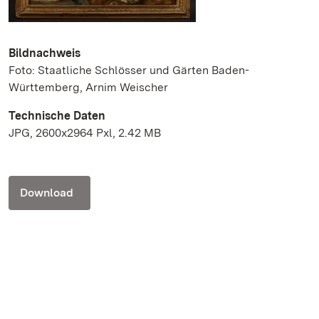
Bildnachweis
Foto: Staatliche Schlösser und Gärten Baden-
Württemberg, Arnim Weischer
Technische Daten
JPG, 2600x2964 Pxl, 2.42 MB
Download