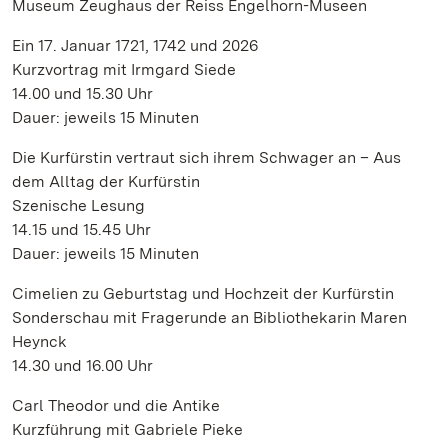
Museum Zeughaus der Reiss Engelhorn-Museen
Ein 17. Januar 1721, 1742 und 2026
Kurzvortrag mit Irmgard Siede
14.00 und 15.30 Uhr
Dauer: jeweils 15 Minuten
Die Kurfürstin vertraut sich ihrem Schwager an – Aus
dem Alltag der Kurfürstin
Szenische Lesung
14.15 und 15.45 Uhr
Dauer: jeweils 15 Minuten
Cimelien zu Geburtstag und Hochzeit der Kurfürstin
Sonderschau mit Fragerunde an Bibliothekarin Maren
Heynck
14.30 und 16.00 Uhr
Carl Theodor und die Antike
Kurzführung mit Gabriele Pieke