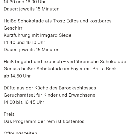
14.30 und 16.00 Uhr
Dauer: jeweils 15 Minuten
Heiße Schokolade als Trost: Edles und kostbares
Geschirr
Kurzführung mit Irmgard Siede
14.40 und 16.10 Uhr
Dauer: jeweils 15 Minuten
Heiß begehrt und exotisch – verführerische Schokolade
Genuss heißer Schokolade im Foyer mit Britta Bock
ab 14.50 Uhr
Düfte aus der Küche des Barockschlosses
Geruchsrätsel für Kinder und Erwachsene
14.00 bis 16.45 Uhr
Preis
Das Programm der rem ist kostenlos.
Öffnungszeiten