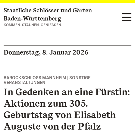
Staatliche Schlösser und Gärten
Zum Hauptinhalt springen
Baden‑Württemberg
KOMMEN. STAUNEN. GENIESSEN.
Donnerstag, 8. Januar 2026
BAROCKSCHLOSS MANNHEIM | SONSTIGE
VERANSTALTUNGEN
In Gedenken an eine Fürstin:
Aktionen zum 305.
Geburtstag von Elisabeth
Auguste von der Pfalz