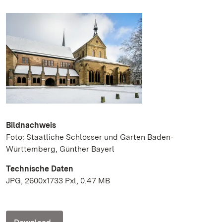
Bildnachweis
Foto: Staatliche Schlösser und Gärten Baden-
Württemberg, Günther Bayerl
Technische Daten
JPG, 2600x1733 Pxl, 0.47 MB