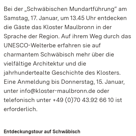
Bei der „Schwäbischen Mundartführung“ am
Samstag, 17. Januar, um 13.45 Uhr entdecken
die Gäste das Kloster Maulbronn in der
Sprache der Region. Auf ihrem Weg durch das
UNESCO-Welterbe erfahren sie auf
charmantem Schwäbisch mehr über die
vielfältige Architektur und die
jahrhundertealte Geschichte des Klosters.
Eine Anmeldung bis Donnerstag, 15. Januar,
unter info@kloster-maulbronn.de oder
telefonisch unter +49 (0)70 43.92 66 10 ist
erforderlich.
Entdeckungstour auf Schwäbisch