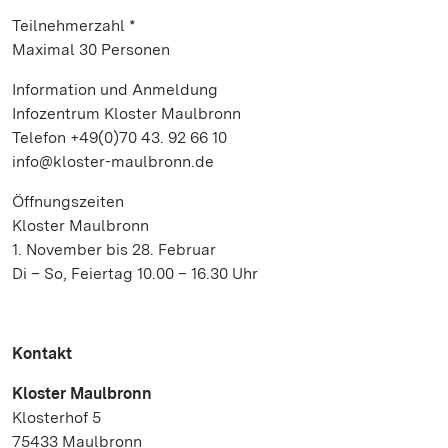
Teilnehmerzahl *
Maximal 30 Personen
Information und Anmeldung
Infozentrum Kloster Maulbronn
Telefon +49(0)70 43. 92 66 10
info@kloster-maulbronn.de
Öffnungszeiten
Kloster Maulbronn
1. November bis 28. Februar
Di – So, Feiertag 10.00 – 16.30 Uhr
Kontakt
Kloster Maulbronn
Klosterhof 5
75433 Maulbronn