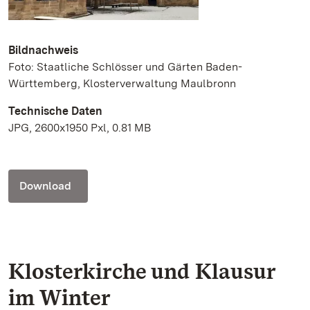
Bildnachweis
Foto: Staatliche Schlösser und Gärten Baden-
Württemberg, Klosterverwaltung Maulbronn
Technische Daten
JPG, 2600x1950 Pxl, 0.81 MB
Download
Klosterkirche und Klausur
im Winter