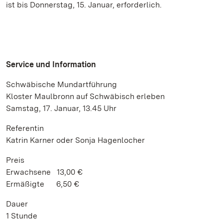
ist bis Donnerstag, 15. Januar, erforderlich.
Service und Information
Schwäbische Mundartführung
Kloster Maulbronn auf Schwäbisch erleben
Samstag, 17. Januar, 13.45 Uhr
Referentin
Katrin Karner oder Sonja Hagenlocher
Preis
Erwachsene 13,00 €
Ermäßigte 6,50 €
Dauer
1 Stunde