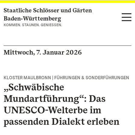
Staatliche Schlösser und Gärten
Zum Hauptinhalt springen
Baden‑Württemberg
KOMMEN. STAUNEN. GENIESSEN.
Mittwoch, 7. Januar 2026
KLOSTER MAULBRONN | FÜHRUNGEN & SONDERFÜHRUNGEN
„Schwäbische
Mundartführung“: Das
UNESCO-Welterbe im
passenden Dialekt erleben