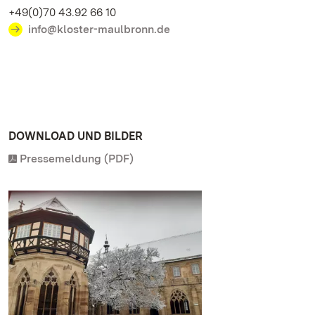
+49(0)70 43.92 66 10
info@kloster-maulbronn.de
DOWNLOAD UND BILDER
Pressemeldung (PDF)