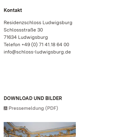
Kontakt
Residenzschloss Ludwigsburg
Schlossstraße 30
71634 Ludwigsburg
Telefon +49 (0) 71 41.18 64 00
info@schloss-ludwigsburg.de
DOWNLOAD UND BILDER
Pressemeldung (PDF)