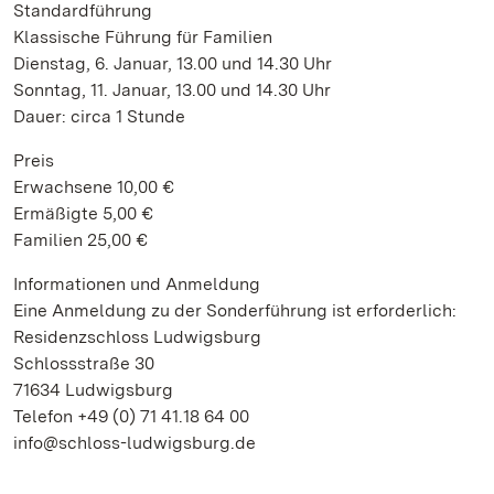
Standardführung
Klassische Führung für Familien
Dienstag, 6. Januar, 13.00 und 14.30 Uhr
Sonntag, 11. Januar, 13.00 und 14.30 Uhr
Dauer: circa 1 Stunde
Preis
Erwachsene 10,00 €
Ermäßigte 5,00 €
Familien 25,00 €
Informationen und Anmeldung
Eine Anmeldung zu der Sonderführung ist erforderlich:
Residenzschloss Ludwigsburg
Schlossstraße 30
71634 Ludwigsburg
Telefon +49 (0) 71 41.18 64 00
info@schloss-ludwigsburg.de