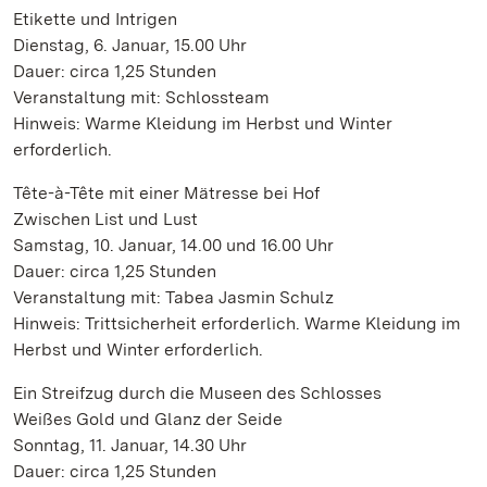
Etikette und Intrigen
Dienstag, 6. Januar, 15.00 Uhr
Dauer: circa 1,25 Stunden
Veranstaltung mit: Schlossteam
Hinweis: Warme Kleidung im Herbst und Winter
erforderlich.
Tête-à-Tête mit einer Mätresse bei Hof
Zwischen List und Lust
Samstag, 10. Januar, 14.00 und 16.00 Uhr
Dauer: circa 1,25 Stunden
Veranstaltung mit: Tabea Jasmin Schulz
Hinweis: Trittsicherheit erforderlich. Warme Kleidung im
Herbst und Winter erforderlich.
Ein Streifzug durch die Museen des Schlosses
Weißes Gold und Glanz der Seide
Sonntag, 11. Januar, 14.30 Uhr
Dauer: circa 1,25 Stunden