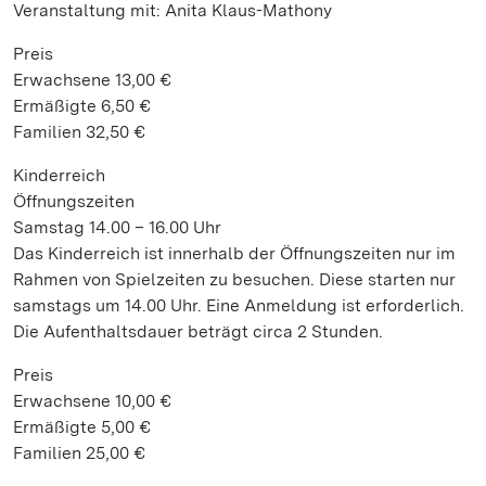
Veranstaltung mit: Anita Klaus-Mathony
Preis
Erwachsene 13,00 €
Ermäßigte 6,50 €
Familien 32,50 €
Kinderreich
Öffnungszeiten
Samstag 14.00 – 16.00 Uhr
Das Kinderreich ist innerhalb der Öffnungszeiten nur im
Rahmen von Spielzeiten zu besuchen. Diese starten nur
samstags um 14.00 Uhr. Eine Anmeldung ist erforderlich.
Die Aufenthaltsdauer beträgt circa 2 Stunden.
Preis
Erwachsene 10,00 €
Ermäßigte 5,00 €
Familien 25,00 €