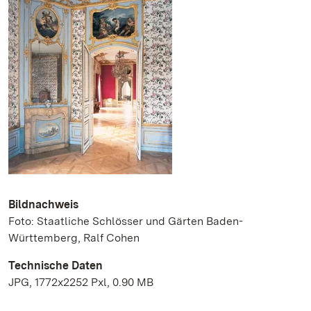
Bildnachweis
Foto: Staatliche Schlösser und Gärten Baden-
Württemberg, Ralf Cohen
Technische Daten
JPG, 1772x2252 Pxl, 0.90 MB