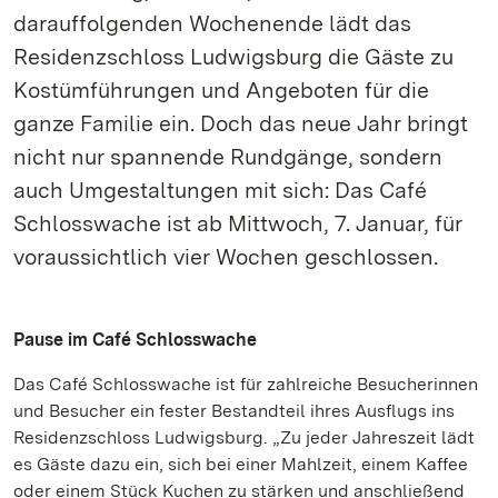
darauffolgenden Wochenende lädt das
Residenzschloss Ludwigsburg die Gäste zu
Kostümführungen und Angeboten für die
ganze Familie ein. Doch das neue Jahr bringt
nicht nur spannende Rundgänge, sondern
auch Umgestaltungen mit sich: Das Café
Schlosswache ist ab Mittwoch, 7. Januar, für
voraussichtlich vier Wochen geschlossen.
Pause im Café Schlosswache
Das Café Schlosswache ist für zahlreiche Besucherinnen
und Besucher ein fester Bestandteil ihres Ausflugs ins
Residenzschloss Ludwigsburg. „Zu jeder Jahreszeit lädt
es Gäste dazu ein, sich bei einer Mahlzeit, einem Kaffee
oder einem Stück Kuchen zu stärken und anschließend