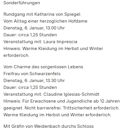
Sonderführungen
Rundgang mit Katharina von Spiegel
Vom Alltag einer herzoglichen Hofdame
Dienstag, 6. Januar, 13.00 Uhr
Dauer: circa 1,25 Stunden
Veranstaltung mit: Laura Imprescia
Hinweis: Warme Kleidung im Herbst und Winter
erforderlich.
Vom Charme des sorgenlosen Lebens
Freifrau von Schwarzenfels
Dienstag, 6. Januar, 13.30 Uhr
Dauer: circa 1,25 Stunden
Veranstaltung mit: Claudine Iglesias-Schmidt
Hinweis: Für Erwachsene und Jugendliche ab 12 Jahren
geeignet. Nicht barrierefrei. Trittsicherheit erforderlich.
Warme Kleidung im Herbst und Winter erforderlich.
Mit Gräfin von Weidenbach durchs Schloss