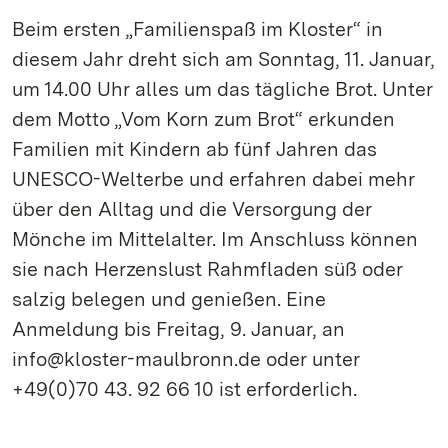
Beim ersten „Familienspaß im Kloster“ in
diesem Jahr dreht sich am Sonntag, 11. Januar,
um 14.00 Uhr alles um das tägliche Brot. Unter
dem Motto „Vom Korn zum Brot“ erkunden
Familien mit Kindern ab fünf Jahren das
UNESCO-Welterbe und erfahren dabei mehr
über den Alltag und die Versorgung der
Mönche im Mittelalter. Im Anschluss können
sie nach Herzenslust Rahmfladen süß oder
salzig belegen und genießen. Eine
Anmeldung bis Freitag, 9. Januar, an
info@kloster-maulbronn.de oder unter
+49(0)70 43. 92 66 10 ist erforderlich.