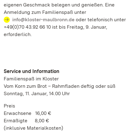
eigenen Geschmack belegen und genießen. Eine
Anmeldung zum Familienspaß unter
info@kloster-maulbronn.de
oder telefonisch unter
+49(0)70 43.92 66 10 ist bis Freitag, 9. Januar,
erforderlich.
Service und Information
Familienspaß im Kloster
Vom Korn zum Brot – Rahmfladen deftig oder süß
Sonntag, 11. Januar, 14.00 Uhr
Preis
Erwachsene 16,00 €
Ermäßigte 8,00 €
(inklusive Materialkosten)