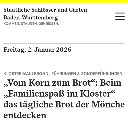
Staatliche Schlösser und Gärten
Zum Hauptinhalt springen
Baden‑Württemberg
KOMMEN. STAUNEN. GENIESSEN.
Freitag, 2. Januar 2026
KLOSTER MAULBRONN | FÜHRUNGEN & SONDERFÜHRUNGEN
„Vom Korn zum Brot“: Beim
„Familienspaß im Kloster“
das tägliche Brot der Mönche
entdecken