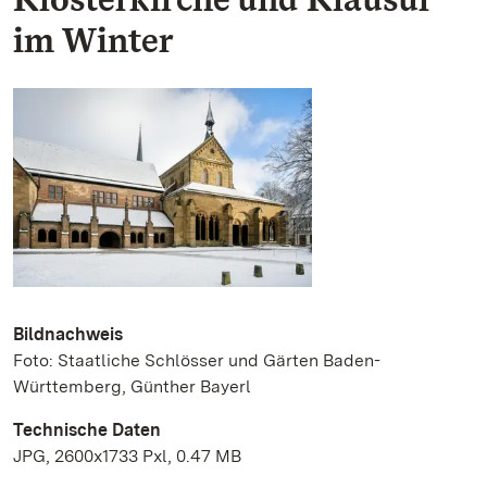
im Winter
Bildnachweis
Foto: Staatliche Schlösser und Gärten Baden-
Württemberg, Günther Bayerl
Technische Daten
JPG, 2600x1733 Pxl, 0.47 MB