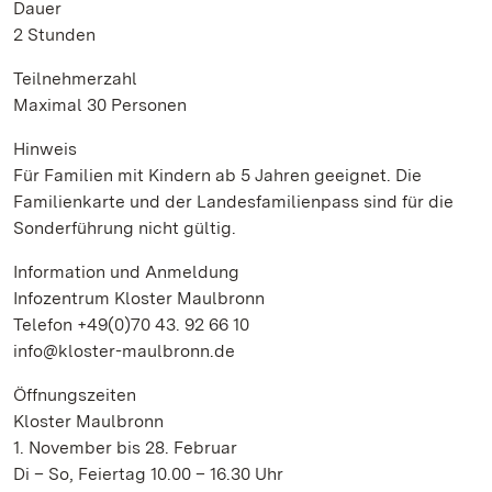
Dauer
2 Stunden
Teilnehmerzahl
Maximal 30 Personen
Hinweis
Für Familien mit Kindern ab 5 Jahren geeignet. Die
Familienkarte und der Landesfamilienpass sind für die
Sonderführung nicht gültig.
Information und Anmeldung
Infozentrum Kloster Maulbronn
Telefon +49(0)70 43. 92 66 10
info@kloster-maulbronn.de
Öffnungszeiten
Kloster Maulbronn
1. November bis 28. Februar
Di – So, Feiertag 10.00 – 16.30 Uhr