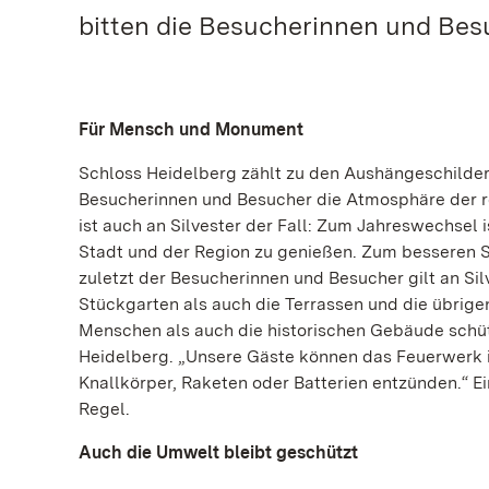
bitten die Besucherinnen und Bes
Für Mensch und Monument
Schloss Heidelberg zählt zu den Aushängeschilde
Besucherinnen und Besucher die Atmosphäre der ro
ist auch an Silvester der Fall: Zum Jahreswechsel 
Stadt und der Region zu genießen. Zum besseren S
zuletzt der Besucherinnen und Besucher gilt an Sil
Stückgarten als auch die Terrassen und die übrige
Menschen als auch die historischen Gebäude schütz
Heidelberg. „Unsere Gäste können das Feuerwerk i
Knallkörper, Raketen oder Batterien entzünden.“ Ein
Regel.
Auch die Umwelt bleibt geschützt