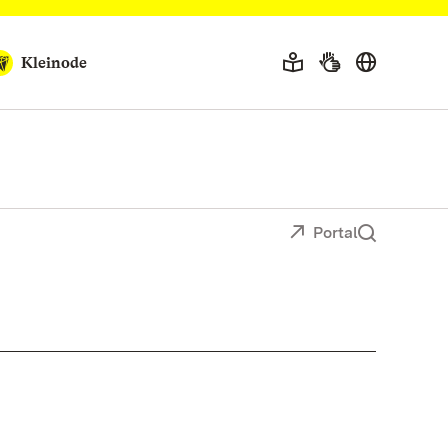
Kleinode
Portal