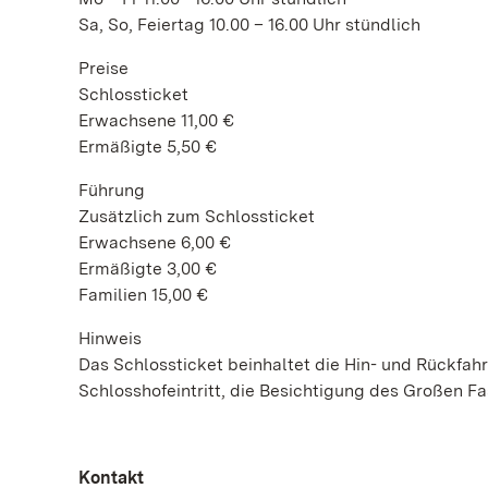
Sa, So, Feiertag 10.00 – 16.00 Uhr stündlich
Preise
Schlossticket
Erwachsene 11,00 €
Ermäßigte 5,50 €
Führung
Zusätzlich zum Schlossticket
Erwachsene 6,00 €
Ermäßigte 3,00 €
Familien 15,00 €
Hinweis
Das Schlossticket beinhaltet die Hin- und Rückfah
Schlosshofeintritt, die Besichtigung des Großen F
Kontakt