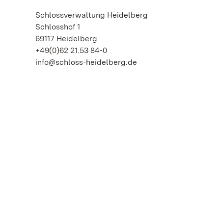
Schlossverwaltung Heidelberg
Schlosshof 1
69117 Heidelberg
+49(0)62 21.53 84-0
info@schloss-heidelberg.de