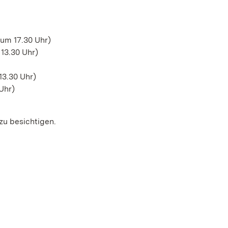
 um 17.30 Uhr)
 13.30 Uhr)
13.30 Uhr)
 Uhr)
zu besichtigen.