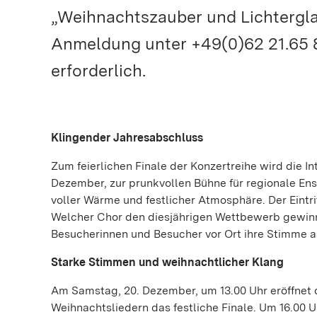
„Weihnachtszauber und Lichterglan
Anmeldung unter +49(0)62 21.65 
erforderlich.
Klingender Jahresabschluss
Zum feierlichen Finale der Konzertreihe wird die
Dezember, zur prunkvollen Bühne für regionale E
voller Wärme und festlicher Atmosphäre. Der Eintri
Welcher Chor den diesjährigen Wettbewerb gewinnt
Besucherinnen und Besucher vor Ort ihre Stimme a
Starke Stimmen und weihnachtlicher Klang
Am Samstag, 20. Dezember, um 13.00 Uhr eröffnet 
Weihnachtsliedern das festliche Finale. Um 16.00 