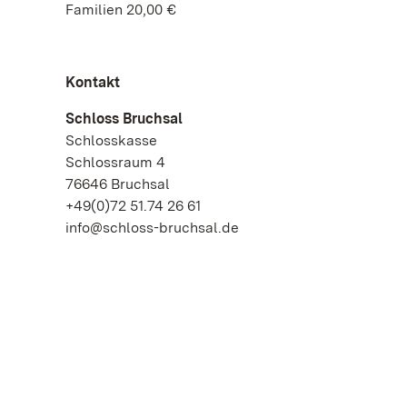
Familien 20,00 €
Kontakt
Schloss Bruchsal
Schlosskasse
Schlossraum 4
76646 Bruchsal
+49(0)72 51.74 26 61
info@schloss-bruchsal.de