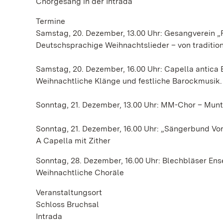
Chorgesang in der Intrada
Termine
Samstag, 20. Dezember, 13.00 Uhr: Gesangverein „F
Deutschsprachige Weihnachtslieder – von traditio
Samstag, 20. Dezember, 16.00 Uhr: Capella antica
Weihnachtliche Klänge und festliche Barockmusik.
Sonntag, 21. Dezember, 13.00 Uhr: MM-Chor – Munt
Sonntag, 21. Dezember, 16.00 Uhr: „Sängerbund Vo
A Capella mit Zither
Sonntag, 28. Dezember, 16.00 Uhr: Blechbläser En
Weihnachtliche Choräle
Veranstaltungsort
Schloss Bruchsal
Intrada