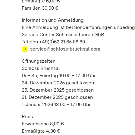
Ermäßigte 6,00 €
Familien 30,00 €
Information und Anmeldung
Eine Anmeldung ist bei Sonderführungen unbedingt
Service Center SchlösserTouren GbR
Telefon +49(0)62 21.65 88 80
service@schloss-bruchsal.com
Öffnungszeiten
Schloss Bruchsal
Di – So, Feiertag 10.00 – 17.00 Uhr
24. Dezember 2025 geschlossen
25. Dezember 2025 geschlossen
31. Dezember 2025 geschlossen
1. Januar 2026 13.00 – 17.00 Uhr
Preis
Erwachsene 8,00 €
Ermäßigte 4,00 €