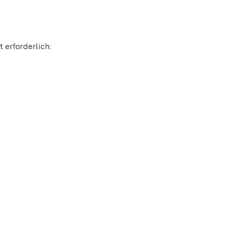
 erforderlich: