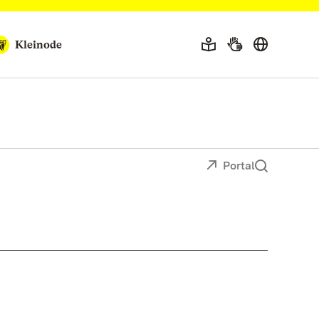
Kleinode
Portal