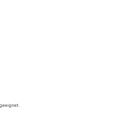
 geeignet.