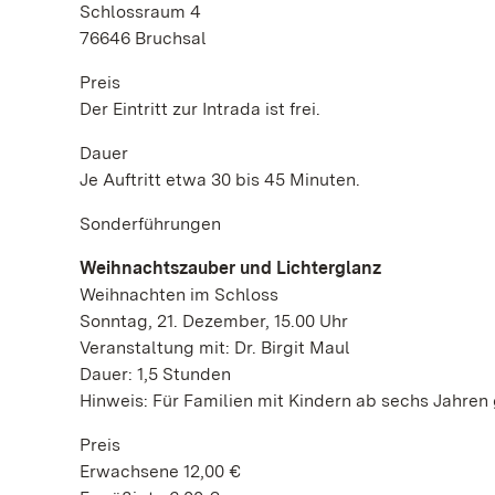
Schlossraum 4
76646 Bruchsal
Preis
Der Eintritt zur Intrada ist frei.
Dauer
Je Auftritt etwa 30 bis 45 Minuten.
Sonderführungen
Weihnachtszauber und Lichterglanz
Weihnachten im Schloss
Sonntag, 21. Dezember, 15.00 Uhr
Veranstaltung mit: Dr. Birgit Maul
Dauer: 1,5 Stunden
Hinweis: Für Familien mit Kindern ab sechs Jahren
Preis
Erwachsene 12,00 €