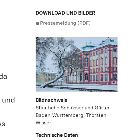
DOWNLOAD UND BILDER
Pressemeldung (PDF)
da
 und
Bildnachweis
Staatliche Schlösser und Gärten
Baden-Württemberg, Thorsten
ss
Wisser
Technische Daten