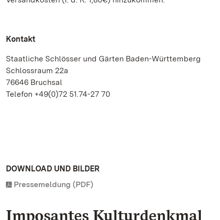
Kontakt
Staatliche Schlösser und Gärten Baden-Württemberg
Schlossraum 22a
76646 Bruchsal
Telefon +49(0)72 51.74-27 70
DOWNLOAD UND BILDER
Pressemeldung (PDF)
Imposantes Kulturdenkmal