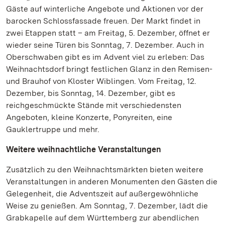
Gäste auf winterliche Angebote und Aktionen vor der
barocken Schlossfassade freuen. Der Markt findet in
zwei Etappen statt – am Freitag, 5. Dezember, öffnet er
wieder seine Türen bis Sonntag, 7. Dezember. Auch in
Oberschwaben gibt es im Advent viel zu erleben: Das
Weihnachtsdorf bringt festlichen Glanz in den Remisen-
und Brauhof von Kloster Wiblingen. Vom Freitag, 12.
Dezember, bis Sonntag, 14. Dezember, gibt es
reichgeschmückte Stände mit verschiedensten
Angeboten, kleine Konzerte, Ponyreiten, eine
Gauklertruppe und mehr.
Weitere weihnachtliche Veranstaltungen
Zusätzlich zu den Weihnachtsmärkten bieten weitere
Veranstaltungen in anderen Monumenten den Gästen die
Gelegenheit, die Adventszeit auf außergewöhnliche
Weise zu genießen. Am Sonntag, 7. Dezember, lädt die
Grabkapelle auf dem Württemberg zur abendlichen