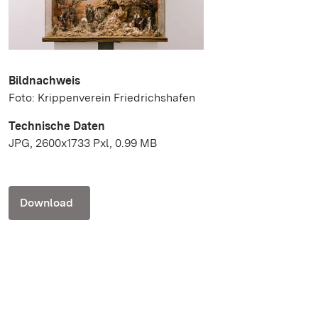
Bildnachweis
Foto: Krippenverein Friedrichshafen
Technische Daten
JPG, 2600x1733 Pxl, 0.99 MB
Download