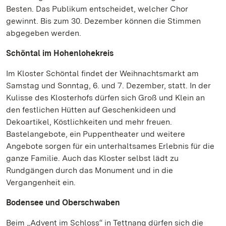
Besten. Das Publikum entscheidet, welcher Chor
gewinnt. Bis zum 30. Dezember können die Stimmen
abgegeben werden.
Schöntal im Hohenlohekreis
Im Kloster Schöntal findet der Weihnachtsmarkt am
Samstag und Sonntag, 6. und 7. Dezember, statt. In der
Kulisse des Klosterhofs dürfen sich Groß und Klein an
den festlichen Hütten auf Geschenkideen und
Dekoartikel, Köstlichkeiten und mehr freuen.
Bastelangebote, ein Puppentheater und weitere
Angebote sorgen für ein unterhaltsames Erlebnis für die
ganze Familie. Auch das Kloster selbst lädt zu
Rundgängen durch das Monument und in die
Vergangenheit ein.
Bodensee und Oberschwaben
Beim „Advent im Schloss“ in Tettnang dürfen sich die