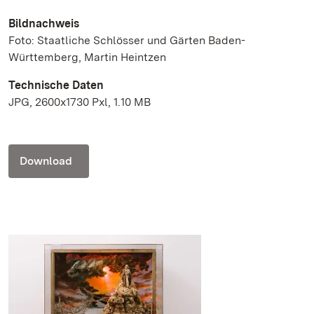
Bildnachweis
Foto: Staatliche Schlösser und Gärten Baden-
Württemberg, Martin Heintzen
Technische Daten
JPG, 2600x1730 Pxl, 1.10 MB
Download