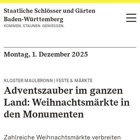
Staatliche Schlösser und Gärten
Zum Hauptinhalt springen
Baden‑Württemberg
KOMMEN. STAUNEN. GENIESSEN.
Montag, 1. Dezember 2025
KLOSTER MAULBRONN | FESTE & MÄRKTE
Adventszauber im ganzen
Land: Weihnachtsmärkte in
den Monumenten
Zahlreiche Weihnachtsmärkte verbreiten