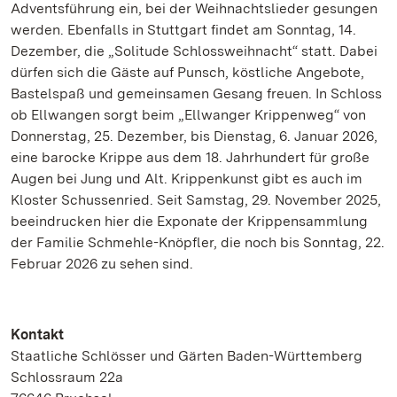
Adventsführung ein, bei der Weihnachtslieder gesungen
werden. Ebenfalls in Stuttgart findet am Sonntag, 14.
Dezember, die „Solitude Schlossweihnacht“ statt. Dabei
dürfen sich die Gäste auf Punsch, köstliche Angebote,
Bastelspaß und gemeinsamen Gesang freuen. In Schloss
ob Ellwangen sorgt beim „Ellwanger Krippenweg“ von
Donnerstag, 25. Dezember, bis Dienstag, 6. Januar 2026,
eine barocke Krippe aus dem 18. Jahrhundert für große
Augen bei Jung und Alt. Krippenkunst gibt es auch im
Kloster Schussenried. Seit Samstag, 29. November 2025,
beeindrucken hier die Exponate der Krippensammlung
der Familie Schmehle-Knöpfler, die noch bis Sonntag, 22.
Februar 2026 zu sehen sind.
Kontakt
Staatliche Schlösser und Gärten Baden-Württemberg
Schlossraum 22a