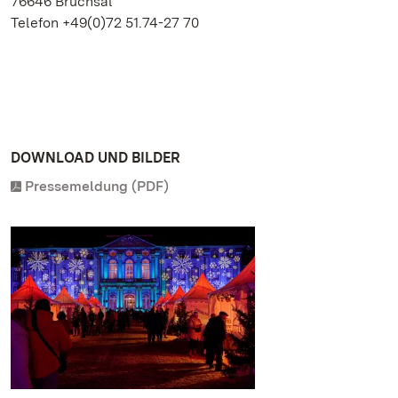
76646 Bruchsal
Telefon +49(0)72 51.74-27 70
DOWNLOAD UND BILDER
Pressemeldung (PDF)