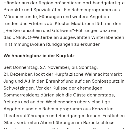
Händler aus der Region präsentieren dort handgefertigte
Produkte und Spezialitäten. Ein Rahmenprogramm aus
Märchenstunde, Führungen und weitere Angebote
runden das Erlebnis ab. Kloster Maulbronn lädt mit den
„Bei Kerzenschein und Glühwein“-Führungen dazu ein,
das UNESCO-Welterbe an ausgewählten Winterabenden
in stimmungsvollen Rundgängen zu erkunden.
Weihnachtsglanz in der Kurpfalz
Seit Donnerstag, 27. November, bis Sonntag,
21. Dezember, lockt der Kurpfälzische Weihnachtsmarkt
Jung und Alt in den Ehrenhof und auf den Schlossplatz in
Schwetzingen. Vor der Kulisse der ehemaligen
Sommerresidenz dürfen sich die Gäste donnerstags,
freitags und an den Wochenenden über vielseitige
Angebote und ein Rahmenprogramm aus Konzerten,
Theateraufführungen und Rundgängen freuen. Festlichen
Glanz verbreiten Abendführungen im Barockschloss