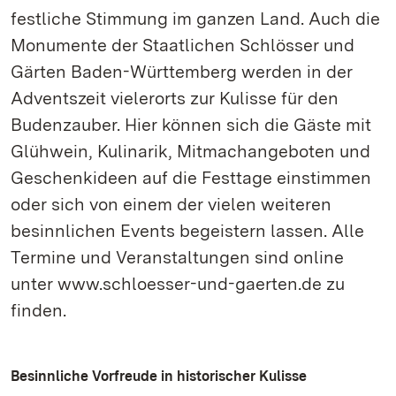
festliche Stimmung im ganzen Land. Auch die
Monumente der Staatlichen Schlösser und
Gärten Baden-Württemberg werden in der
Adventszeit vielerorts zur Kulisse für den
Budenzauber. Hier können sich die Gäste mit
Glühwein, Kulinarik, Mitmachangeboten und
Geschenkideen auf die Festtage einstimmen
oder sich von einem der vielen weiteren
besinnlichen Events begeistern lassen. Alle
Termine und Veranstaltungen sind online
unter www.schloesser-und-gaerten.de zu
finden.
Besinnliche Vorfreude in historischer Kulisse