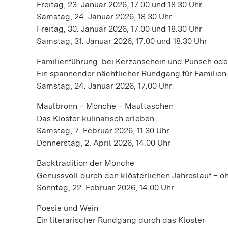
Freitag, 23. Januar 2026, 17.00 und 18.30 Uhr
Samstag, 24. Januar 2026, 18.30 Uhr
Freitag, 30. Januar 2026, 17.00 und 18.30 Uhr
Samstag, 31. Januar 2026, 17.00 und 18.30 Uhr
Familienführung: bei Kerzenschein und Punsch od
Ein spannender nächtlicher Rundgang für Familien
Samstag, 24. Januar 2026, 17.00 Uhr
Maulbronn – Mönche – Maultaschen
Das Kloster kulinarisch erleben
Samstag, 7. Februar 2026, 11.30 Uhr
Donnerstag, 2. April 2026, 14.00 Uhr
Backtradition der Mönche
Genussvoll durch den klösterlichen Jahreslauf – o
Sonntag, 22. Februar 2026, 14.00 Uhr
Poesie und Wein
Ein literarischer Rundgang durch das Kloster