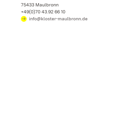
75433 Maulbronn
+49(0)70 43.92 66 10
info@kloster-maulbronn.de