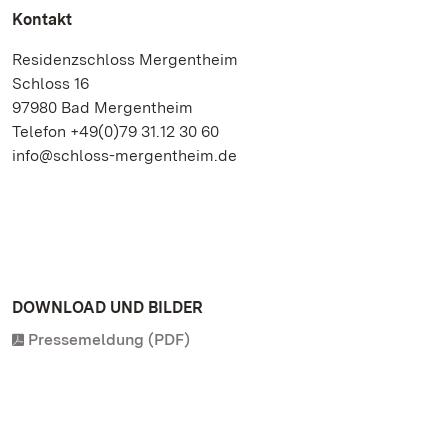
Kontakt
Residenzschloss Mergentheim
Schloss 16
97980 Bad Mergentheim
Telefon +49(0)79 31.12 30 60
info@schloss-mergentheim.de
DOWNLOAD UND BILDER
Pressemeldung (PDF)