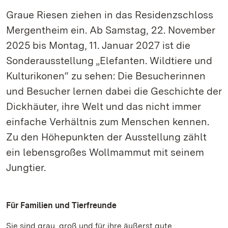
Graue Riesen ziehen in das Residenzschloss
Mergentheim ein. Ab Samstag, 22. November
2025 bis Montag, 11. Januar 2027 ist die
Sonderausstellung „Elefanten. Wildtiere und
Kulturikonen“ zu sehen: Die Besucherinnen
und Besucher lernen dabei die Geschichte der
Dickhäuter, ihre Welt und das nicht immer
einfache Verhältnis zum Menschen kennen.
Zu den Höhepunkten der Ausstellung zählt
ein lebensgroßes Wollmammut mit seinem
Jungtier.
Für Familien und Tierfreunde
Sie sind grau, groß und für ihre äußerst gute