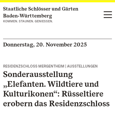
Staatliche Schlösser und Gärten
Zum Hauptinhalt springen
Baden‑Württemberg
KOMMEN. STAUNEN. GENIESSEN.
Donnerstag, 20. November 2025
RESIDENZSCHLOSS MERGENTHEIM | AUSSTELLUNGEN
Sonderausstellung
„Elefanten. Wildtiere und
Kulturikonen“: Rüsseltiere
erobern das Residenzschloss