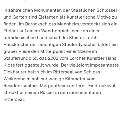
In zahlreichen Monumenten der Staatlichen Schlösser
und Gärten sind Elefanten als künstlerische Motive zu
finden: Im Barockschloss Mannheim versteckt sich ein
Elefant auf einem Wandteppich inmitten einer
paradiesischen Landschaft. Im Kloster Lorch,
Hauskloster der mächtigen Stauferdynastie, bildet ein
grauer Riese den Mittelpunkt einer Szene im
Stauferrundbild, das 2002 vom Lorcher Künstler Hans
Kloss fertiggestellt wurde. Der vielleicht imposanteste
Dickhäuter hält sich im Rittersaal von Schloss
Weikersheim auf: nur wenige Kilometer vom
Residenzschloss Mergentheim entfernt. Eindrucksvoll
streckt er seinen Rüssel in den monumentalen
Rittersaal.