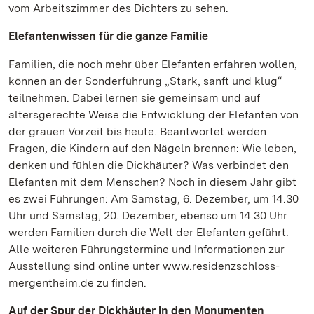
vom Arbeitszimmer des Dichters zu sehen.
Elefantenwissen für die ganze Familie
Familien, die noch mehr über Elefanten erfahren wollen,
können an der Sonderführung „Stark, sanft und klug“
teilnehmen. Dabei lernen sie gemeinsam und auf
altersgerechte Weise die Entwicklung der Elefanten von
der grauen Vorzeit bis heute. Beantwortet werden
Fragen, die Kindern auf den Nägeln brennen: Wie leben,
denken und fühlen die Dickhäuter? Was verbindet den
Elefanten mit dem Menschen? Noch in diesem Jahr gibt
es zwei Führungen: Am Samstag, 6. Dezember, um 14.30
Uhr und Samstag, 20. Dezember, ebenso um 14.30 Uhr
werden Familien durch die Welt der Elefanten geführt.
Alle weiteren Führungstermine und Informationen zur
Ausstellung sind online unter www.residenzschloss-
mergentheim.de zu finden.
Auf der Spur der Dickhäuter in den Monumenten