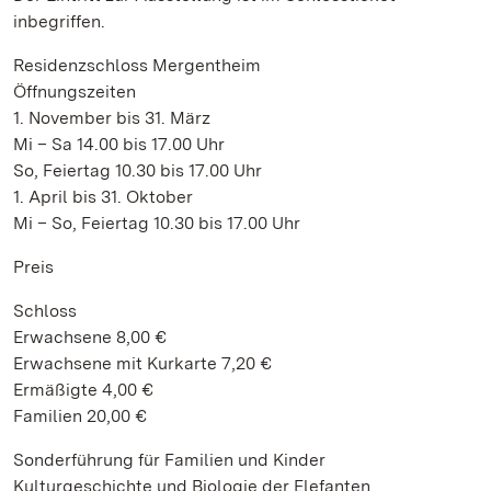
inbegriffen.
Residenzschloss Mergentheim
Öffnungszeiten
1. November bis 31. März
Mi – Sa 14.00 bis 17.00 Uhr
So, Feiertag 10.30 bis 17.00 Uhr
1. April bis 31. Oktober
Mi – So, Feiertag 10.30 bis 17.00 Uhr
Preis
Schloss
Erwachsene 8,00 €
Erwachsene mit Kurkarte 7,20 €
Ermäßigte 4,00 €
Familien 20,00 €
Sonderführung für Familien und Kinder
Kulturgeschichte und Biologie der Elefanten