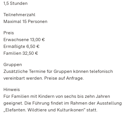
1,5 Stunden
Teilnehmerzahl
Maximal 15 Personen
Preis
Erwachsene 13,00 €
Ermäßigte 6,50 €
Familien 32,50 €
Gruppen
Zusätzliche Termine für Gruppen können telefonisch
vereinbart werden. Preise auf Anfrage.
Hinweis
Für Familien mit Kindern von sechs bis zehn Jahren
geeignet. Die Führung findet im Rahmen der Ausstellung
„Elefanten. Wildtiere und Kulturikonen“ statt.