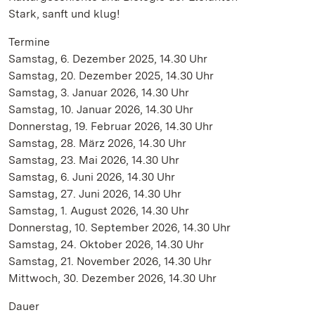
Stark, sanft und klug!
Termine
Samstag, 6. Dezember 2025, 14.30 Uhr
Samstag, 20. Dezember 2025, 14.30 Uhr
Samstag, 3. Januar 2026, 14.30 Uhr
Samstag, 10. Januar 2026, 14.30 Uhr
Donnerstag, 19. Februar 2026, 14.30 Uhr
Samstag, 28. März 2026, 14.30 Uhr
Samstag, 23. Mai 2026, 14.30 Uhr
Samstag, 6. Juni 2026, 14.30 Uhr
Samstag, 27. Juni 2026, 14.30 Uhr
Samstag, 1. August 2026, 14.30 Uhr
Donnerstag, 10. September 2026, 14.30 Uhr
Samstag, 24. Oktober 2026, 14.30 Uhr
Samstag, 21. November 2026, 14.30 Uhr
Mittwoch, 30. Dezember 2026, 14.30 Uhr
Dauer