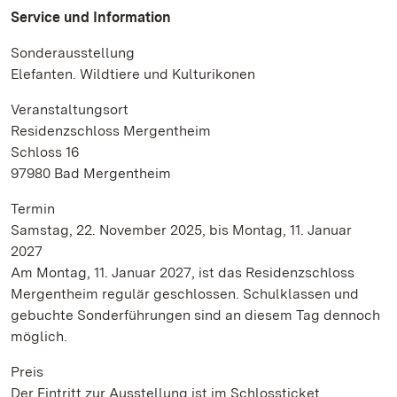
Service und Information
Sonderausstellung
Elefanten. Wildtiere und Kulturikonen
Veranstaltungsort
Residenzschloss Mergentheim
Schloss 16
97980 Bad Mergentheim
Termin
Samstag, 22. November 2025, bis Montag, 11. Januar
2027
Am Montag, 11. Januar 2027, ist das Residenzschloss
Mergentheim regulär geschlossen. Schulklassen und
gebuchte Sonderführungen sind an diesem Tag dennoch
möglich.
Preis
Der Eintritt zur Ausstellung ist im Schlossticket