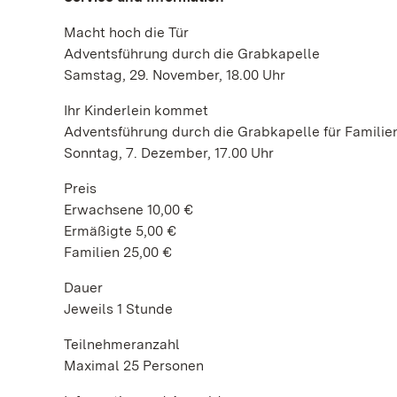
Macht hoch die Tür
Adventsführung durch die Grabkapelle
Samstag, 29. November, 18.00 Uhr
Ihr Kinderlein kommet
Adventsführung durch die Grabkapelle für Familie
Sonntag, 7. Dezember, 17.00 Uhr
Preis
Erwachsene 10,00 €
Ermäßigte 5,00 €
Familien 25,00 €
Dauer
Jeweils 1 Stunde
Teilnehmeranzahl
Maximal 25 Personen