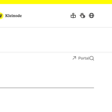
Kleinode
Portal