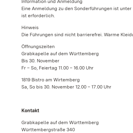
Information und Anmeldung
Eine Anmeldung zu den Sonderführungen ist unter 
ist erforderlich.
Hinweis
Die Führungen sind nicht barrierefrei. Warme Kleidu
Öffnungszeiten
Grabkapelle auf dem Württemberg
Bis 30. November
Fr – So, Feiertag 11.00 – 16.00 Uhr
1819 Bistro am Wirtemberg
Sa, So bis 30. November 12.00 – 17.00 Uhr
Kontakt
Grabkapelle auf dem Württemberg
Württembergstraße 340