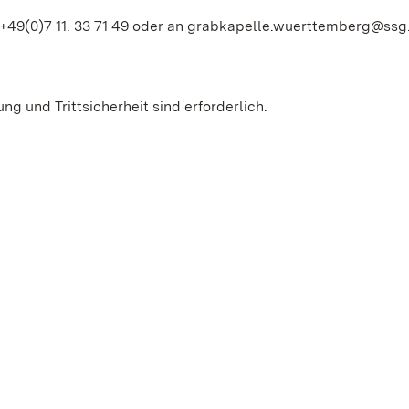
+49(0)7 11. 33 71 49 oder an grabkapelle.wuerttemberg@ssg
ng und Trittsicherheit sind erforderlich.