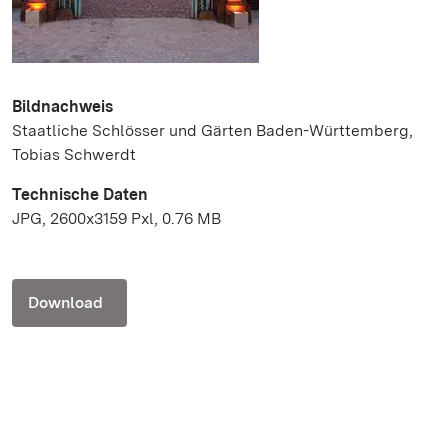
Bildnachweis
Staatliche Schlösser und Gärten Baden-Württemberg,
Tobias Schwerdt
Technische Daten
JPG, 2600x3159 Pxl, 0.76 MB
Download