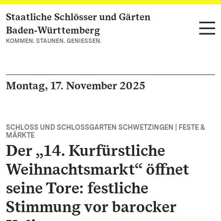
Staatliche Schlösser und Gärten
Zum Hauptinhalt springen
Baden‑Württemberg
KOMMEN. STAUNEN. GENIESSEN.
Montag, 17. November 2025
SCHLOSS UND SCHLOSSGARTEN SCHWETZINGEN | FESTE &
MÄRKTE
Der „14. Kurfürstliche
Weihnachtsmarkt“ öffnet
seine Tore: festliche
Stimmung vor barocker