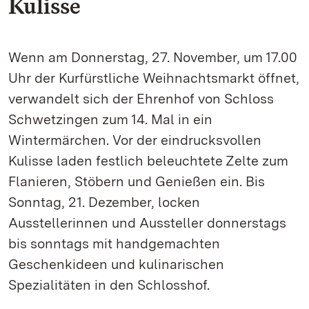
Kulisse
Wenn am Donnerstag, 27. November, um 17.00
Uhr der Kurfürstliche Weihnachtsmarkt öffnet,
verwandelt sich der Ehrenhof von Schloss
Schwetzingen zum 14. Mal in ein
Wintermärchen. Vor der eindrucksvollen
Kulisse laden festlich beleuchtete Zelte zum
Flanieren, Stöbern und Genießen ein. Bis
Sonntag, 21. Dezember, locken
Ausstellerinnen und Aussteller donnerstags
bis sonntags mit handgemachten
Geschenkideen und kulinarischen
Spezialitäten in den Schlosshof.