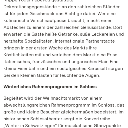
Dekorationsgegenstände – an den zahlreichen Ständen
ist für jeden Geschmack das Richtige dabei. Wer eine
kulinarische Verschnaufpause braucht, macht einen
Abstecher zu einem der zahlreichen Genussstände: Dort
erwarten die Gäste heiße Getränke, süße Leckereien und
herzhafte Spezialitäten. Internationale Partnerstädte
bringen in der ersten Woche des Markts ihre
Köstlichkeiten mit und verleihen dem Markt eine Prise
italienisches, französisches und ungarisches Flair. Eine
kleine Eisenbahn und ein nostalgisches Karussell sorgen
bei den kleinen Gästen für leuchtende Augen.
Winterliches Rahmenprogramm im Schloss
Begleitet wird der Weihnachtsmarkt von einem
abwechslungsreichen Rahmenprogramm im Schloss, das
große und kleine Besucher gleichermaßen begeistert. Im
historischen Schlosstheater sorgt die Konzertreihe
„Winter in Schwetzingen“ für musikalische Glanzpunkte.