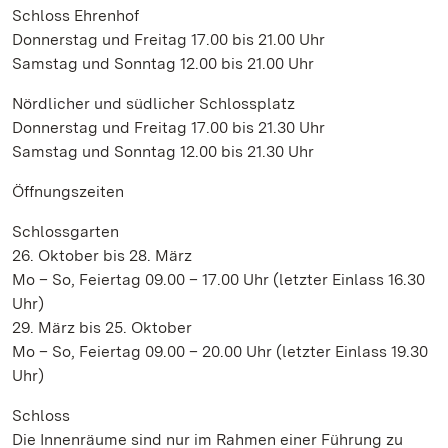
Schloss Ehrenhof
Donnerstag und Freitag 17.00 bis 21.00 Uhr
Samstag und Sonntag 12.00 bis 21.00 Uhr
Nördlicher und südlicher Schlossplatz
Donnerstag und Freitag 17.00 bis 21.30 Uhr
Samstag und Sonntag 12.00 bis 21.30 Uhr
Öffnungszeiten
Schlossgarten
26. Oktober bis 28. März
Mo – So, Feiertag 09.00 – 17.00 Uhr (letzter Einlass 16.30
Uhr)
29. März bis 25. Oktober
Mo – So, Feiertag 09.00 – 20.00 Uhr (letzter Einlass 19.30
Uhr)
Schloss
Die Innenräume sind nur im Rahmen einer Führung zu