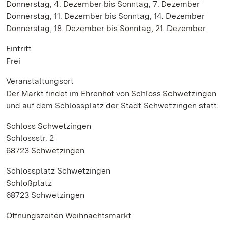
Donnerstag, 4. Dezember bis Sonntag, 7. Dezember
Donnerstag, 11. Dezember bis Sonntag, 14. Dezember
Donnerstag, 18. Dezember bis Sonntag, 21. Dezember
Eintritt
Frei
Veranstaltungsort
Der Markt findet im Ehrenhof von Schloss Schwetzingen
und auf dem Schlossplatz der Stadt Schwetzingen statt.
Schloss Schwetzingen
Schlossstr. 2
68723 Schwetzingen
Schlossplatz Schwetzingen
Schloßplatz
68723 Schwetzingen
Öffnungszeiten Weihnachtsmarkt