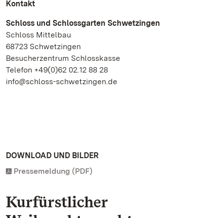
Kontakt
Schloss und Schlossgarten Schwetzingen
Schloss Mittelbau
68723 Schwetzingen
Besucherzentrum Schlosskasse
Telefon +49(0)62 02.12 88 28
info@schloss-schwetzingen.de
DOWNLOAD UND BILDER
Pressemeldung (PDF)
Kurfürstlicher