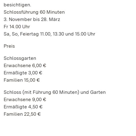
besichtigen.
Schlossführung 60 Minuten
3. November bis 28. März
Fr 14.00 Uhr
Sa, So, Feiertag 11.00, 13.30 und 15.00 Uhr
Preis
Schlossgarten
Erwachsene 6,00 €
Ermäßigte 3,00 €
Familien 15,00 €
Schloss (mit Führung 60 Minuten) und Garten
Erwachsene 9,00 €
Ermäßigte 4,50 €
Familien 22,50 €