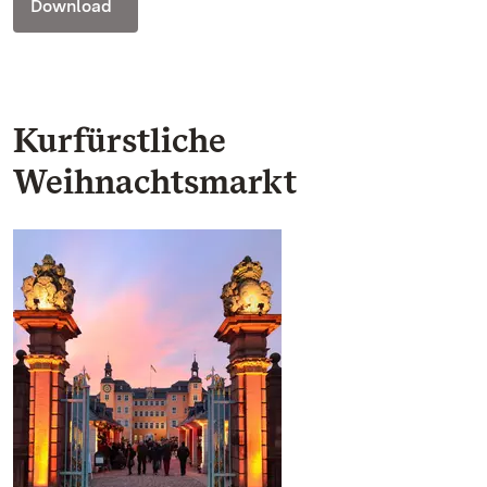
Download
Kurfürstliche
Weihnachtsmarkt