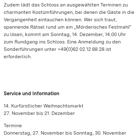
Zudem lädt das Schloss an ausgewählten Terminen zu
charmanten Kostümführungen, bei denen die Gäste in die
Vergangenheit eintauchen können. Wer sich traut,
spannende Rätsel rund um ein „Mörderisches Festmahl“
zu lösen, kommt am Sonntag, 14. Dezember, 14.00 Uhr
zum Rundgang ins Schloss. Eine Anmeldung zu den
Sonderführungen unter +49(0)62 02.12 88 28 ist
erforderlich.
Service und Information
14. Kurfürstlicher Weihnachtsmarkt
27. November bis 21. Dezember
Termine
Donnerstag, 27. November bis Sonntag, 30. November