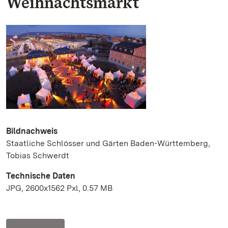
Weihnachtsmarkt
Bildnachweis
Staatliche Schlösser und Gärten Baden-Württemberg,
Tobias Schwerdt
Technische Daten
JPG, 2600x1562 Pxl, 0.57 MB