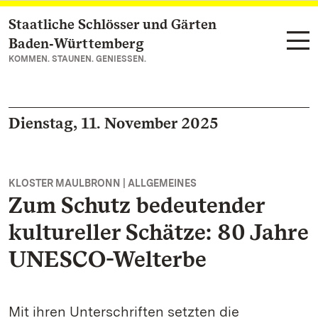
Staatliche Schlösser und Gärten
Zum Hauptinhalt springen
Baden‑Württemberg
KOMMEN. STAUNEN. GENIESSEN.
Dienstag, 11. November 2025
KLOSTER MAULBRONN | ALLGEMEINES
Zum Schutz bedeutender
kultureller Schätze: 80 Jahre
UNESCO-Welterbe
Mit ihren Unterschriften setzten die