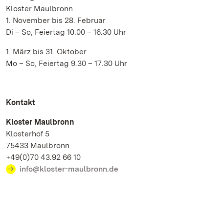
Kloster Maulbronn
1. November bis 28. Februar
Di – So, Feiertag 10.00 – 16.30 Uhr
1. März bis 31. Oktober
Mo – So, Feiertag 9.30 – 17.30 Uhr
Kontakt
Kloster Maulbronn
Klosterhof 5
75433 Maulbronn
+49(0)70 43.92 66 10
info@kloster-maulbronn.de