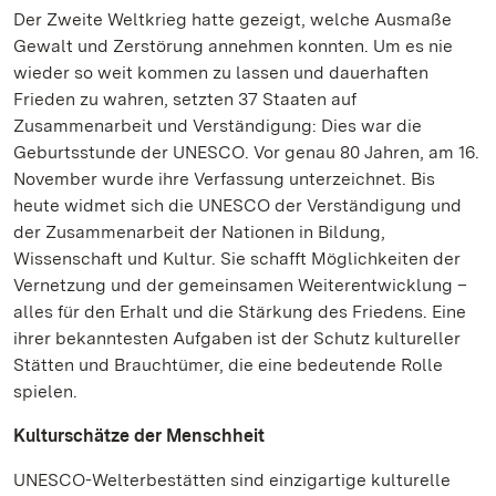
Der Zweite Weltkrieg hatte gezeigt, welche Ausmaße
Gewalt und Zerstörung annehmen konnten. Um es nie
wieder so weit kommen zu lassen und dauerhaften
Frieden zu wahren, setzten 37 Staaten auf
Zusammenarbeit und Verständigung: Dies war die
Geburtsstunde der UNESCO. Vor genau 80 Jahren, am 16.
November wurde ihre Verfassung unterzeichnet. Bis
heute widmet sich die UNESCO der Verständigung und
der Zusammenarbeit der Nationen in Bildung,
Wissenschaft und Kultur. Sie schafft Möglichkeiten der
Vernetzung und der gemeinsamen Weiterentwicklung –
alles für den Erhalt und die Stärkung des Friedens. Eine
ihrer bekanntesten Aufgaben ist der Schutz kultureller
Stätten und Brauchtümer, die eine bedeutende Rolle
spielen.
Kulturschätze der Menschheit
UNESCO-Welterbestätten sind einzigartige kulturelle