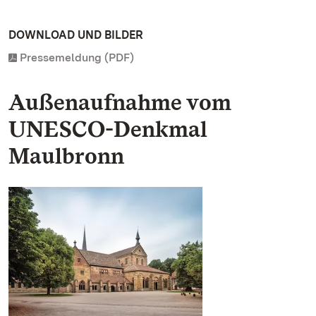
DOWNLOAD UND BILDER
Pressemeldung (PDF)
Außenaufnahme vom
UNESCO-Denkmal
Maulbronn