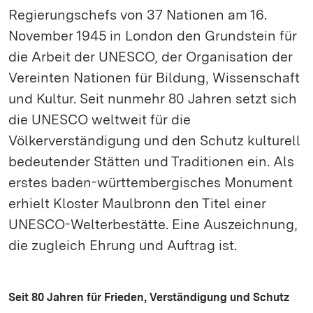
Regierungschefs von 37 Nationen am 16.
November 1945 in London den Grundstein für
die Arbeit der UNESCO, der Organisation der
Vereinten Nationen für Bildung, Wissenschaft
und Kultur. Seit nunmehr 80 Jahren setzt sich
die UNESCO weltweit für die
Völkerverständigung und den Schutz kulturell
bedeutender Stätten und Traditionen ein. Als
erstes baden-württembergisches Monument
erhielt Kloster Maulbronn den Titel einer
UNESCO-Welterbestätte. Eine Auszeichnung,
die zugleich Ehrung und Auftrag ist.
Seit 80 Jahren für Frieden, Verständigung und Schutz