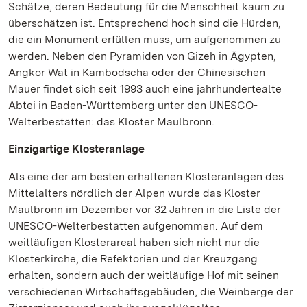
Schätze, deren Bedeutung für die Menschheit kaum zu
überschätzen ist. Entsprechend hoch sind die Hürden,
die ein Monument erfüllen muss, um aufgenommen zu
werden. Neben den Pyramiden von Gizeh in Ägypten,
Angkor Wat in Kambodscha oder der Chinesischen
Mauer findet sich seit 1993 auch eine jahrhundertealte
Abtei in Baden-Württemberg unter den UNESCO-
Welterbestätten: das Kloster Maulbronn.
Einzigartige Klosteranlage
Als eine der am besten erhaltenen Klosteranlagen des
Mittelalters nördlich der Alpen wurde das Kloster
Maulbronn im Dezember vor 32 Jahren in die Liste der
UNESCO-Welterbestätten aufgenommen. Auf dem
weitläufigen Klosterareal haben sich nicht nur die
Klosterkirche, die Refektorien und der Kreuzgang
erhalten, sondern auch der weitläufige Hof mit seinen
verschiedenen Wirtschaftsgebäuden, die Weinberge der