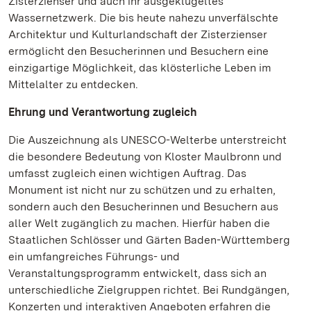
Zisterzienser und auch ihr ausgeklügeltes
Wassernetzwerk. Die bis heute nahezu unverfälschte
Architektur und Kulturlandschaft der Zisterzienser
ermöglicht den Besucherinnen und Besuchern eine
einzigartige Möglichkeit, das klösterliche Leben im
Mittelalter zu entdecken.
Ehrung und Verantwortung zugleich
Die Auszeichnung als UNESCO-Welterbe unterstreicht
die besondere Bedeutung von Kloster Maulbronn und
umfasst zugleich einen wichtigen Auftrag. Das
Monument ist nicht nur zu schützen und zu erhalten,
sondern auch den Besucherinnen und Besuchern aus
aller Welt zugänglich zu machen. Hierfür haben die
Staatlichen Schlösser und Gärten Baden-Württemberg
ein umfangreiches Führungs- und
Veranstaltungsprogramm entwickelt, dass sich an
unterschiedliche Zielgruppen richtet. Bei Rundgängen,
Konzerten und interaktiven Angeboten erfahren die