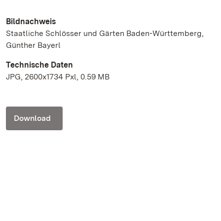
Bildnachweis
Staatliche Schlösser und Gärten Baden-Württemberg,
Günther Bayerl
Technische Daten
JPG, 2600x1734 Pxl, 0.59 MB
Download