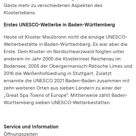
Gäste mehr zu verschiedenen Aspekten des
Klosterlebens.
Erstes UNESCO-Welterbe in Baden-Württemberg
Heute ist Kloster Maulbronn nicht die einzige UNESCO-
Welterbestätte in Baden-Württemberg. Es war aber die
Erste. Dem Kloster im Nordschwarzwald folgten unter
anderem im Jahr 2000 die Klosterinsel Reichenau im
Bodensee, 2005 der Obergermanisch-Rätische Limes und
2016 die Weißenhofsiedlung in Stuttgart. Zuletzt
ernannte die UNESCO 2021 Baden-Baden zusammen mit
zehn weiteren Orten aus sieben Ländern zu einer der
„Great Spa Towns of Europe“. Mittlerweile zählt Baden-
Württemberg sieben UNESCO-Welterbestätten.
Service und Information
Öffnungszeiten