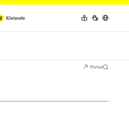
Kleinode
Portal