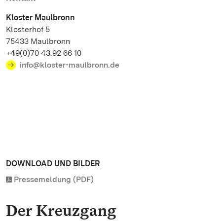
Kloster Maulbronn
Klosterhof 5
75433 Maulbronn
+49(0)70 43.92 66 10
info@kloster-maulbronn.de
DOWNLOAD UND BILDER
Pressemeldung (PDF)
Der Kreuzgang