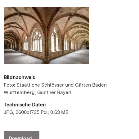
Bildnachweis
Foto: Staatliche Schlösser und Gärten Baden-
Württemberg, Günther Bayerl
Technische Daten
JPG, 2600x1735 Pxl, 0.63 MB
Download