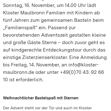
Sonntag, 16. November, um 14.00 Uhr lädt
Kloster Maulbronn Familien mit Kindern ab
fünf Jahren zum gemeinsamen Basteln beim
„Familienspaß“ ein. Passend zur
bevorstehenden Adventszeit gestalten kleine
und große Gäste Sterne – doch zuvor geht es
auf kindgerechte Entdeckungstour durch das
einstige Zisterzienserkloster. Eine Anmeldung
bis Freitag, 14. November, an info@kloster-
maulbronn.de oder unter +49(0)70 43. 92 66
10 ist erforderlich.
Weihnachtlicher Bastelspaß mit Sternen
Der Advent steht vor der Tür und auch im Kloster