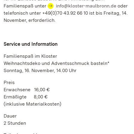
Familienspaß unter
info@kloster-maulbronn.de
oder
telefonisch unter +49(0)70 43.92 66 10 ist bis Freitag, 14.
November, erforderlich.
Service und Information
Familienspaß im Kloster
Weihnachtsdeko und Adventsschmuck basteln*
Sonntag, 16. November, 14.00 Uhr
Preis
Erwachsene 16,00 €
Ermäßigte 8,00 €
(inklusive Materialkosten)
Dauer
2 Stunden