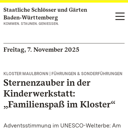
Staatliche Schlösser und Gärten
Zum Hauptinhalt springen
Baden‑Württemberg
KOMMEN. STAUNEN. GENIESSEN.
Freitag, 7. November 2025
KLOSTER MAULBRONN | FÜHRUNGEN & SONDERFÜHRUNGEN
Sternenzauber in der
Kinderwerkstatt:
„Familienspaß im Kloster“
Adventsstimmung im UNESCO-Welterbe: Am