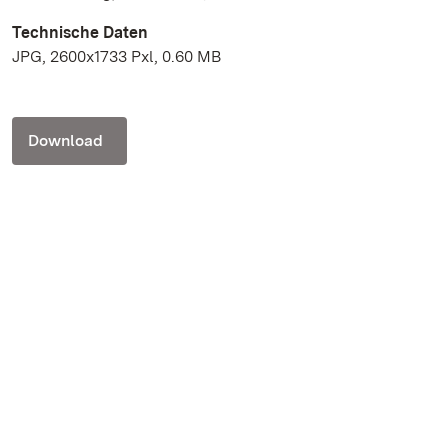
Technische Daten
JPG, 2600x1733 Pxl, 0.60 MB
Download