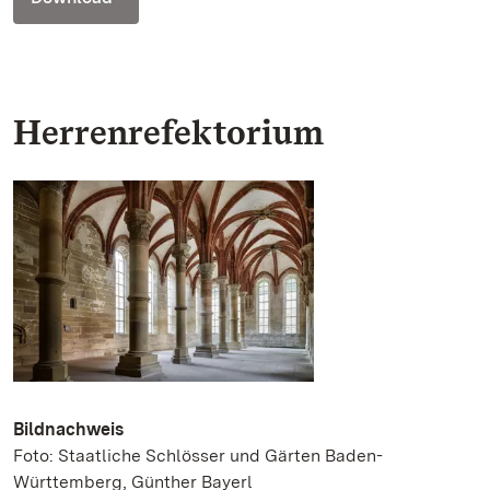
Herrenrefektorium
Bildnachweis
Foto: Staatliche Schlösser und Gärten Baden-
Württemberg, Günther Bayerl