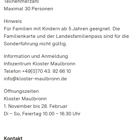
Teilnehmerzahl
Maximal 30 Personen
Hinweis
Für Familien mit Kindern ab 5 Jahren geeignet. Die
Familienkarte und der Landesfamilienpass sind für die
Sonderführung nicht gültig.
Information und Anmeldung
Infozentrum Kloster Maulbronn
Telefon +49(0)70 43. 92 66 10
info@kloster-maulbronn.de
Öffnungszeiten
Kloster Maulbronn
1. November bis 28. Februar
Di – So, Feiertag 10.00 – 16.30 Uhr
Kontakt