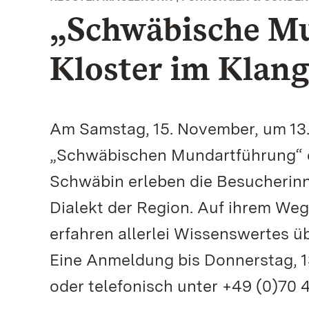
„Schwäbische Mu
Kloster im Klang
Am Samstag, 15. November, um 13.
„Schwäbischen Mundartführung“ e
Schwäbin erleben die Besucheri
Dialekt der Region. Auf ihrem Weg
erfahren allerlei Wissenswertes üb
Eine Anmeldung bis Donnerstag, 1
oder telefonisch unter +49 (0)70 43