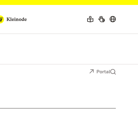
Kleinode
Portal