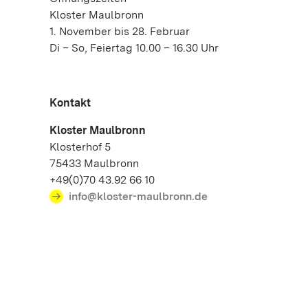
Kloster Maulbronn
1. November bis 28. Februar
Di – So, Feiertag 10.00 – 16.30 Uhr
Kontakt
Kloster Maulbronn
Klosterhof 5
75433 Maulbronn
+49(0)70 43.92 66 10
info@kloster-maulbronn.de