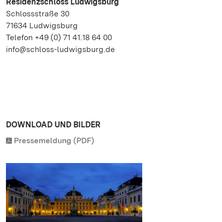
Residenzschloss Ludwigsburg
Schlossstraße 30
71634 Ludwigsburg
Telefon +49 (0) 71 41.18 64 00
info@schloss-ludwigsburg.de
DOWNLOAD UND BILDER
Pressemeldung (PDF)