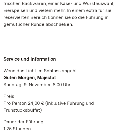
frischen Backwaren, einer Käse- und Wurstauswahl,
Eierspeisen und vielem mehr. In einem extra für sie
reservierten Bereich können sie so die Führung in
gemütlicher Runde abschließen.
Service und Information
Wenn das Licht im Schloss angeht
Guten Morgen, Majestät
Sonntag, 9. November, 8.00 Uhr
Preis
Pro Person 24,00 € (inklusive Führung und
Frühstücksbuffet)
Dauer der Führung
1,25 Stunden