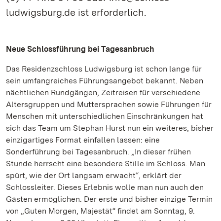
ludwigsburg.de ist erforderlich.
Neue Schlossführung bei Tagesanbruch
Das Residenzschloss Ludwigsburg ist schon lange für
sein umfangreiches Führungsangebot bekannt. Neben
nächtlichen Rundgängen, Zeitreisen für verschiedene
Altersgruppen und Muttersprachen sowie Führungen für
Menschen mit unterschiedlichen Einschränkungen hat
sich das Team um Stephan Hurst nun ein weiteres, bisher
einzigartiges Format einfallen lassen: eine
Sonderführung bei Tagesanbruch. „In dieser frühen
Stunde herrscht eine besondere Stille im Schloss. Man
spürt, wie der Ort langsam erwacht“, erklärt der
Schlossleiter. Dieses Erlebnis wolle man nun auch den
Gästen ermöglichen. Der erste und bisher einzige Termin
von „Guten Morgen, Majestät“ findet am Sonntag, 9.