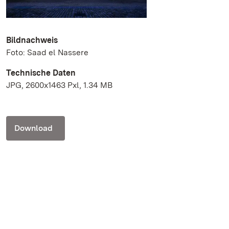
Bildnachweis
Foto: Saad el Nassere
Technische Daten
JPG, 2600x1463 Pxl, 1.34 MB
Download