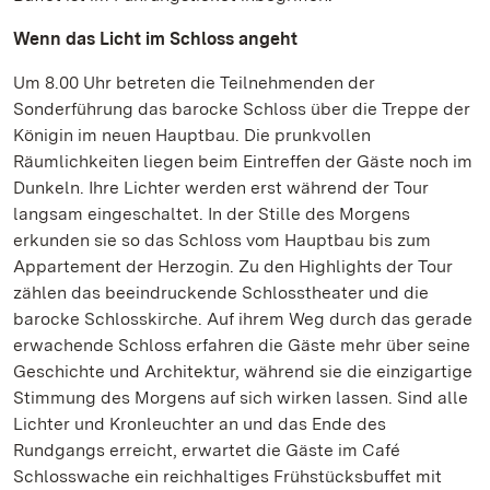
Wenn das Licht im Schloss angeht
Um 8.00 Uhr betreten die Teilnehmenden der
Sonderführung das barocke Schloss über die Treppe der
Königin im neuen Hauptbau. Die prunkvollen
Räumlichkeiten liegen beim Eintreffen der Gäste noch im
Dunkeln. Ihre Lichter werden erst während der Tour
langsam eingeschaltet. In der Stille des Morgens
erkunden sie so das Schloss vom Hauptbau bis zum
Appartement der Herzogin. Zu den Highlights der Tour
zählen das beeindruckende Schlosstheater und die
barocke Schlosskirche. Auf ihrem Weg durch das gerade
erwachende Schloss erfahren die Gäste mehr über seine
Geschichte und Architektur, während sie die einzigartige
Stimmung des Morgens auf sich wirken lassen. Sind alle
Lichter und Kronleuchter an und das Ende des
Rundgangs erreicht, erwartet die Gäste im Café
Schlosswache ein reichhaltiges Frühstücksbuffet mit