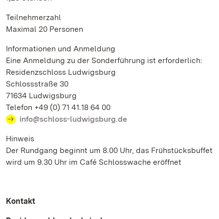
Teilnehmerzahl
Maximal 20 Personen
Informationen und Anmeldung
Eine Anmeldung zu der Sonderführung ist erforderlich:
Residenzschloss Ludwigsburg
Schlossstraße 30
71634 Ludwigsburg
Telefon +49 (0) 71 41.18 64 00
info@schloss-ludwigsburg.de
Hinweis
Der Rundgang beginnt um 8.00 Uhr, das Frühstücksbuffet
wird um 9.30 Uhr im Café Schlosswache eröffnet
Kontakt