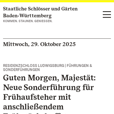
Staatliche Schlösser und Gärten
Zum Hauptinhalt springen
Baden‑Württemberg
KOMMEN. STAUNEN. GENIESSEN.
Mittwoch, 29. Oktober 2025
RESIDENZSCHLOSS LUDWIGSBURG | FÜHRUNGEN &
SONDERFÜHRUNGEN
Guten Morgen, Majestät:
Neue Sonderführung für
Frühaufsteher mit
anschließendem