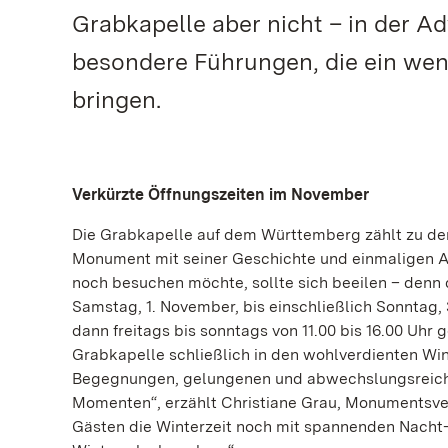
Grabkapelle aber nicht – in der Ad
besondere Führungen, die ein we
bringen.
Verkürzte Öffnungszeiten im November
Die Grabkapelle auf dem Württemberg zählt zu den 
Monument mit seiner Geschichte und einmaligen Au
noch besuchen möchte, sollte sich beeilen – denn
Samstag, 1. November, bis einschließlich Sonntag,
dann freitags bis sonntags von 11.00 bis 16.00 Uhr
Grabkapelle schließlich in den wohlverdienten Wint
Begegnungen, gelungenen und abwechslungsreich
Momenten“, erzählt Christiane Grau, Monumentsverw
Gästen die Winterzeit noch mit spannenden Nacht-