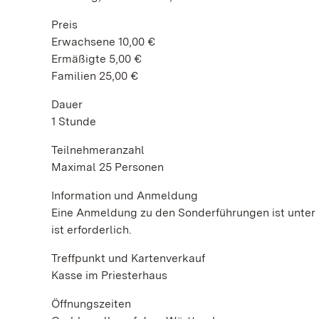
Preis
Erwachsene 10,00 €
Ermäßigte 5,00 €
Familien 25,00 €
Dauer
1 Stunde
Teilnehmeranzahl
Maximal 25 Personen
Information und Anmeldung
Eine Anmeldung zu den Sonderführungen ist unter 
ist erforderlich.
Treffpunkt und Kartenverkauf
Kasse im Priesterhaus
Öffnungszeiten