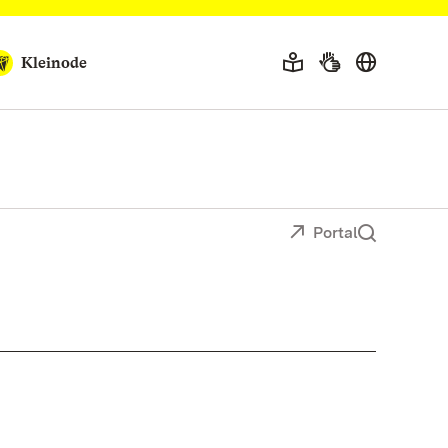
Kleinode
Portal