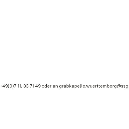
+49(0)7 11. 33 71 49 oder an grabkapelle.wuerttemberg@ssg