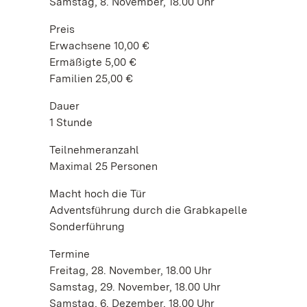
Samstag, 8. November, 18.00 Uhr
Preis
Erwachsene 10,00 €
Ermäßigte 5,00 €
Familien 25,00 €
Dauer
1 Stunde
Teilnehmeranzahl
Maximal 25 Personen
Macht hoch die Tür
Adventsführung durch die Grabkapelle
Sonderführung
Termine
Freitag, 28. November, 18.00 Uhr
Samstag, 29. November, 18.00 Uhr
Samstag, 6. Dezember, 18.00 Uhr