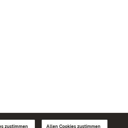
es zustimmen
Allen Cookies zustimmen