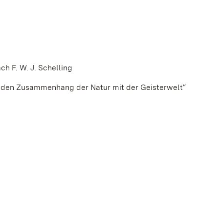
ch F. W. J. Schelling
r den Zusammenhang der Natur mit der Geisterwelt“