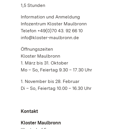
1,5 Stunden
Information und Anmeldung
Infozentrum Kloster Maulbronn
Telefon +49(0)70 43. 92 66 10
info@kloster-maulbronn.de
Öffnungszeiten
Kloster Maulbronn
1. März bis 31. Oktober
Mo – So, Feiertag 9.30 – 17.30 Uhr
1. November bis 28. Februar
Di – So, Feiertag 10.00 – 16.30 Uhr
Kontakt
Kloster Maulbronn