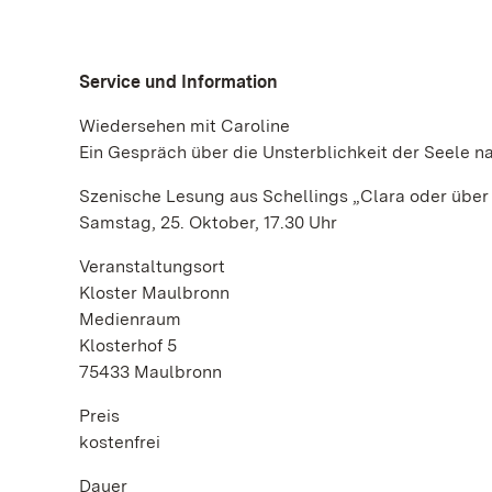
Service und Information
Wiedersehen mit Caroline
Ein Gespräch über die Unsterblichkeit der Seele na
Szenische Lesung aus Schellings „Clara oder übe
Samstag, 25. Oktober, 17.30 Uhr
Veranstaltungsort
Kloster Maulbronn
Medienraum
Klosterhof 5
75433 Maulbronn
Preis
kostenfrei
Dauer