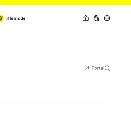
Kleinode
Portal