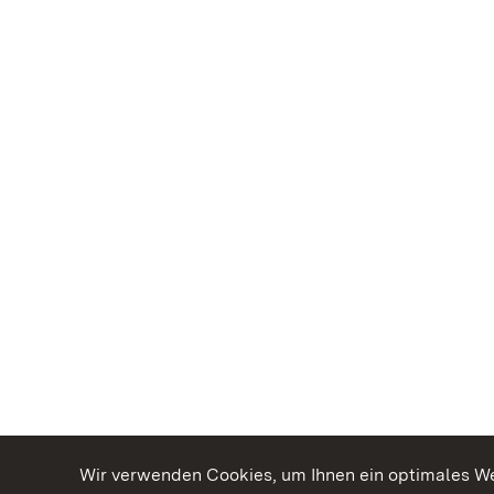
Wir verwenden Cookies, um Ihnen ein optimales Web