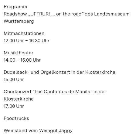
Programm
Roadshow „UFFRUR! ... on the road” des Landesmuseum
Württemberg
Mitmachstationen
12.00 Uhr – 16.30 Uhr
Musiktheater
14.00 – 15.00 Uhr
Dudelsack- und Orgelkonzert in der Klosterkirche
15.00 Uhr
Chorkonzert "Los Cantantes de Manila" in der
Klosterkirche
17.00 Uhr
Foodtrucks
Weinstand vom Weingut Jaggy