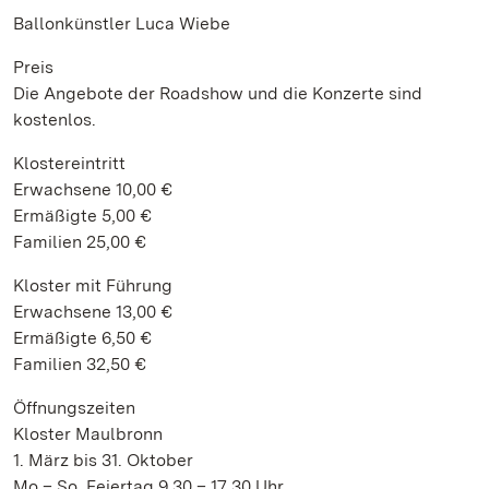
Ballonkünstler Luca Wiebe
Preis
Die Angebote der Roadshow und die Konzerte sind
kostenlos.
Klostereintritt
Erwachsene 10,00 €
Ermäßigte 5,00 €
Familien 25,00 €
Kloster mit Führung
Erwachsene 13,00 €
Ermäßigte 6,50 €
Familien 32,50 €
Öffnungszeiten
Kloster Maulbronn
1. März bis 31. Oktober
Mo – So, Feiertag 9.30 – 17.30 Uhr