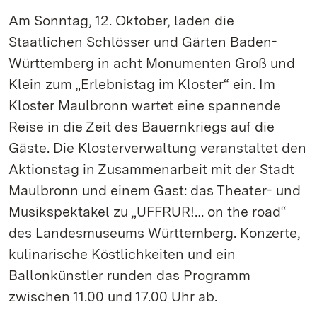
Am Sonntag, 12. Oktober, laden die
Staatlichen Schlösser und Gärten Baden-
Württemberg in acht Monumenten Groß und
Klein zum „Erlebnistag im Kloster“ ein. Im
Kloster Maulbronn wartet eine spannende
Reise in die Zeit des Bauernkriegs auf die
Gäste. Die Klosterverwaltung veranstaltet den
Aktionstag in Zusammenarbeit mit der Stadt
Maulbronn und einem Gast: das Theater- und
Musikspektakel zu „UFFRUR!… on the road“
des Landesmuseums Württemberg. Konzerte,
kulinarische Köstlichkeiten und ein
Ballonkünstler runden das Programm
zwischen 11.00 und 17.00 Uhr ab.