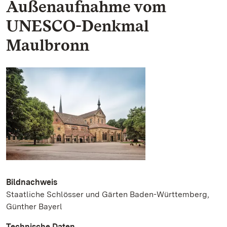
Außenaufnahme vom
UNESCO-Denkmal
Maulbronn
Bildnachweis
Staatliche Schlösser und Gärten Baden-Württemberg,
Günther Bayerl
Technische Daten