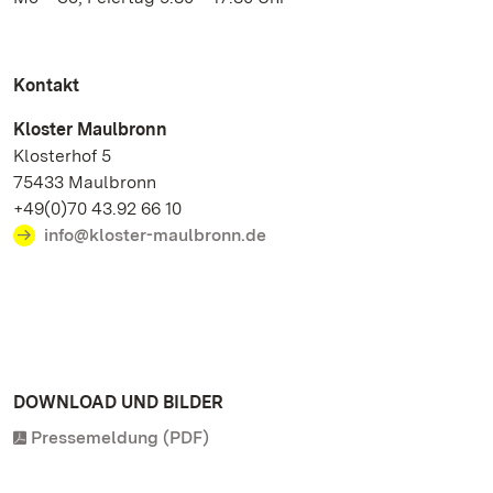
Kontakt
Kloster Maulbronn
Klosterhof 5
75433 Maulbronn
+49(0)70 43.92 66 10
info@kloster-maulbronn.de
DOWNLOAD UND BILDER
Pressemeldung (PDF)