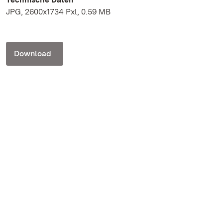
JPG, 2600x1734 Pxl, 0.59 MB
Download