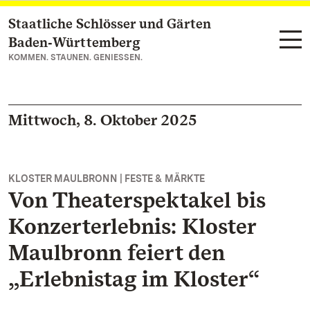
Staatliche Schlösser und Gärten
Zum Hauptinhalt springen
Baden‑Württemberg
KOMMEN. STAUNEN. GENIESSEN.
Mittwoch, 8. Oktober 2025
KLOSTER MAULBRONN | FESTE & MÄRKTE
Von Theaterspektakel bis
Konzerterlebnis: Kloster
Maulbronn feiert den
„Erlebnistag im Kloster“