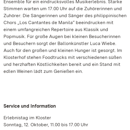
Ensemble für ein eindrucksvolles Musikerlebnis. Starke
Stimmen warten um 17.00 Uhr auf die Zuhörerinnen und
Zuhörer: Die Sängerinnen und Sänger des philippinischen
Chors „Los Cantantes de Manila“ beeindrucken mit
einem umfangreichen Repertoire aus Klassik und
Popmusik. Für große Augen bei kleinen Besucherinnen
und Besuchern sorgt der Ballonkünstler Luca Wiebe.
Auch für den großen und kleinen Hunger ist gesorgt. Im
Klosterhof stehen Foodtrucks mit verschiedenen süßen
und herzhaften Köstlichkeiten bereit und ein Stand mit
edlen Weinen lädt zum Genießen ein.
Service und Information
Erlebnistag im Kloster
Sonntag, 12. Oktober, 11.00 bis 17.00 Uhr