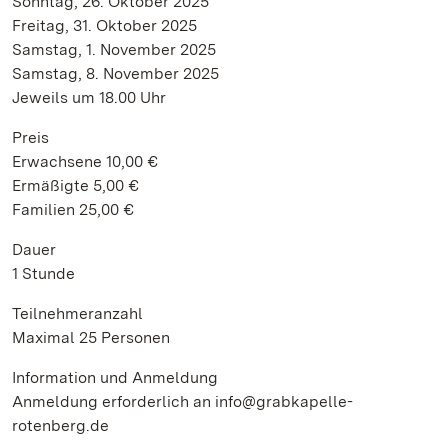
Sonntag, 26. Oktober 2025
Freitag, 31. Oktober 2025
Samstag, 1. November 2025
Samstag, 8. November 2025
Jeweils um 18.00 Uhr
Preis
Erwachsene 10,00 €
Ermäßigte 5,00 €
Familien 25,00 €
Dauer
1 Stunde
Teilnehmeranzahl
Maximal 25 Personen
Information und Anmeldung
Anmeldung erforderlich an info@grabkapelle-
rotenberg.de