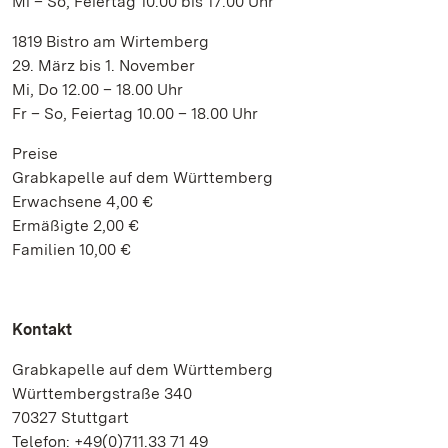
Mi – So, Feiertag 10.00 bis 17.00 Uhr
1819 Bistro am Wirtemberg
29. März bis 1. November
Mi, Do 12.00 – 18.00 Uhr
Fr – So, Feiertag 10.00 – 18.00 Uhr
Preise
Grabkapelle auf dem Württemberg
Erwachsene 4,00 €
Ermäßigte 2,00 €
Familien 10,00 €
Kontakt
Grabkapelle auf dem Württemberg
Württembergstraße 340
70327 Stuttgart
Telefon: +49(0)711.33 71 49