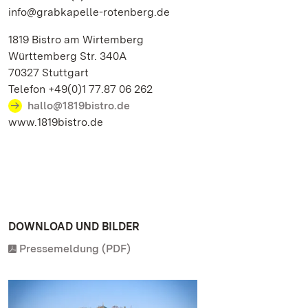
info@grabkapelle-rotenberg.de
1819 Bistro am Wirtemberg
Württemberg Str. 340A
70327 Stuttgart
Telefon +49(0)1 77.87 06 262
hallo@1819bistro.de
www.1819bistro.de
DOWNLOAD UND BILDER
Pressemeldung (PDF)