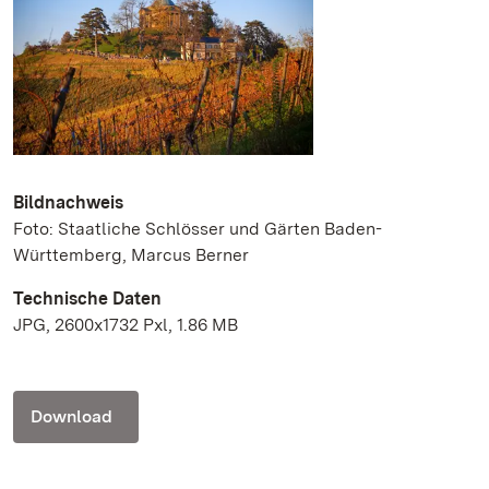
Bildnachweis
Foto: Staatliche Schlösser und Gärten Baden-
Württemberg, Marcus Berner
Technische Daten
JPG, 2600x1732 Pxl, 1.86 MB
Download