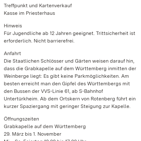
Treffpunkt und Kartenverkauf
Kasse im Priesterhaus
Hinweis
Für Jugendliche ab 12 Jahren geeignet. Trittsicherheit ist
erforderlich. Nicht barrierefrei.
Anfahrt
Die Staatlichen Schlösser und Gärten weisen darauf hin,
dass die Grabkapelle auf dem Württemberg inmitten der
Weinberge liegt: Es gibt keine Parkmöglichkeiten. Am
besten erreicht man den Gipfel des Württembergs mit
den Bussen der VVS-Linie 61, ab S-Bahnhof
Untertürkheim. Ab dem Ortskern von Rotenberg führt ein
kurzer Spaziergang mit geringer Steigung zur Kapelle.
Öffnungszeiten
Grabkapelle auf dem Württemberg
29. März bis 1. November