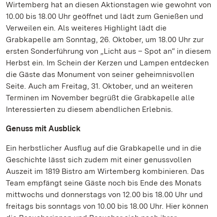
Wirtemberg hat an diesen Aktionstagen wie gewohnt von
10.00 bis 18.00 Uhr geöffnet und lädt zum Genießen und
Verweilen ein. Als weiteres Highlight lädt die
Grabkapelle am Sonntag, 26. Oktober, um 18.00 Uhr zur
ersten Sonderführung von „Licht aus – Spot an“ in diesem
Herbst ein. Im Schein der Kerzen und Lampen entdecken
die Gäste das Monument von seiner geheimnisvollen
Seite. Auch am Freitag, 31. Oktober, und an weiteren
Terminen im November begrüßt die Grabkapelle alle
Interessierten zu diesem abendlichen Erlebnis.
Genuss mit Ausblick
Ein herbstlicher Ausflug auf die Grabkapelle und in die
Geschichte lässt sich zudem mit einer genussvollen
Auszeit im 1819 Bistro am Wirtemberg kombinieren. Das
Team empfängt seine Gäste noch bis Ende des Monats
mittwochs und donnerstags von 12.00 bis 18.00 Uhr und
freitags bis sonntags von 10.00 bis 18.00 Uhr. Hier können