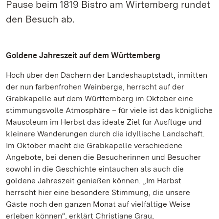
Pause beim 1819 Bistro am Wirtemberg rundet
den Besuch ab.
Goldene Jahreszeit auf dem Württemberg
Hoch über den Dächern der Landeshauptstadt, inmitten
der nun farbenfrohen Weinberge, herrscht auf der
Grabkapelle auf dem Württemberg im Oktober eine
stimmungsvolle Atmosphäre – für viele ist das königliche
Mausoleum im Herbst das ideale Ziel für Ausflüge und
kleinere Wanderungen durch die idyllische Landschaft.
Im Oktober macht die Grabkapelle verschiedene
Angebote, bei denen die Besucherinnen und Besucher
sowohl in die Geschichte eintauchen als auch die
goldene Jahreszeit genießen können. „Im Herbst
herrscht hier eine besondere Stimmung, die unsere
Gäste noch den ganzen Monat auf vielfältige Weise
erleben können“, erklärt Christiane Grau,