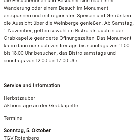
die Besucherinnen und Besucher sich nach ihrer
Wanderung oder einem Besuch im Monument
entspannen und mit regionalen Speisen und Getränken
die Aussicht über die Weinberge genießen. Ab Samstag,
1. November, gelten sowohl im Bistro als auch in der
Grabkapelle geänderte Öffnungszeiten. Das Monument
kann dann nur noch von freitags bis sonntags von 11.00
bis 16.00 Uhr besuchen, das Bistro samstags und
sonntags von 12.00 bis 17.00 Uhr.
Service und Information
Herbstzauber
Aktionstage an der Grabkapelle
Termine
Sonntag, 5. Oktober
TGV Rotenberg