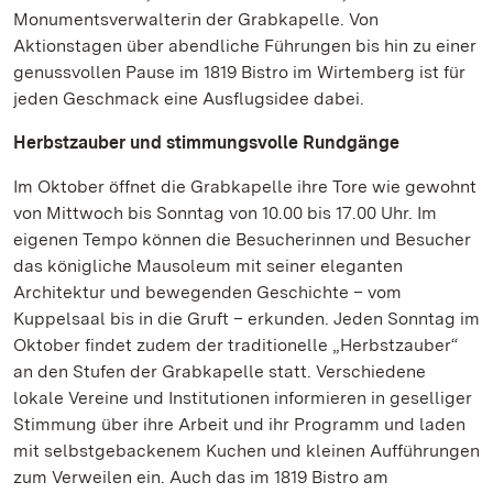
Monumentsverwalterin der Grabkapelle. Von
Aktionstagen über abendliche Führungen bis hin zu einer
genussvollen Pause im 1819 Bistro im Wirtemberg ist für
jeden Geschmack eine Ausflugsidee dabei.
Herbstzauber und stimmungsvolle Rundgänge
Im Oktober öffnet die Grabkapelle ihre Tore wie gewohnt
von Mittwoch bis Sonntag von 10.00 bis 17.00 Uhr. Im
eigenen Tempo können die Besucherinnen und Besucher
das königliche Mausoleum mit seiner eleganten
Architektur und bewegenden Geschichte – vom
Kuppelsaal bis in die Gruft – erkunden. Jeden Sonntag im
Oktober findet zudem der traditionelle „Herbstzauber“
an den Stufen der Grabkapelle statt. Verschiedene
lokale Vereine und Institutionen informieren in geselliger
Stimmung über ihre Arbeit und ihr Programm und laden
mit selbstgebackenem Kuchen und kleinen Aufführungen
zum Verweilen ein. Auch das im 1819 Bistro am