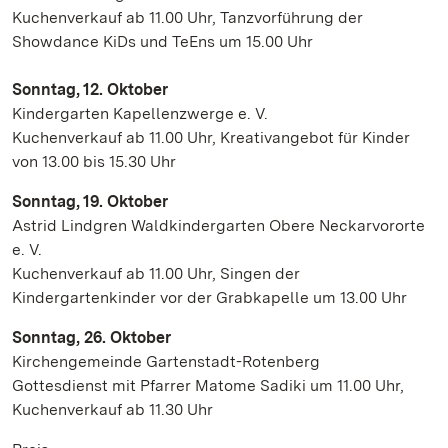
Kuchenverkauf ab 11.00 Uhr, Tanzvorführung der
Showdance KiDs und TeEns um 15.00 Uhr
Sonntag, 12. Oktober
Kindergarten Kapellenzwerge e. V.
Kuchenverkauf ab 11.00 Uhr, Kreativangebot für Kinder
von 13.00 bis 15.30 Uhr
Sonntag, 19. Oktober
Astrid Lindgren Waldkindergarten Obere Neckarvororte
e. V.
Kuchenverkauf ab 11.00 Uhr, Singen der
Kindergartenkinder vor der Grabkapelle um 13.00 Uhr
Sonntag, 26. Oktober
Kirchengemeinde Gartenstadt-Rotenberg
Gottesdienst mit Pfarrer Matome Sadiki um 11.00 Uhr,
Kuchenverkauf ab 11.30 Uhr