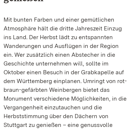
Mit bunten Farben und einer gemütlichen
Atmosphäre hält die dritte Jahreszeit Einzug
ins Land. Der Herbst lädt zu entspannten
Wanderungen und Ausflügen in der Region
ein. Wer zusätzlich einen Abstecher in die
Geschichte unternehmen will, sollte im
Oktober einen Besuch in der Grabkapelle auf
dem Württemberg einplanen. Umringt von rot-
braun-gefärbten Weinbergen bietet das
Monument verschiedene Möglichkeiten, in die
Vergangenheit einzutauchen und die
Herbststimmung über den Dächern von
Stuttgart zu genießen – eine genussvolle