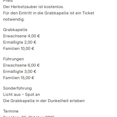
Preis
Der Herbstzauber ist kostenlos.
Für den Eintritt in die Grabkapelle ist ein Ticket
notwendig.
Grabkapelle
Erwachsene 4,00 €
Ermäßigte 2,00 €
Familien 10,00 €
Führungen
Erwachsene 6,00 €
Ermäßigte 3,00 €
Familien 15,00 €
Sonderführung
Licht aus – Spot an
Die Grabkapelle in der Dunkelheit erleben
Termine