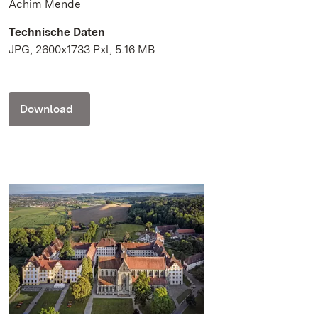
Achim Mende
Technische Daten
JPG, 2600x1733 Pxl, 5.16 MB
Download