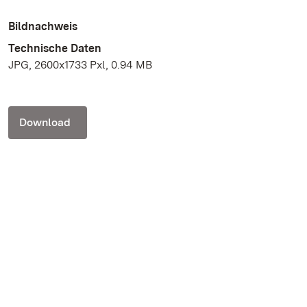
Bildnachweis
Technische Daten
JPG, 2600x1733 Pxl, 0.94 MB
Download