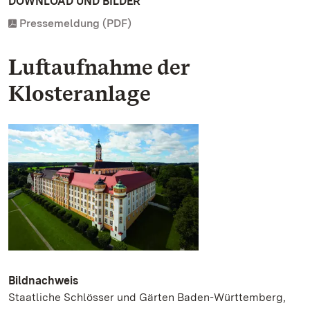
DOWNLOAD UND BILDER
Pressemeldung (PDF)
Luftaufnahme der
Klosteranlage
Bildnachweis
Staatliche Schlösser und Gärten Baden-Württemberg,