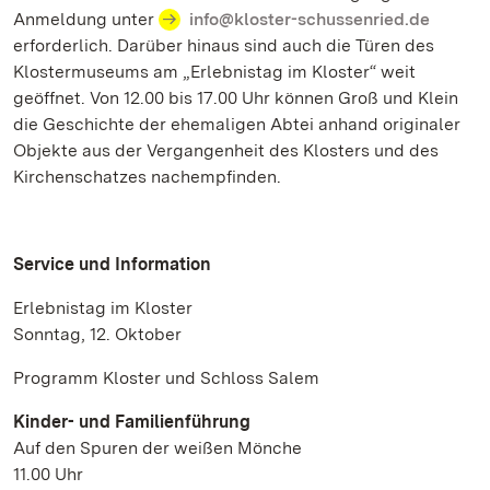
Anmeldung unter
info@kloster-schussenried.de
erforderlich. Darüber hinaus sind auch die Türen des
Klostermuseums am „Erlebnistag im Kloster“ weit
geöffnet. Von 12.00 bis 17.00 Uhr können Groß und Klein
die Geschichte der ehemaligen Abtei anhand originaler
Objekte aus der Vergangenheit des Klosters und des
Kirchenschatzes nachempfinden.
Service und Information
Erlebnistag im Kloster
Sonntag, 12. Oktober
Programm Kloster und Schloss Salem
Kinder- und Familienführung
Auf den Spuren der weißen Mönche
11.00 Uhr