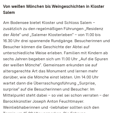
Von weißen Mönchen bis Weingeschichten in Kloster
Salem
Am Bodensee bietet Kloster und Schloss Salem –
zusätzlich zu den regelmäßigen Führungen „Residenz
der Äbte“ und „Salemer Klosterleben“ – von 11.00 bis
16.30 Uhr drei spannende Rundgänge. Besucherinnen und
Besucher können die Geschichte der Abtei auf
unterschiedliche Weise erleben. Familien mit Kindern ab
sechs Jahren begeben sich um 11.00 Uhr „Auf die Spuren
der weißen Mönche“. Gemeinsam erkunden sie auf
altersgerechte Art das Monument und lernen mehr
darüber, wie die Mönche einst lebten. Um 14.00 Uhr
wartet dann die Überraschungsführung „Surprise,
surprise“ auf die Besucherinnen und Besucher: Im
Mittelpunkt steht dabei – so viel sei schon verraten – der
Barockkünstler Joseph Anton Feuchtmayer.
Weinliebhaberinnen und -liebhaber sollten sich den