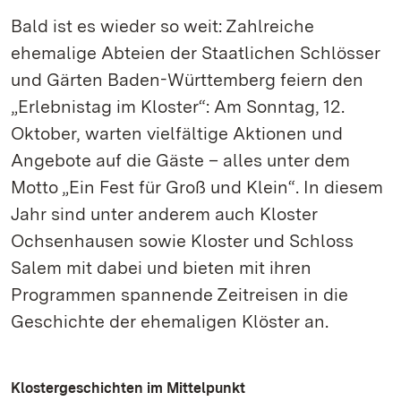
Bald ist es wieder so weit: Zahlreiche
ehemalige Abteien der Staatlichen Schlösser
und Gärten Baden-Württemberg feiern den
„Erlebnistag im Kloster“: Am Sonntag, 12.
Oktober, warten vielfältige Aktionen und
Angebote auf die Gäste – alles unter dem
Motto „Ein Fest für Groß und Klein“. In diesem
Jahr sind unter anderem auch Kloster
Ochsenhausen sowie Kloster und Schloss
Salem mit dabei und bieten mit ihren
Programmen spannende Zeitreisen in die
Geschichte der ehemaligen Klöster an.
Klostergeschichten im Mittelpunkt