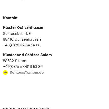
Kontakt
Kloster Ochsenhausen
Schlossbezirk 6
88416 Ochsenhausen
+49(0)73 52.94 14 60
Kloster und Schloss Salem
88682 Salem
+49(0)75 53-916 53 36
Schloss@salem.de