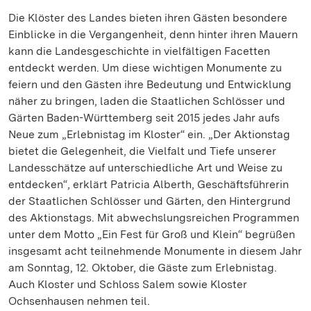
Die Klöster des Landes bieten ihren Gästen besondere
Einblicke in die Vergangenheit, denn hinter ihren Mauern
kann die Landesgeschichte in vielfältigen Facetten
entdeckt werden. Um diese wichtigen Monumente zu
feiern und den Gästen ihre Bedeutung und Entwicklung
näher zu bringen, laden die Staatlichen Schlösser und
Gärten Baden-Württemberg seit 2015 jedes Jahr aufs
Neue zum „Erlebnistag im Kloster“ ein. „Der Aktionstag
bietet die Gelegenheit, die Vielfalt und Tiefe unserer
Landesschätze auf unterschiedliche Art und Weise zu
entdecken“, erklärt Patricia Alberth, Geschäftsführerin
der Staatlichen Schlösser und Gärten, den Hintergrund
des Aktionstags. Mit abwechslungsreichen Programmen
unter dem Motto „Ein Fest für Groß und Klein“ begrüßen
insgesamt acht teilnehmende Monumente in diesem Jahr
am Sonntag, 12. Oktober, die Gäste zum Erlebnistag.
Auch Kloster und Schloss Salem sowie Kloster
Ochsenhausen nehmen teil.