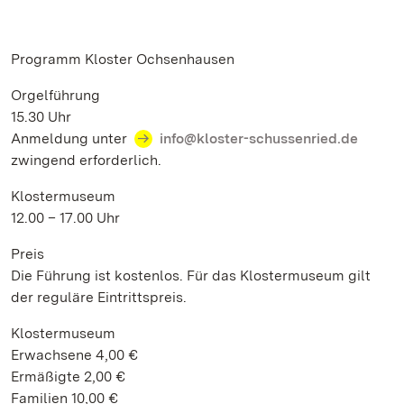
Programm Kloster Ochsenhausen
Orgelführung
15.30 Uhr
Anmeldung unter
info@kloster-schussenried.de
zwingend erforderlich.
Klostermuseum
12.00 – 17.00 Uhr
Preis
Die Führung ist kostenlos. Für das Klostermuseum gilt
der reguläre Eintrittspreis.
Klostermuseum
Erwachsene 4,00 €
Ermäßigte 2,00 €
Familien 10,00 €