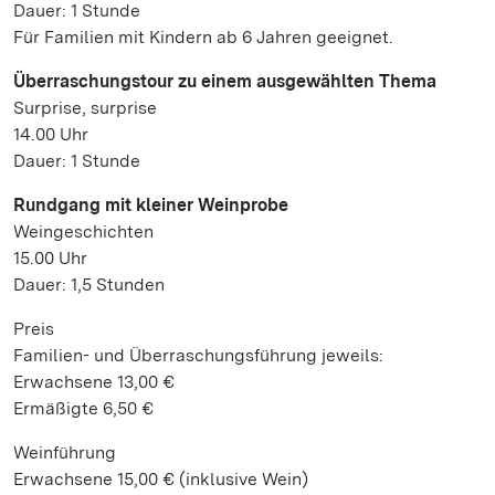
Dauer: 1 Stunde
Für Familien mit Kindern ab 6 Jahren geeignet.
Überraschungstour zu einem ausgewählten Thema
Surprise, surprise
14.00 Uhr
Dauer: 1 Stunde
Rundgang mit kleiner Weinprobe
Weingeschichten
15.00 Uhr
Dauer: 1,5 Stunden
Preis
Familien- und Überraschungsführung jeweils:
Erwachsene 13,00 €
Ermäßigte 6,50 €
Weinführung
Erwachsene 15,00 € (inklusive Wein)