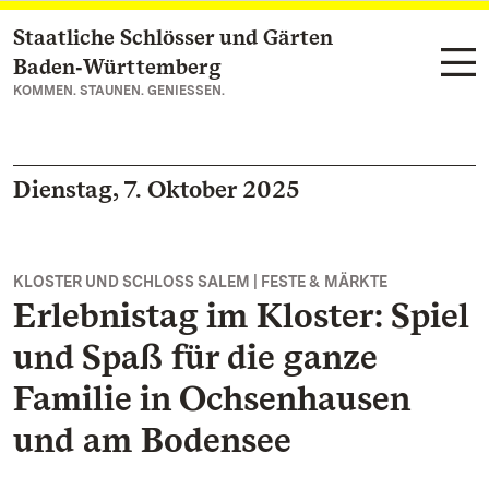
Staatliche Schlösser und Gärten
Zum Hauptinhalt springen
Baden‑Württemberg
KOMMEN. STAUNEN. GENIESSEN.
Dienstag, 7. Oktober 2025
KLOSTER UND SCHLOSS SALEM | FESTE & MÄRKTE
Erlebnistag im Kloster: Spiel
und Spaß für die ganze
Familie in Ochsenhausen
und am Bodensee