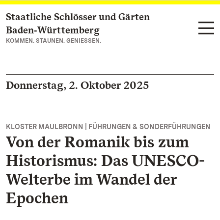
Staatliche Schlösser und Gärten
Zum Hauptinhalt springen
Baden‑Württemberg
KOMMEN. STAUNEN. GENIESSEN.
Donnerstag, 2. Oktober 2025
KLOSTER MAULBRONN | FÜHRUNGEN & SONDERFÜHRUNGEN
Von der Romanik bis zum
Historismus: Das UNESCO-
Welterbe im Wandel der
Epochen