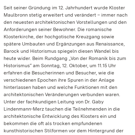
Seit seiner Gründung im 12. Jahrhundert wurde Kloster
Maulbronn stetig erweitert und verändert – immer nach
den neuesten architektonischen Vorstellungen und den
Anforderungen seiner Bewohner. Die romanische
Klosterkirche, der hochgotische Kreuzgang sowie
spätere Umbauten und Ergänzungen aus Renaissance,
Barock und Historismus spiegeln diesen Wandel bis
heute wider. Beim Rundgang „Von der Romanik bis zum
Historismus“ am Sonntag, 12. Oktober, um 11.15 Uhr
erfahren die Besucherinnen und Besucher, wie die
verschiedenen Epochen ihre Spuren in der Anlage
hinterlassen haben und welche Funktionen mit den
architektonischen Veränderungen verbunden waren.
Unter der fachkundigen Leitung von Dr. Gaby
Lindenmann-Merz tauchen die Teilnehmenden in die
architektonische Entwicklung des Klosters ein und
bekommen die oft als trocken empfundenen
kunsthistorischen Stilformen vor dem Hintergrund der