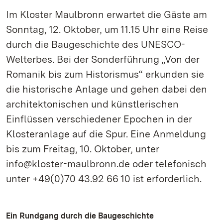
Im Kloster Maulbronn erwartet die Gäste am
Sonntag, 12. Oktober, um 11.15 Uhr eine Reise
durch die Baugeschichte des UNESCO-
Welterbes. Bei der Sonderführung „Von der
Romanik bis zum Historismus“ erkunden sie
die historische Anlage und gehen dabei den
architektonischen und künstlerischen
Einflüssen verschiedener Epochen in der
Klosteranlage auf die Spur. Eine Anmeldung
bis zum Freitag, 10. Oktober, unter
info@kloster-maulbronn.de oder telefonisch
unter +49(0)70 43.92 66 10 ist erforderlich.
Ein Rundgang durch die Baugeschichte