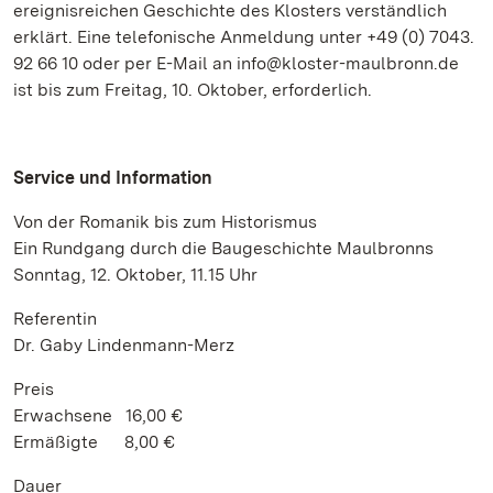
ereignisreichen Geschichte des Klosters verständlich
erklärt. Eine telefonische Anmeldung unter +49 (0) 7043.
92 66 10 oder per E-Mail an info@kloster-maulbronn.de
ist bis zum Freitag, 10. Oktober, erforderlich.
Service und Information
Von der Romanik bis zum Historismus
Ein Rundgang durch die Baugeschichte Maulbronns
Sonntag, 12. Oktober, 11.15 Uhr
Referentin
Dr. Gaby Lindenmann-Merz
Preis
Erwachsene 16,00 €
Ermäßigte 8,00 €
Dauer