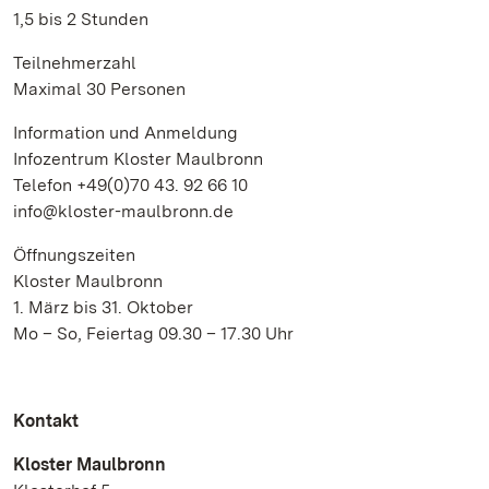
1,5 bis 2 Stunden
Teilnehmerzahl
Maximal 30 Personen
Information und Anmeldung
Infozentrum Kloster Maulbronn
Telefon +49(0)70 43. 92 66 10
info@kloster-maulbronn.de
Öffnungszeiten
Kloster Maulbronn
1. März bis 31. Oktober
Mo – So, Feiertag 09.30 – 17.30 Uhr
Kontakt
Kloster Maulbronn