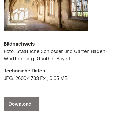
Bildnachweis
Foto: Staatliche Schlösser und Gärten Baden-
Württemberg, Günther Bayerl
Technische Daten
JPG, 2600x1733 Pxl, 0.65 MB
Download