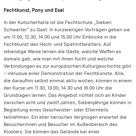
Fechtkunst, Pony und Esel
In der Kutscherhalle ist die Fechtschule „Sieben
Schwerter“ zu Gast: In kurzweiligen Vorträgen geben sie
um 11.00, 12.30, 14.00 und 15.00 Uhr Einblicke in die
Fechtkunst des Hoch- und Spätmittelalters. Auf
lebendige Weise lernen die Gäste, welche Waffen es
damals gab, wie man mit ihnen focht und welche
Verbindungen es zur europäischen Kulturgeschichte gibt
– inklusive einer Demonstration der Fechtkünste. Alle,
die daraufhin selbst einmal aktiv wollen, können in einem
der Kurse um 11.30, 13.00, 14.30 und 16.00 Uhr die
Grundlagen lernen. Das Angebot richtet sich an Kinder
zwischen acht und zwölf Jahren, Siebenjährige können in
Begleitung eines Geschwister- oder Elternteils
teilnehmen. Ein eher tierisches Vergnügen erwartet die
Besucherinnen und Besucher im Außenbereich des
Klosters: Sie können das Gelände bei einer