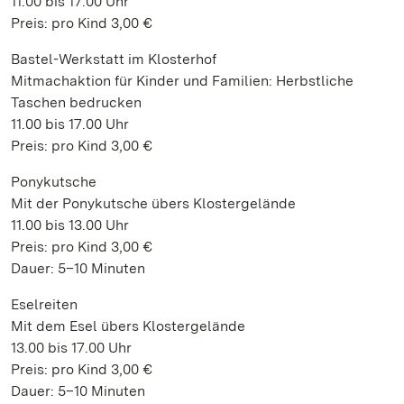
11.00 bis 17.00 Uhr
Preis: pro Kind 3,00 €
Bastel-Werkstatt im Klosterhof
Mitmachaktion für Kinder und Familien: Herbstliche
Taschen bedrucken
11.00 bis 17.00 Uhr
Preis: pro Kind 3,00 €
Ponykutsche
Mit der Ponykutsche übers Klostergelände
11.00 bis 13.00 Uhr
Preis: pro Kind 3,00 €
Dauer: 5–10 Minuten
Eselreiten
Mit dem Esel übers Klostergelände
13.00 bis 17.00 Uhr
Preis: pro Kind 3,00 €
Dauer: 5–10 Minuten