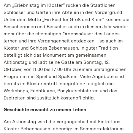
Am „Erlebnistag im Kloster“ rücken die Staatlichen
Schlösser und Gärten ihre Abteien in den Vordergrund.
Unter dem Motto „Ein Fest für Groß und Klein“ können die
Besucherinnen und Besucher auch in diesem Jahr wieder
mehr über die ehemaligen Ordenshäuser des Landes
lernen und ihre Vergangenheit entdecken – so auch im
Kloster und Schloss Bebenhausen. In guter Tradition
beteiligt sich das Monument am gemeinsamen
Aktionstag und lädt seine Gäste am Sonntag, 12.
Oktober, von 11.00 bis 17.00 Uhr zu einem umfangreichen
Programm mit Spiel und Spaß ein. Viele Angebote sind
bereits im Klostereintritt inbegriffen - lediglich die
Workshops, Fechtkurse, Ponykutschfahrten und das
Eselreiten sind zusätzlich kostenpflichtig.
Geschichte erwacht zu neuem Leben
Am Aktionstag wird die Vergangenheit mit Eintritt ins
Kloster Bebenhausen lebendig: Im Sommerrefektorium