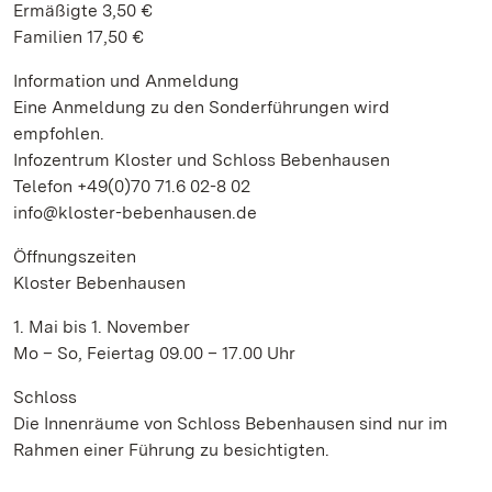
Ermäßigte 3,50 €
Familien 17,50 €
Information und Anmeldung
Eine Anmeldung zu den Sonderführungen wird
empfohlen.
Infozentrum Kloster und Schloss Bebenhausen
Telefon +49(0)70 71.6 02-8 02
info@kloster-bebenhausen.de
Öffnungszeiten
Kloster Bebenhausen
1. Mai bis 1. November
Mo – So, Feiertag 09.00 – 17.00 Uhr
Schloss
Die Innenräume von Schloss Bebenhausen sind nur im
Rahmen einer Führung zu besichtigten.