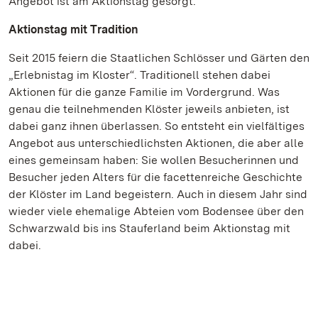
Angebot ist am Aktionstag gesorgt.
Aktionstag mit Tradition
Seit 2015 feiern die Staatlichen Schlösser und Gärten den
„Erlebnistag im Kloster“. Traditionell stehen dabei
Aktionen für die ganze Familie im Vordergrund. Was
genau die teilnehmenden Klöster jeweils anbieten, ist
dabei ganz ihnen überlassen. So entsteht ein vielfältiges
Angebot aus unterschiedlichsten Aktionen, die aber alle
eines gemeinsam haben: Sie wollen Besucherinnen und
Besucher jeden Alters für die facettenreiche Geschichte
der Klöster im Land begeistern. Auch in diesem Jahr sind
wieder viele ehemalige Abteien vom Bodensee über den
Schwarzwald bis ins Stauferland beim Aktionstag mit
dabei.