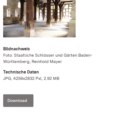
Bildnachweis
Foto: Staatliche Schlösser und Gärten Baden-
Württemberg, Reinhold Mayer
Technische Daten
JPG, 4256x2832 Pxl, 2.92 MB
Download