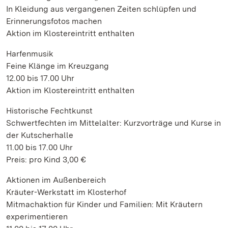
In Kleidung aus vergangenen Zeiten schlüpfen und
Erinnerungsfotos machen
Aktion im Klostereintritt enthalten
Harfenmusik
Feine Klänge im Kreuzgang
12.00 bis 17.00 Uhr
Aktion im Klostereintritt enthalten
Historische Fechtkunst
Schwertfechten im Mittelalter: Kurzvorträge und Kurse in
der Kutscherhalle
11.00 bis 17.00 Uhr
Preis: pro Kind 3,00 €
Aktionen im Außenbereich
Kräuter-Werkstatt im Klosterhof
Mitmachaktion für Kinder und Familien: Mit Kräutern
experimentieren