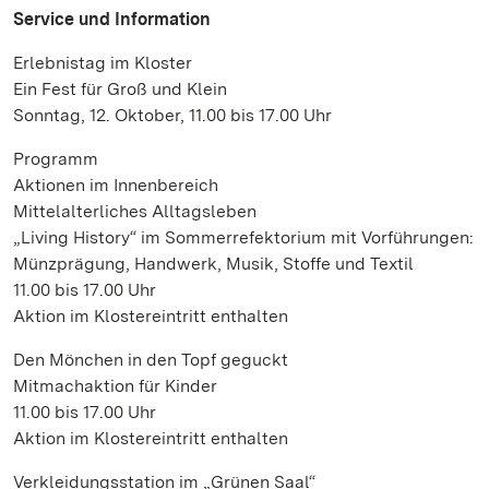
Service und Information
Erlebnistag im Kloster
Ein Fest für Groß und Klein
Sonntag, 12. Oktober, 11.00 bis 17.00 Uhr
Programm
Aktionen im Innenbereich
Mittelalterliches Alltagsleben
„Living History“ im Sommerrefektorium mit Vorführungen:
Münzprägung, Handwerk, Musik, Stoffe und Textil
11.00 bis 17.00 Uhr
Aktion im Klostereintritt enthalten
Den Mönchen in den Topf geguckt
Mitmachaktion für Kinder
11.00 bis 17.00 Uhr
Aktion im Klostereintritt enthalten
Verkleidungsstation im „Grünen Saal“