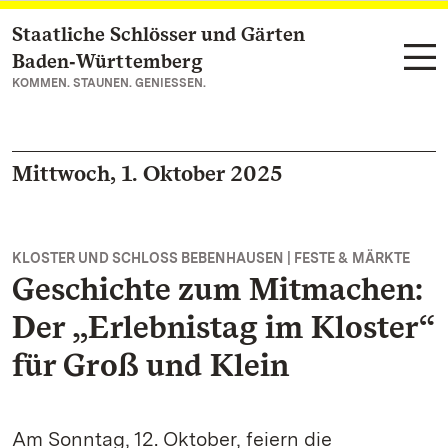
Staatliche Schlösser und Gärten
Zum Hauptinhalt springen
Baden‑Württemberg
KOMMEN. STAUNEN. GENIESSEN.
Mittwoch, 1. Oktober 2025
KLOSTER UND SCHLOSS BEBENHAUSEN | FESTE & MÄRKTE
Geschichte zum Mitmachen:
Der „Erlebnistag im Kloster“
für Groß und Klein
Am Sonntag, 12. Oktober, feiern die