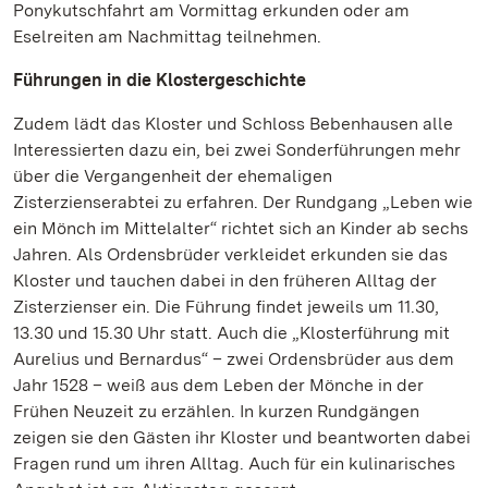
Ponykutschfahrt am Vormittag erkunden oder am
Eselreiten am Nachmittag teilnehmen.
Führungen in die Klostergeschichte
Zudem lädt das Kloster und Schloss Bebenhausen alle
Interessierten dazu ein, bei zwei Sonderführungen mehr
über die Vergangenheit der ehemaligen
Zisterzienserabtei zu erfahren. Der Rundgang „Leben wie
ein Mönch im Mittelalter“ richtet sich an Kinder ab sechs
Jahren. Als Ordensbrüder verkleidet erkunden sie das
Kloster und tauchen dabei in den früheren Alltag der
Zisterzienser ein. Die Führung findet jeweils um 11.30,
13.30 und 15.30 Uhr statt. Auch die „Klosterführung mit
Aurelius und Bernardus“ – zwei Ordensbrüder aus dem
Jahr 1528 – weiß aus dem Leben der Mönche in der
Frühen Neuzeit zu erzählen. In kurzen Rundgängen
zeigen sie den Gästen ihr Kloster und beantworten dabei
Fragen rund um ihren Alltag. Auch für ein kulinarisches