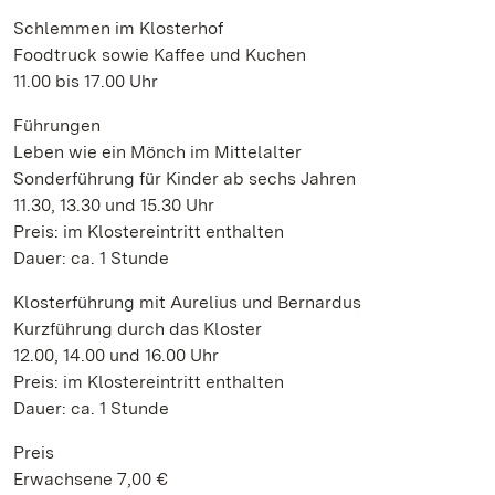
Schlemmen im Klosterhof
Foodtruck sowie Kaffee und Kuchen
11.00 bis 17.00 Uhr
Führungen
Leben wie ein Mönch im Mittelalter
Sonderführung für Kinder ab sechs Jahren
11.30, 13.30 und 15.30 Uhr
Preis: im Klostereintritt enthalten
Dauer: ca. 1 Stunde
Klosterführung mit Aurelius und Bernardus
Kurzführung durch das Kloster
12.00, 14.00 und 16.00 Uhr
Preis: im Klostereintritt enthalten
Dauer: ca. 1 Stunde
Preis
Erwachsene 7,00 €