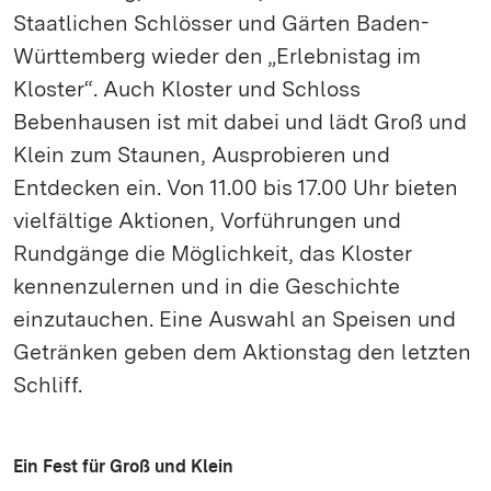
Staatlichen Schlösser und Gärten Baden-
Württemberg wieder den „Erlebnistag im
Kloster“. Auch Kloster und Schloss
Bebenhausen ist mit dabei und lädt Groß und
Klein zum Staunen, Ausprobieren und
Entdecken ein. Von 11.00 bis 17.00 Uhr bieten
vielfältige Aktionen, Vorführungen und
Rundgänge die Möglichkeit, das Kloster
kennenzulernen und in die Geschichte
einzutauchen. Eine Auswahl an Speisen und
Getränken geben dem Aktionstag den letzten
Schliff.
Ein Fest für Groß und Klein