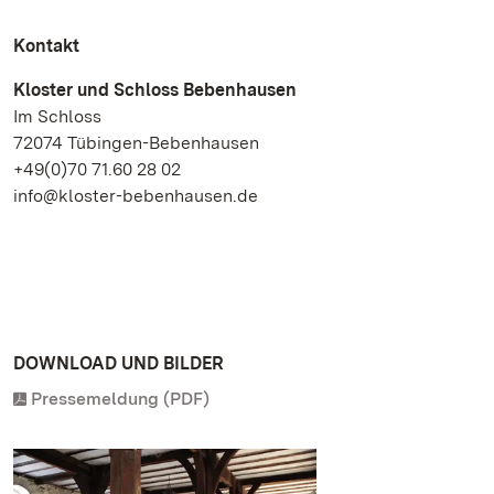
Kontakt
Kloster und Schloss Bebenhausen
Im Schloss
72074 Tübingen-Bebenhausen
+49(0)70 71.60 28 02
info@kloster-bebenhausen.de
DOWNLOAD UND BILDER
Pressemeldung (PDF)