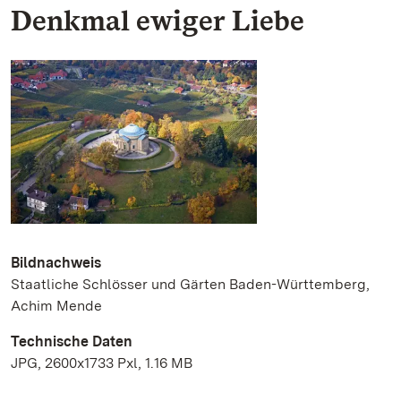
Denkmal ewiger Liebe
Bildnachweis
Staatliche Schlösser und Gärten Baden-Württemberg,
Achim Mende
Technische Daten
JPG, 2600x1733 Pxl, 1.16 MB