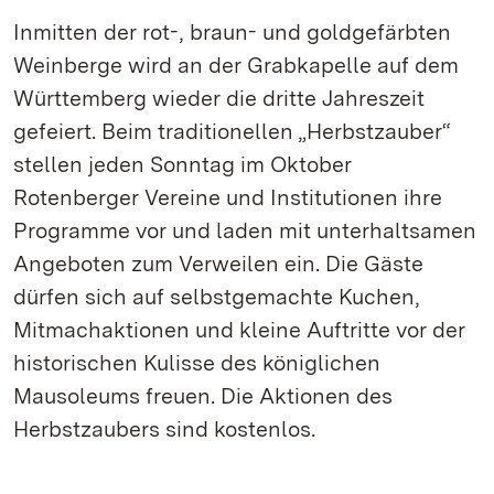
Inmitten der rot-, braun- und goldgefärbten
Weinberge wird an der Grabkapelle auf dem
Württemberg wieder die dritte Jahreszeit
gefeiert. Beim traditionellen „Herbstzauber“
stellen jeden Sonntag im Oktober
Rotenberger Vereine und Institutionen ihre
Programme vor und laden mit unterhaltsamen
Angeboten zum Verweilen ein. Die Gäste
dürfen sich auf selbstgemachte Kuchen,
Mitmachaktionen und kleine Auftritte vor der
historischen Kulisse des königlichen
Mausoleums freuen. Die Aktionen des
Herbstzaubers sind kostenlos.