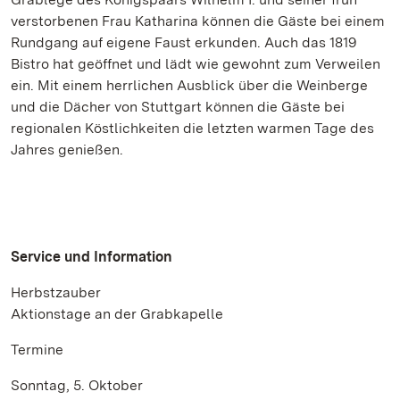
verstorbenen Frau Katharina können die Gäste bei einem
Rundgang auf eigene Faust erkunden. Auch das 1819
Bistro hat geöffnet und lädt wie gewohnt zum Verweilen
ein. Mit einem herrlichen Ausblick über die Weinberge
und die Dächer von Stuttgart können die Gäste bei
regionalen Köstlichkeiten die letzten warmen Tage des
Jahres genießen.
Service und Information
Herbstzauber
Aktionstage an der Grabkapelle
Termine
Sonntag, 5. Oktober