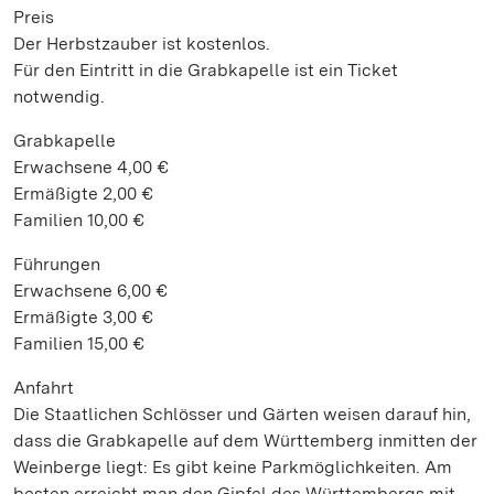
Preis
Der Herbstzauber ist kostenlos.
Für den Eintritt in die Grabkapelle ist ein Ticket
notwendig.
Grabkapelle
Erwachsene 4,00 €
Ermäßigte 2,00 €
Familien 10,00 €
Führungen
Erwachsene 6,00 €
Ermäßigte 3,00 €
Familien 15,00 €
Anfahrt
Die Staatlichen Schlösser und Gärten weisen darauf hin,
dass die Grabkapelle auf dem Württemberg inmitten der
Weinberge liegt: Es gibt keine Parkmöglichkeiten. Am
besten erreicht man den Gipfel des Württembergs mit