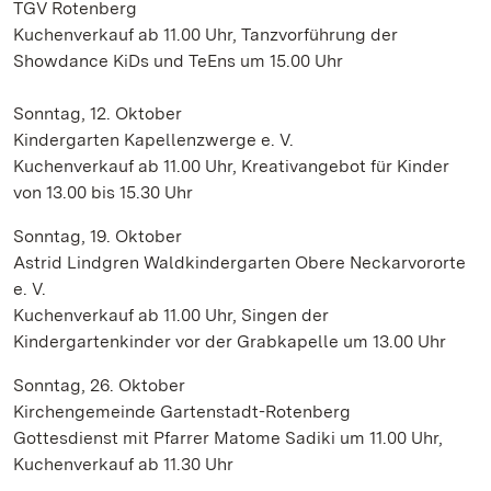
TGV Rotenberg
Kuchenverkauf ab 11.00 Uhr, Tanzvorführung der
Showdance KiDs und TeEns um 15.00 Uhr
Sonntag, 12. Oktober
Kindergarten Kapellenzwerge e. V.
Kuchenverkauf ab 11.00 Uhr, Kreativangebot für Kinder
von 13.00 bis 15.30 Uhr
Sonntag, 19. Oktober
Astrid Lindgren Waldkindergarten Obere Neckarvororte
e. V.
Kuchenverkauf ab 11.00 Uhr, Singen der
Kindergartenkinder vor der Grabkapelle um 13.00 Uhr
Sonntag, 26. Oktober
Kirchengemeinde Gartenstadt-Rotenberg
Gottesdienst mit Pfarrer Matome Sadiki um 11.00 Uhr,
Kuchenverkauf ab 11.30 Uhr