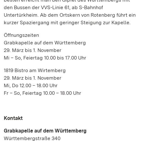
den Bussen der VVS-Linie 61, ab S-Bahnhof
Untertürkheim. Ab dem Ortskern von Rotenberg führt ein
kurzer Spaziergang mit geringer Steigung zur Kapelle.
Öffnungszeiten
Grabkapelle auf dem Württemberg
29. März bis 1. November
Mi – So, Feiertag 10.00 bis 17.00 Uhr
1819 Bistro am Wirtemberg
29. März bis 1. November
Mi, Do 12.00 – 18.00 Uhr
Fr – So, Feiertag 10.00 – 18.00 Uhr
Kontakt
Grabkapelle auf dem Württemberg
Württembergstraße 340