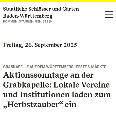
Staatliche Schlösser und Gärten
Zum Hauptinhalt springen
Baden‑Württemberg
KOMMEN. STAUNEN. GENIESSEN.
Freitag, 26. September 2025
GRABKAPELLE AUF DEM WÜRTTEMBERG | FESTE & MÄRKTE
Aktionssonntage an der
Grabkapelle: Lokale Vereine
und Institutionen laden zum
„Herbstzauber“ ein