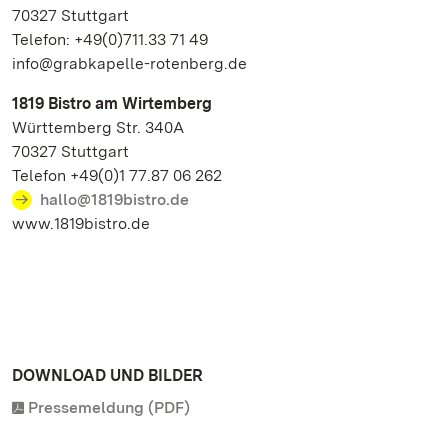
70327 Stuttgart
Telefon: +49(0)711.33 71 49
info@grabkapelle-rotenberg.de
1819 Bistro am Wirtemberg
Württemberg Str. 340A
70327 Stuttgart
Telefon +49(0)1 77.87 06 262
hallo@1819bistro.de
www.1819bistro.de
DOWNLOAD UND BILDER
Pressemeldung (PDF)